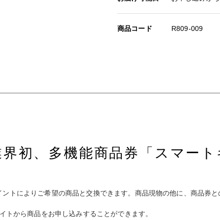
商品コード
R809-009
業界初、多機能商品券「スマート
イントによりご希望の商品と交換できます。商品現物の他に、商品券と
サイトから商品をお申し込みすることができます。