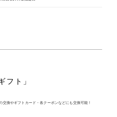
ギフト」
の交換やギフトカード・各クーポンなどにも交換可能！