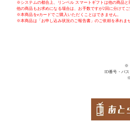
※システムの都合上、リンベル スマートギフトは他の商品と
他の商品もお求めになる場合は、お手数ですが2回に分けて
※本商品をeカードでご購入いただくことはできません。
※本商品は「お申し込み状況のご報告書」のご依頼を承れま
※
ID番号・パ