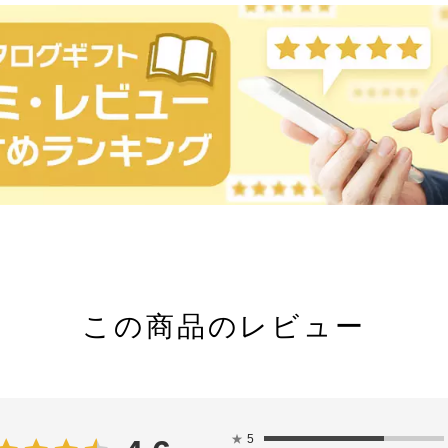
この商品のレビュー
★
5