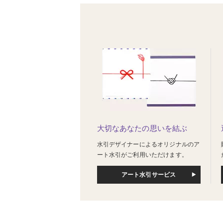
大切なあなたの思いを結ぶ
水引デザイナーによるオリジナルのア
ート水引がご利用いただけます。
アート水引サービス