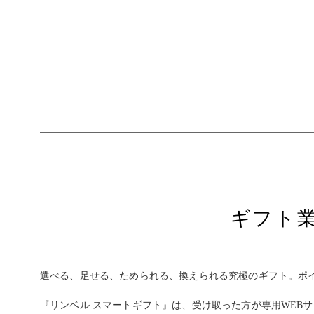
ギフト
選べる、足せる、ためられる、換えられる究極のギフト。ポ
『リンベル スマートギフト』は、受け取った方が専用WEB