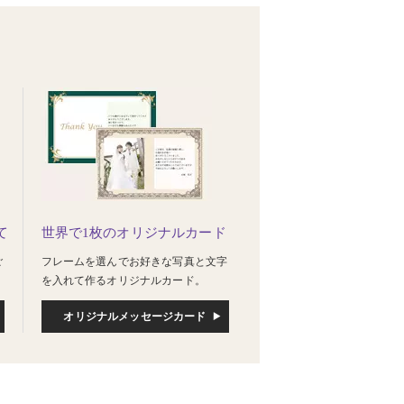
て
世界で1枚のオリジナルカード
ご
フレームを選んでお好きな写真と文字
を入れて作るオリジナルカード。
オリジナルメッセージカード