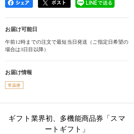
お届け可能日
午前12時までの注文で最短当日発送（ご指定日希望の
場合は3日目以降）
お届け情報
常温便
ギフト業界初、多機能商品券「スマ
ートギフト」