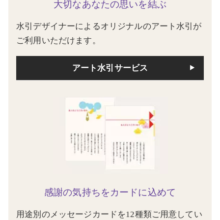
大切なあなたの思いを結ぶ
水引デザイナーによるオリジナルのアート水引が
ご利用いただけます。
アート水引サービス
感謝の気持ちをカードに込めて
用途別のメッセージカードを12種類ご用意してい