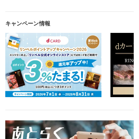
キャンペーン情報