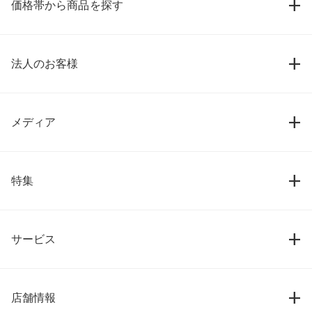
価格帯から商品を探す
法人のお客様
メディア
特集
サービス
店舗情報