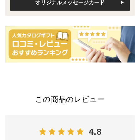
オリジナルメッセージカード
この商品のレビュー
4.8