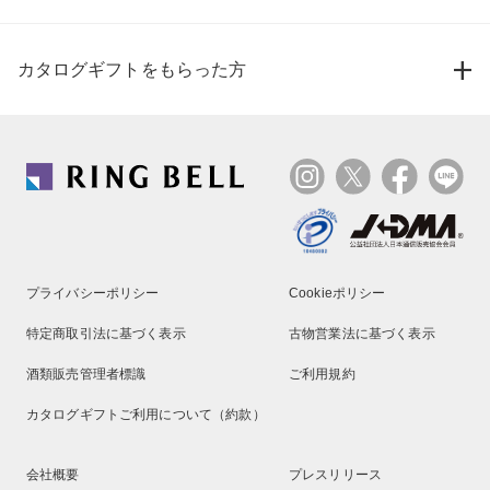
カタログギフトをもらった方
プライバシーポリシー
Cookieポリシー
特定商取引法に基づく表示
古物営業法に基づく表示
酒類販売管理者標識
ご利用規約
カタログギフトご利用について（約款）
会社概要
プレスリリース