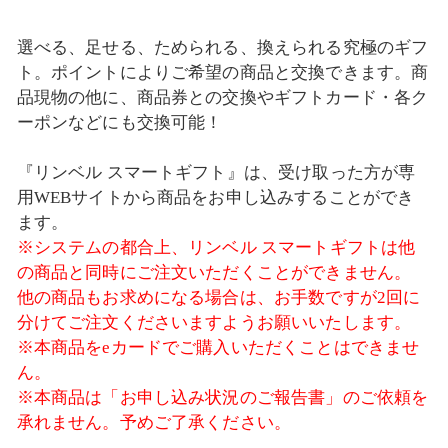
選べる、足せる、ためられる、換えられる究極のギフ
ト。ポイントによりご希望の商品と交換できます。商
品現物の他に、商品券との交換やギフトカード・各ク
ーポンなどにも交換可能！
『リンベル スマートギフト』は、受け取った方が専
用WEBサイトから商品をお申し込みすることができ
ます。
※システムの都合上、リンベル スマートギフトは他
の商品と同時にご注文いただくことができません。
他の商品もお求めになる場合は、お手数ですが2回に
分けてご注文くださいますようお願いいたします。
※本商品をeカードでご購入いただくことはできませ
ん。
※本商品は「お申し込み状況のご報告書」のご依頼を
承れません。予めご了承ください。