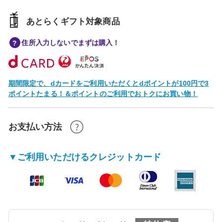
あとらくギフト対象商品
住所入力しないでまずは購入！
期間限定で、dカードをご利用いただくとdポイントが100円で3
ポイントたまる！＆ポイントのご利用でおトクにお買い物！
お支払い方法
▼ご利用いただけるクレジットカード