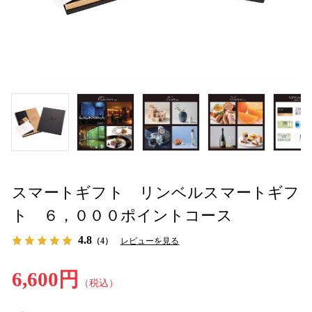
スマートギフト リンベルスマートギフ
ト ６，０００ポイントコース
4.8
（4）
レビューを見る
6,600円
（税込）