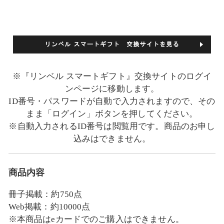
※『リンベル スマートギフト』交換サイトのログイ
ンページに移動します。
ID番号・パスワードが自動で入力されますので、その
まま「ログイン」ボタンを押してください。
※自動入力されるID番号は閲覧用です。商品のお申し
込みはできません。
商品内容
冊子掲載：約750点
Web掲載：約10000点
※本商品はeカードでのご購入はできません。