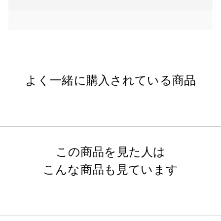
よく一緒に購入されている商品
この商品を見た人は
こんな商品も見ています