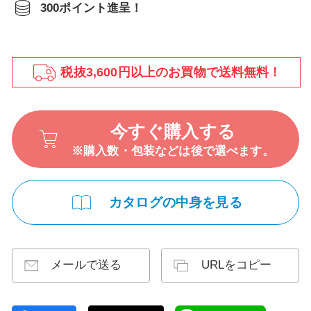
300ポイント進呈！
税抜3,600円以上のお買物で送料無料！
今すぐ購入する
※購入数・包装などは後で選べます。
カタログの中身を見る
メールで送る
URLをコピー