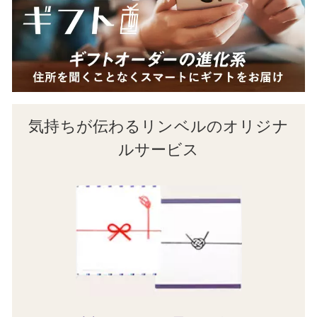
気持ちが伝わるリンベルのオリジナ
ルサービス