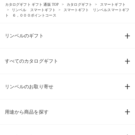
カタログギフト ギフト 通販 TOP
カタログギフト
スマートギフト
リンベル スマートギフト
スマートギフト リンベルスマートギフ
ト ６，０００ポイントコース
リンベルのギフト
すべてのカタログギフト
リンベルのお取り寄せ
用途から商品を探す