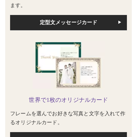
ます。
定型文メッセージカード
世界で1枚のオリジナルカード
フレームを選んでお好きな写真と文字を入れて作
るオリジナルカード。