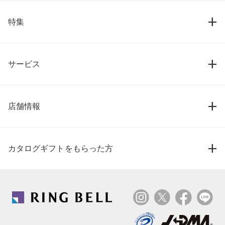
特集
サービス
店舗情報
カタログギフトをもらった方