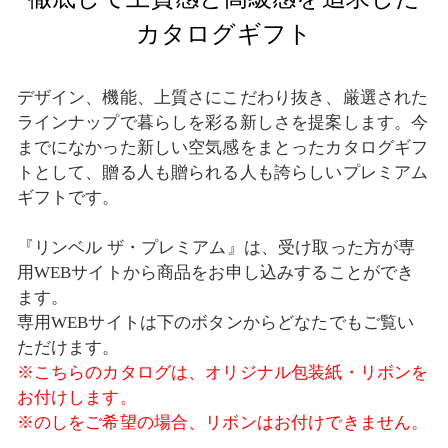
カタログギフト
デザイン、機能、上質さにこだわり抜き、厳選された
ラインナップで暮らしを彩る新しさを提案します。今
までになかった新しい空気感をまとったカタログギフ
トとして、贈る人も贈られる人も誇らしいプレミアム
ギフトです。
『リンベル ザ・プレミアム』は、受け取った方が専
用WEBサイトから商品をお申し込みすることができ
ます。
専用WEBサイトは下のボタンからどなたでもご覧い
ただけます。
※こちらのカタログは、オリジナル包装紙・リボンを
お付けします。
※のしをご希望の場合、リボンはお付けできません。