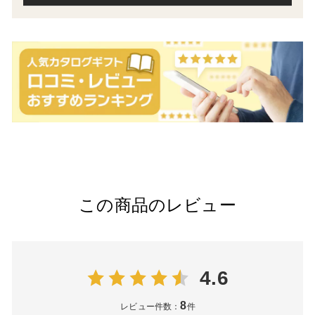
この商品のレビュー
4.6
8
レビュー件数：
件