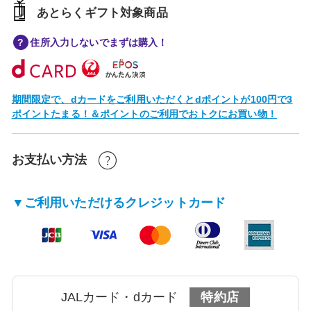
あとらくギフト対象商品
住所入力しないでまずは購入！
期間限定で、dカードをご利用いただくとdポイントが100円で3
ポイントたまる！＆ポイントのご利用でおトクにお買い物！
お支払い方法
▼ご利用いただけるクレジットカード
JALカード・dカード
特約店