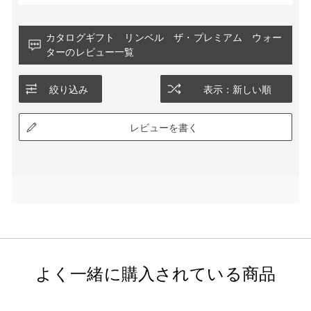
カタログギフト リンベル ザ・プレミアム ウォー
ターのレビュー一覧
絞り込み
表示：新しい順
レビューを書く
よく一緒に購入されている商品