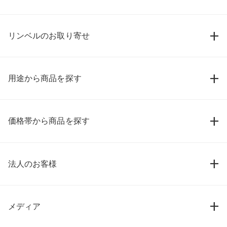
リンベルのお取り寄せ
用途から商品を探す
価格帯から商品を探す
法人のお客様
メディア