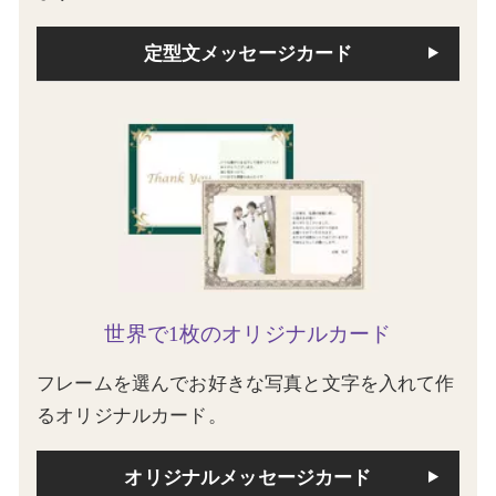
定型文メッセージカード
世界で1枚のオリジナルカード
フレームを選んでお好きな写真と文字を入れて作
るオリジナルカード。
オリジナルメッセージカード