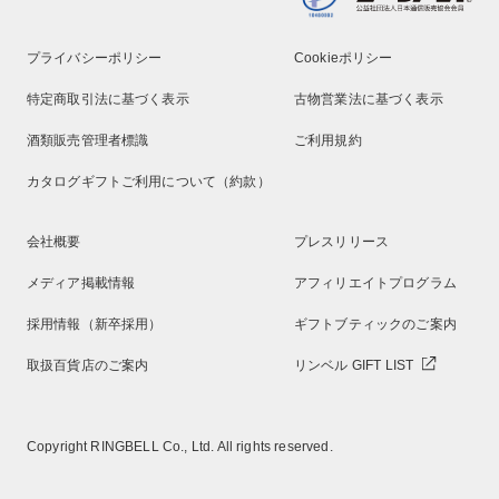
プライバシーポリシー
Cookieポリシー
特定商取引法に基づく表示
古物営業法に基づく表示
酒類販売管理者標識
ご利用規約
カタログギフトご利用について（約款）
会社概要
プレスリリース
メディア掲載情報
アフィリエイトプログラム
採用情報（新卒採用）
ギフトブティックのご案内
取扱百貨店のご案内
リンベル GIFT LIST
Copyright RINGBELL Co., Ltd. All rights reserved.