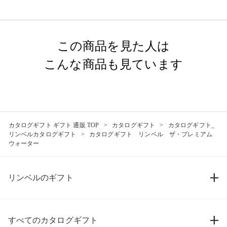
この商品を見た人は
こんな商品も見ています
カタログギフト ギフト 通販 TOP
カタログギフト
カタログギフト_
リンベルカタログギフト
カタログギフト リンベル ザ・プレミアム
ウォーター
リンベルのギフト
すべてのカタログギフト