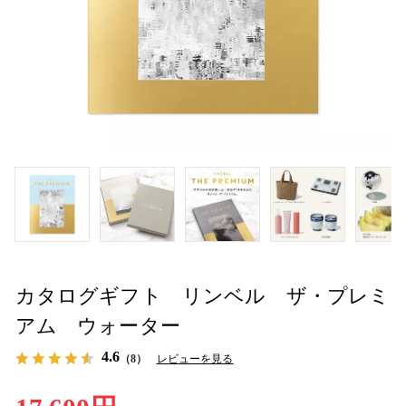
カタログギフト リンベル ザ・プレミ
アム ウォーター
4.6
（8）
レビューを見る