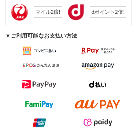
マイル2倍!
dポイント2倍!
▼ご利用可能なお支払い方法