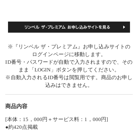
※『リンベル ザ・プレミアム』お申し込みサイトの
ログインページに移動します。
ID番号・パスワードが自動で入力されますので、その
まま「LOGIN」ボタンを押してください。
※自動入力されるID番号は閲覧用です。商品のお申し
込みはできません。
商品内容
[本体：15，000円＋サービス料：1，000円]
●約420点掲載