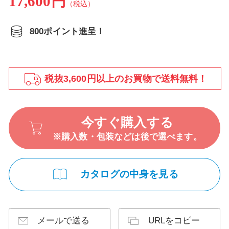
17,600円
（税込）
800ポイント進呈！
税抜3,600円以上のお買物で送料無料！
今すぐ購入する
※購入数・包装などは後で選べます。
カタログの中身を見る
メールで送る
URLをコピー