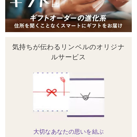
気持ちが伝わるリンベルのオリジナ
ルサービス
大切なあなたの思いを結ぶ