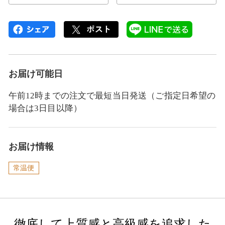
お届け可能日
午前12時までの注文で最短当日発送（ご指定日希望の
場合は3日目以降）
お届け情報
常温便
徹底して上質感と高級感を追求した