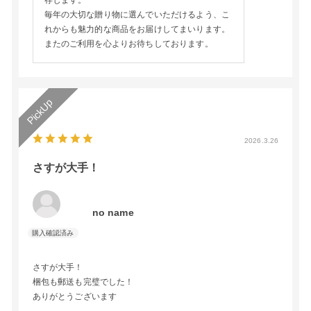
存じます。
毎年の大切な贈り物に選んでいただけるよう、こ
れからも魅力的な商品をお届けしてまいります。
またのご利用を心よりお待ちしております。
2026.3.26
さすが大手！
no name
さすが大手！
梱包も郵送も完璧でした！
ありがとうございます