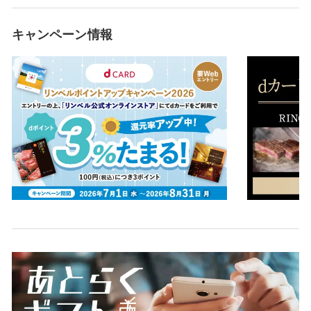
キャンペーン情報