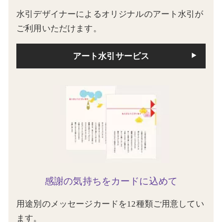
水引デザイナーによるオリジナルのアート水引が
ご利用いただけます。
アート水引サービス
感謝の気持ちをカードに込めて
用途別のメッセージカードを12種類ご用意してい
ます。