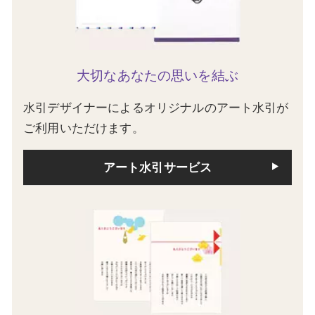
大切なあなたの思いを結ぶ
水引デザイナーによるオリジナルのアート水引が
ご利用いただけます。
アート水引サービス