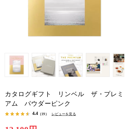
カタログギフト リンベル ザ・プレミ
アム パウダーピンク
4.4
（19）
レビューを見る