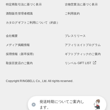
特定商取引法に基づく表示
古物営業法に基づく表示
酒類販売管理者標識
ご利用規約
カタログギフトご利用について（約款）
会社概要
プレスリリース
メディア掲載情報
アフィリエイトプログラム
採用情報（新卒採用）
ギフトブティックのご案内
取扱百貨店のご案内
リンベル GIFT LIST
Copyright RINGBELL Co., Ltd. All rights reserved.
発送時期についてご案内し
ます。