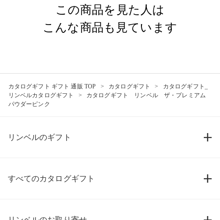
この商品を見た人は
こんな商品も見ています
カタログギフト ギフト 通販 TOP
カタログギフト
カタログギフト_
リンベルカタログギフト
カタログギフト リンベル ザ・プレミアム
パウダーピンク
リンベルのギフト
すべてのカタログギフト
リンベルのお取り寄せ