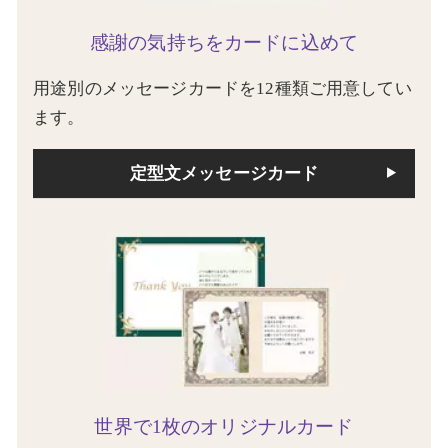
感謝の気持ちをカードに込めて
用途別のメッセージカードを12種類ご用意してい
ます。
定型文メッセージカード
世界で1枚のオリジナルカード