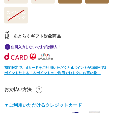
スペシャル
ラッピング
あとらくギフト対象商品
住所入力しないでまずは購入！
期間限定で、dカードをご利用いただくとdポイントが100円で3
ポイントたまる！＆ポイントのご利用でおトクにお買い物！
お支払い方法
▼ご利用いただけるクレジットカード