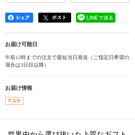
お届け可能日
午前12時までの注文で最短当日発送（ご指定日希望の
場合は3日目以降）
お届け情報
常温便
世界中から選び抜いた上質なギフト