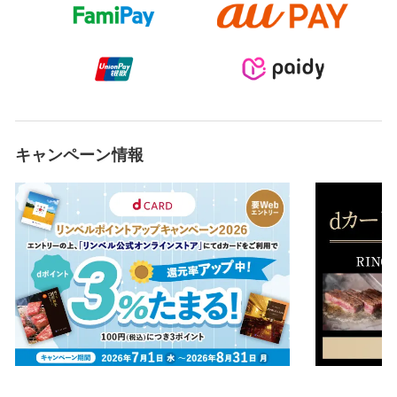
キャンペーン情報