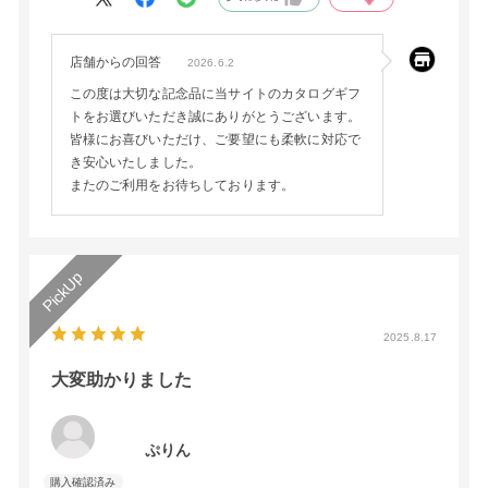
店舗からの回答
2026.6.2
この度は大切な記念品に当サイトのカタログギフ
トをお選びいただき誠にありがとうございます。
皆様にお喜びいただけ、ご要望にも柔軟に対応で
き安心いたしました。
またのご利用をお待ちしております。
2025.8.17
大変助かりました
ぷりん