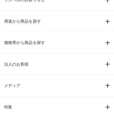
用途から商品を探す
価格帯から商品を探す
法人のお客様
メディア
特集