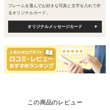
フレームを選んでお好きな写真と文字を入れて作
るオリジナルカード。
オリジナルメッセージカード
この商品のレビュー