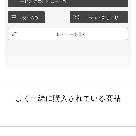
ーピンクのレビュー一覧
絞り込み
表示：新しい順
レビューを書く
よく一緒に購入されている商品