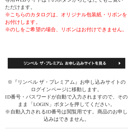
ただけます。
※こちらのカタログは、オリジナル包装紙・リボンを
お付けします。
※のしをご希望の場合、リボンはお付けできません。
※『リンベル ザ・プレミアム』お申し込みサイトの
ログインページに移動します。
ID番号・パスワードが自動で入力されますので、その
まま「LOGIN」ボタンを押してください。
※自動入力されるID番号は閲覧用です。商品のお申し
込みはできません。