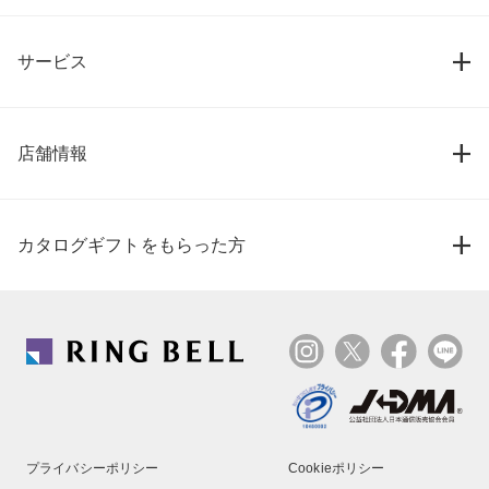
サービス
店舗情報
カタログギフトをもらった方
プライバシーポリシー
Cookieポリシー