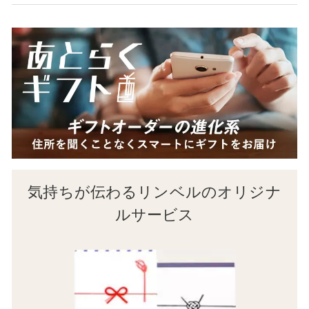
気持ちが伝わるリンベルのオリジナ
ルサービス