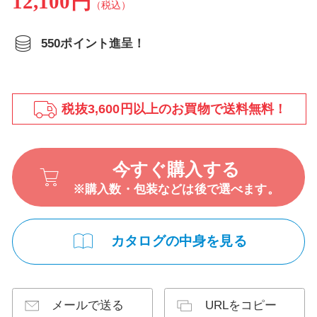
12,100円
（税込）
550ポイント進呈！
税抜3,600円以上のお買物で送料無料！
今すぐ購入する
※購入数・包装などは後で選べます。
カタログの中身を見る
メールで送る
URLをコピー