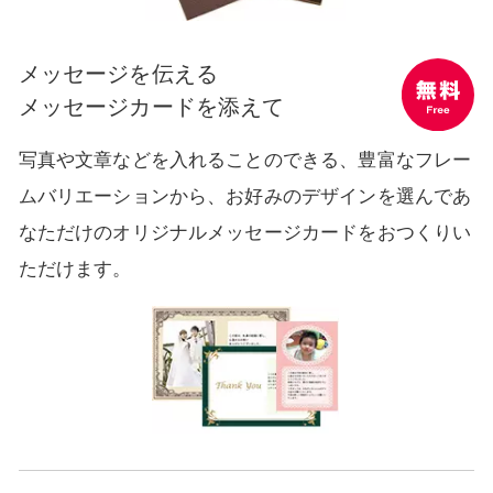
メッセージを伝える
メッセージカードを添えて
無料 Free
写真や文章などを入れることのできる、
豊富なフレー
ムバリエーションから、お好みのデザインを選んで
あ
なただけのオリジナルメッセージカードをおつくりい
ただけます。