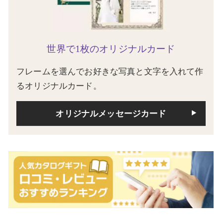
世界で1枚のオリジナルカード
フレームを選んでお好きな写真と文字を入れて作
るオリジナルカード。
オリジナルメッセージカード