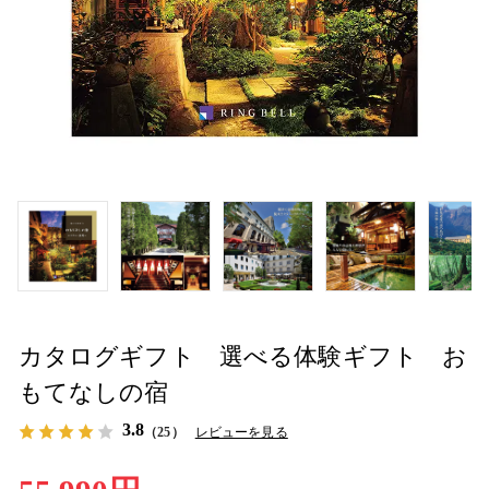
カタログギフト 選べる体験ギフト お
もてなしの宿
3.8
（25）
レビューを見る