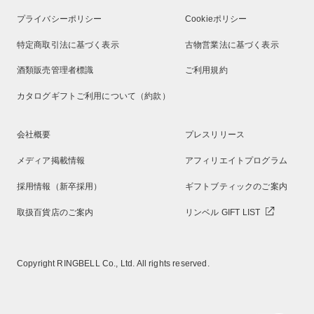
プライバシーポリシー
Cookieポリシー
特定商取引法に基づく表示
古物営業法に基づく表示
酒類販売管理者標識
ご利用規約
カタログギフトご利用について（約款）
会社概要
プレスリリース
メディア掲載情報
アフィリエイトプログラム
採用情報（新卒採用）
ギフトブティックのご案内
取扱百貨店のご案内
リンベル GIFT LIST
Copyright RINGBELL Co., Ltd. All rights reserved.