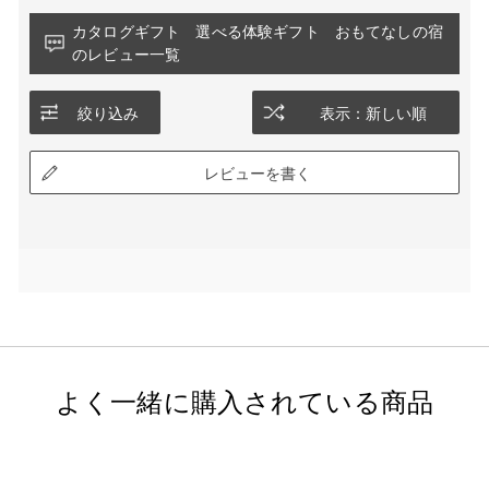
カタログギフト 選べる体験ギフト おもてなしの宿
のレビュー一覧
絞り込み
表示：新しい順
レビューを書く
よく一緒に購入されている商品