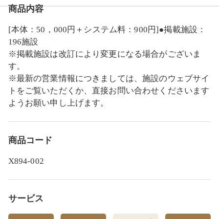
商品内容
リンベルの体験ギフト ご利用の流れ
[本体：50，000円＋システム料：900円]●掲載施設：
196施設
※掲載施設は改訂により変更になる場合がございま
す。
※最新の営業情報につきましては、施設のウェブサイ
トをご覧いただくか、直接お問い合わせくださいます
ようお願い申し上げます。
商品コード
X894-002
サービス