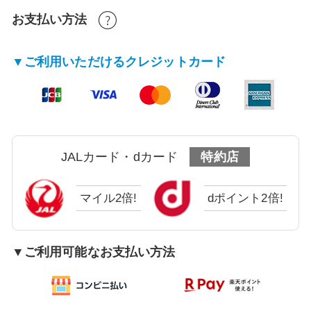
お支払い方法
▼ご利用いただけるクレジットカード
JALカード・dカード
特約店
マイル2倍!
dポイント2倍!
▼ご利用可能なお支払い方法