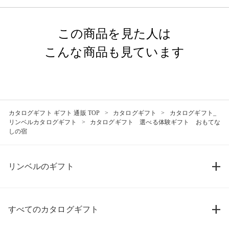
この商品を見た人は
こんな商品も見ています
カタログギフト ギフト 通販 TOP
カタログギフト
カタログギフト_
リンベルカタログギフト
カタログギフト 選べる体験ギフト おもてな
しの宿
リンベルのギフト
すべてのカタログギフト