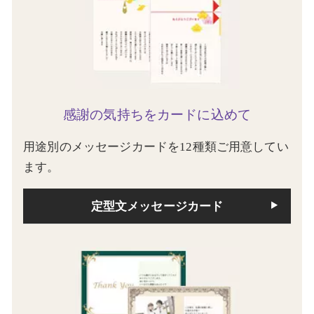
感謝の気持ちをカードに込めて
用途別のメッセージカードを12種類ご用意してい
ます。
定型文メッセージカード