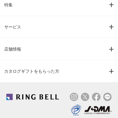
特集
サービス
店舗情報
カタログギフトをもらった方