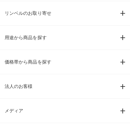
リンベルのお取り寄せ
用途から商品を探す
価格帯から商品を探す
法人のお客様
メディア