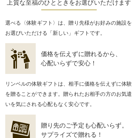
上質な至福のひとときをお選びいただけます
選べる〈体験ギフト〉は、贈り先様がお好みの施設を
お選びいただける「新しい」ギフトです。
価格を伝えずに贈れるから、
心配いらずで安心！
リンベルの体験ギフトは、相手に価格を伝えずに体験
を贈ることができます。贈られたお相手の方のお気遣
いを気にされる心配もなく安心です。
贈り先のご予定も心配いらず。
サプライズで贈れる！