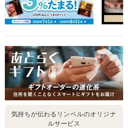
気持ちが伝わるリンベルのオリジナ
ルサービス