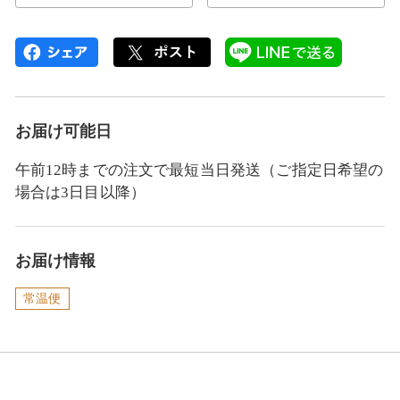
お届け可能日
午前12時までの注文で最短当日発送（ご指定日希望の
場合は3日目以降）
お届け情報
常温便