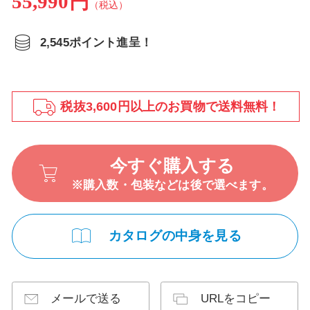
55,990円
（税込）
2,545ポイント進呈！
税抜3,600円以上のお買物で送料無料！
今すぐ購入する
※購入数・包装などは後で選べます。
カタログの中身を見る
メールで送る
URLをコピー