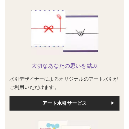
大切なあなたの思いを結ぶ
水引デザイナーによるオリジナルのアート水引が
ご利用いただけます。
アート水引サービス