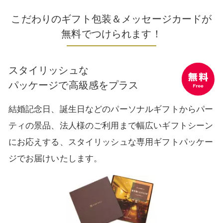
こだわりのギフト包装＆メッセージカードが
無料でつけられます！
スタイリッシュな
パッケージで高級感をプラス
無料 Free
結婚記念日、誕生日などのパーソナルギフトから
パー
ティの景品、法人様のご利用まで幅広いギフトシーン
にお応えする、
スタイリッシュな専用ギフトパッケー
ジでお届けいたします。