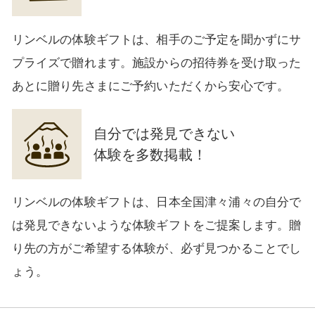
リンベルの体験ギフトは、相手のご予定を聞かずにサ
プライズで贈れます。施設からの招待券を受け取った
あとに贈り先さまにご予約いただくから安心です。
自分では発見できない
体験を多数掲載！
リンベルの体験ギフトは、日本全国津々浦々の自分で
は発見できないような体験ギフトをご提案します。贈
り先の方がご希望する体験が、必ず見つかることでし
ょう。