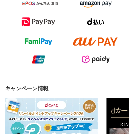
キャンペーン情報