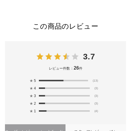
この商品のレビュー
3.7
26
レビュー件数：
件
★
5
(13)
★
4
(3)
★
3
(3)
★
2
(3)
★
1
(4)