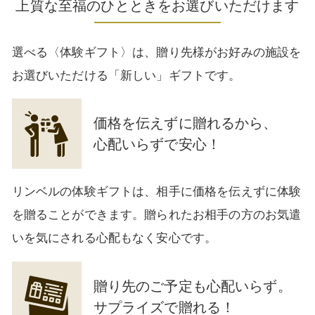
上質な至福のひとときをお選びいただけます
選べる〈体験ギフト〉は、贈り先様がお好みの施設を
お選びいただける「新しい」ギフトです。
価格を伝えずに贈れるから、
心配いらずで安心！
リンベルの体験ギフトは、相手に価格を伝えずに体験
を贈ることができます。贈られたお相手の方のお気遣
いを気にされる心配もなく安心です。
贈り先のご予定も心配いらず。
サプライズで贈れる！