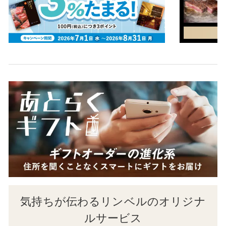
気持ちが伝わるリンベルのオリジナ
ルサービス