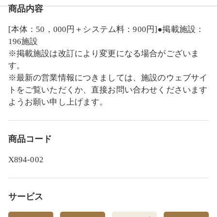
商品内容
リンベルの体験ギフト ご利用の流れ
[本体：50，000円＋システム料：900円]●掲載施設：
196施設
※掲載施設は改訂により変更になる場合がございま
す。
※最新の営業情報につきましては、施設のウェブサイ
トをご覧いただくか、直接お問い合わせくださいます
ようお願い申し上げます。
商品コード
X894-002
サービス