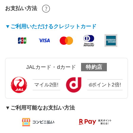
お支払い方法
▼ご利用いただけるクレジットカード
JALカード・dカード
特約店
マイル2倍!
dポイント2倍!
▼ご利用可能なお支払い方法