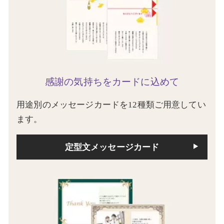
感謝の気持ちをカードに込めて
用途別のメッセージカードを12種類ご用意してい
ます。
定型文メッセージカード