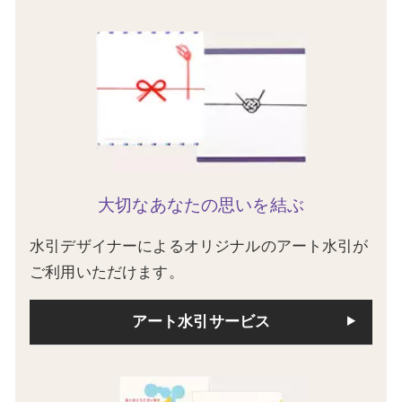
大切なあなたの思いを結ぶ
水引デザイナーによるオリジナルのアート水引が
ご利用いただけます。
アート水引サービス