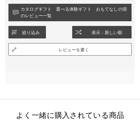
カタログギフト 選べる体験ギフト おもてなしの宿
のレビュー一覧
絞り込み
表示：新しい順
レビューを書く
よく一緒に購入されている商品