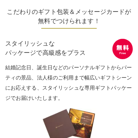
こだわりのギフト包装＆メッセージカードが
無料でつけられます！
スタイリッシュな
パッケージで高級感をプラス
無料 Free
結婚記念日、誕生日などのパーソナルギフトから
パー
ティの景品、法人様のご利用まで幅広いギフトシーン
にお応えする、
スタイリッシュな専用ギフトパッケー
ジでお届けいたします。