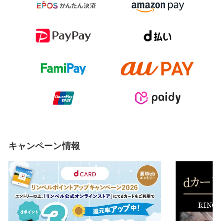
キャンペーン情報