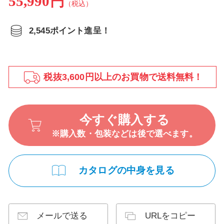
55,990円
（税込）
2,545ポイント進呈！
税抜3,600円以上のお買物で送料無料！
今すぐ購入する
※購入数・包装などは後で選べます。
カタログの中身を見る
メールで送る
URLをコピー