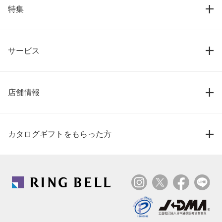
特集
サービス
店舗情報
カタログギフトをもらった方