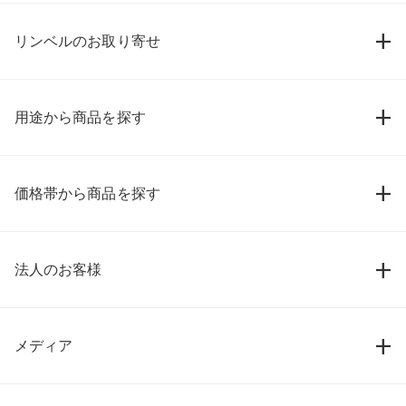
リンベルのお取り寄せ
用途から商品を探す
価格帯から商品を探す
法人のお客様
メディア