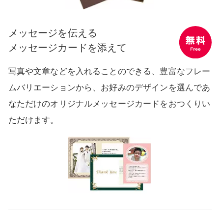
メッセージを伝える
メッセージカードを添えて
無料 Free
写真や文章などを入れることのできる、
豊富なフレー
ムバリエーションから、お好みのデザインを選んで
あ
なただけのオリジナルメッセージカードをおつくりい
ただけます。