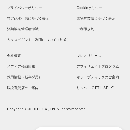
プライバシーポリシー
Cookieポリシー
特定商取引法に基づく表示
古物営業法に基づく表示
酒類販売管理者標識
ご利用規約
カタログギフトご利用について（約款）
会社概要
プレスリリース
メディア掲載情報
アフィリエイトプログラム
採用情報（新卒採用）
ギフトブティックのご案内
取扱百貨店のご案内
リンベル GIFT LIST
Copyright RINGBELL Co., Ltd. All rights reserved.