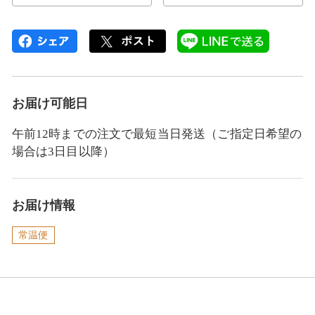
お届け可能日
午前12時までの注文で最短当日発送（ご指定日希望の
場合は3日目以降）
お届け情報
常温便