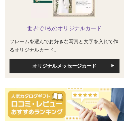
世界で1枚のオリジナルカード
フレームを選んでお好きな写真と文字を入れて作
るオリジナルカード。
オリジナルメッセージカード