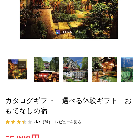
カタログギフト 選べる体験ギフト お
もてなしの宿
3.7
（26）
レビューを見る