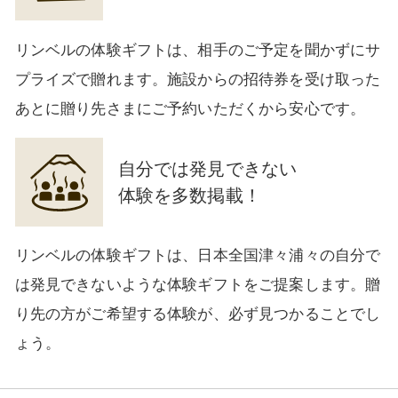
リンベルの体験ギフトは、相手のご予定を聞かずにサ
プライズで贈れます。施設からの招待券を受け取った
あとに贈り先さまにご予約いただくから安心です。
自分では発見できない
体験を多数掲載！
リンベルの体験ギフトは、日本全国津々浦々の自分で
は発見できないような体験ギフトをご提案します。贈
り先の方がご希望する体験が、必ず見つかることでし
ょう。