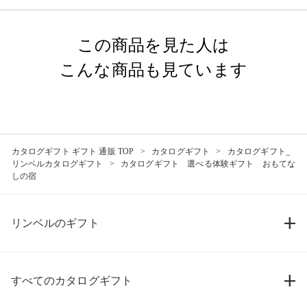
この商品を見た人は
こんな商品も見ています
カタログギフト ギフト 通販 TOP
カタログギフト
カタログギフト_
リンベルカタログギフト
カタログギフト 選べる体験ギフト おもてな
しの宿
リンベルのギフト
すべてのカタログギフト