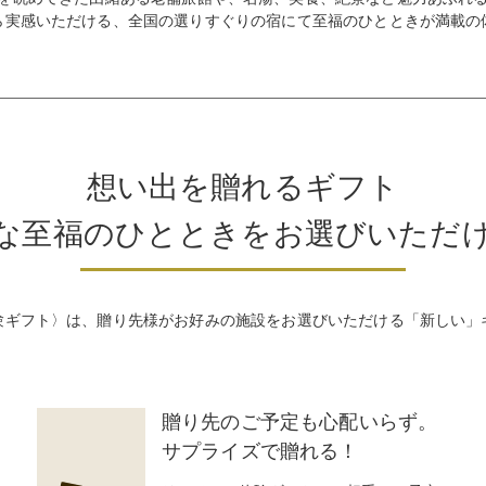
ら実感いただける、全国の選りすぐりの宿にて至福のひとときが満載の
想い出を贈れるギフト
な至福のひとときをお選びいただ
験ギフト〉は、贈り先様がお好みの施設をお選びいただける「新しい」
贈り先のご予定も心配いらず。
サプライズで贈れる！