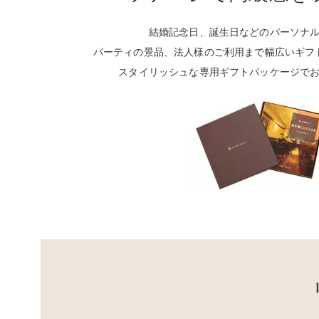
結婚記念日、誕生日などのパーソナ
パーティの景品、法人様のご利用まで幅広いギフ
スタイリッシュな専用ギフトパッケージで