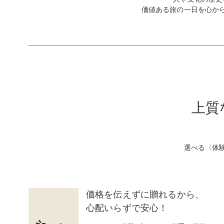
価値ある旅の一日を心か
上質
選べる〈体
価格を伝えずに贈れるから、
心配いらずで安心！