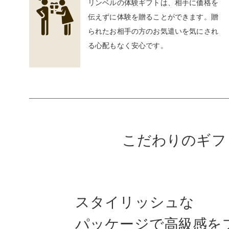
リンベルの体験ギフトは、相手に価格を
伝えずに体験を贈ることができます。贈
られたお相手の方のお気遣いを気にされ
る心配もなく安心です。
こだわりのギフ
スタイリッシュな
パッケージで高級感を