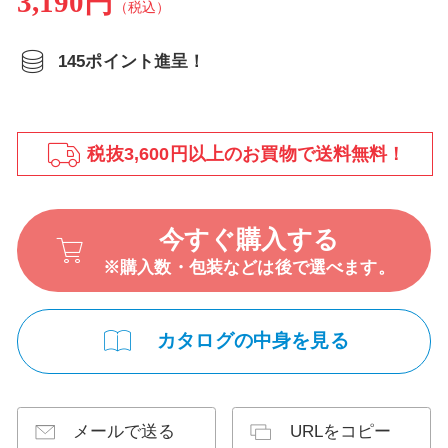
3,190円
（税込）
145ポイント進呈！
税抜3,600円以上のお買物で送料無料！
今すぐ購入する
※購入数・包装などは後で選べます。
カタログの中身を見る
メールで送る
URLをコピー