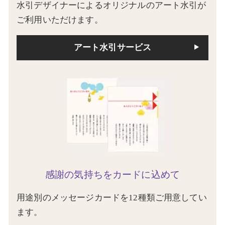
水引デザイナーによるオリジナルのアート水引が
ご利用いただけます。
アート水引サービス
感謝の気持ちをカードに込めて
用途別のメッセージカードを12種類ご用意してい
ます。