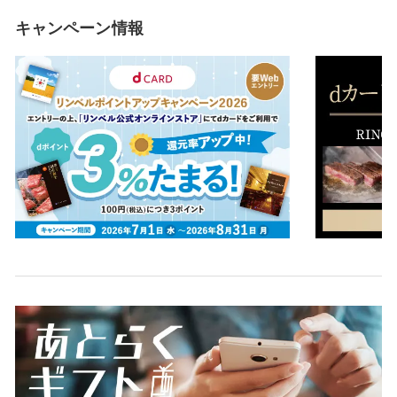
キャンペーン情報