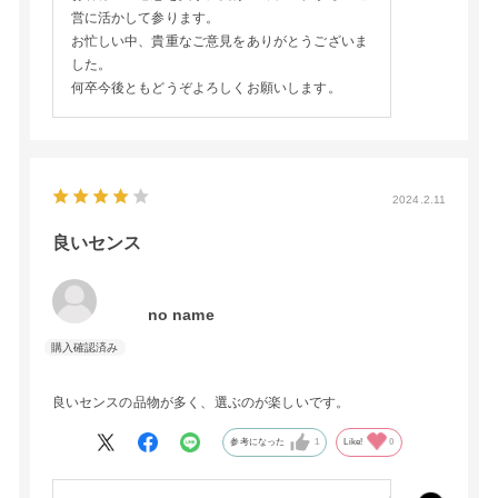
営に活かして参ります。
お忙しい中、貴重なご意見をありがとうございま
した。
何卒今後ともどうぞよろしくお願いします。
2024.2.11
良いセンス
no name
良いセンスの品物が多く、選ぶのが楽しいです。
参考になった
1
Like!
0