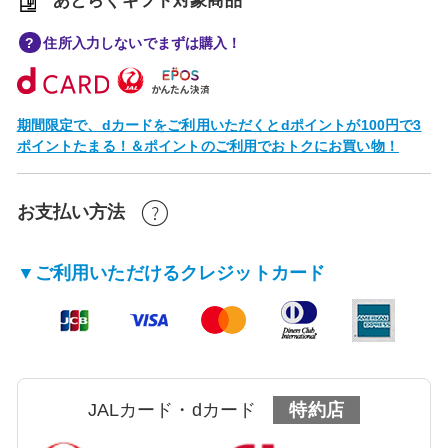
あとらくギフト対象商品
住所入力しないでまずは購入！
期間限定で、dカードをご利用いただくとdポイントが100円で3
ポイントたまる！＆ポイントのご利用でおトクにお買い物！
お支払い方法
▼ご利用いただけるクレジットカード
JALカード・dカード
特約店