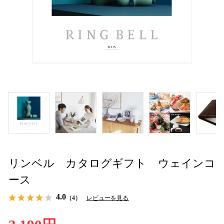
リンベル カタログギフト ウェインコ
ース
4.0
（4）
レビューを見る