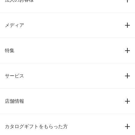
メディア
特集
サービス
店舗情報
カタログギフトをもらった方