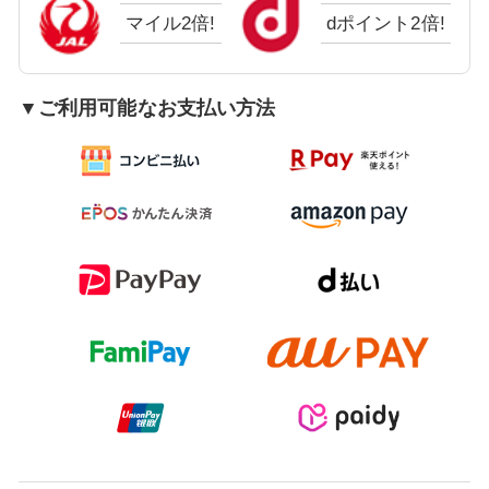
マイル2倍!
dポイント2倍!
▼ご利用可能なお支払い方法