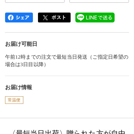
お届け可能日
午前12時までの注文で最短当日発送（ご指定日希望の
場合は3日目以降）
お届け情報
常温便
〈最短当日出荷〉贈られた方が自由