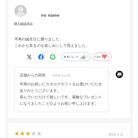
no name
卒寿の誕生日に贈りました。
これから見るのを楽しみにして貰えました。
参考になった
1
Like!
4
店舗からの回答
2024.11.19
卒寿のお祝いにカタログギフトをお選びいただき
ありがとうございます。
喜んでいただけて嬉しいです。素敵なプレゼント
になりましたこと心よりお祝い申し上げます。
2024.4.21