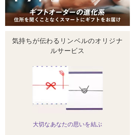
気持ちが伝わるリンベルのオリジナ
ルサービス
大切なあなたの思いを結ぶ