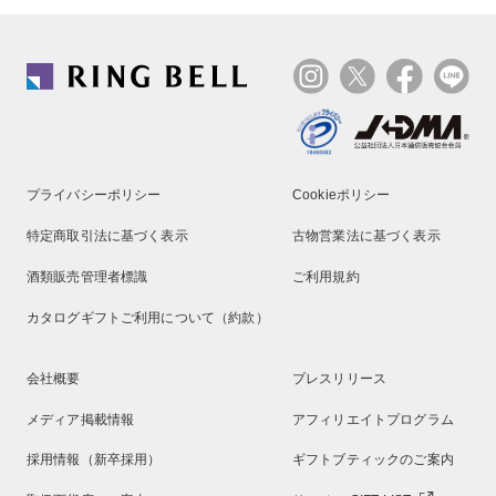
プライバシーポリシー
Cookieポリシー
特定商取引法に基づく表示
古物営業法に基づく表示
酒類販売管理者標識
ご利用規約
カタログギフトご利用について（約款）
会社概要
プレスリリース
メディア掲載情報
アフィリエイトプログラム
採用情報（新卒採用）
ギフトブティックのご案内