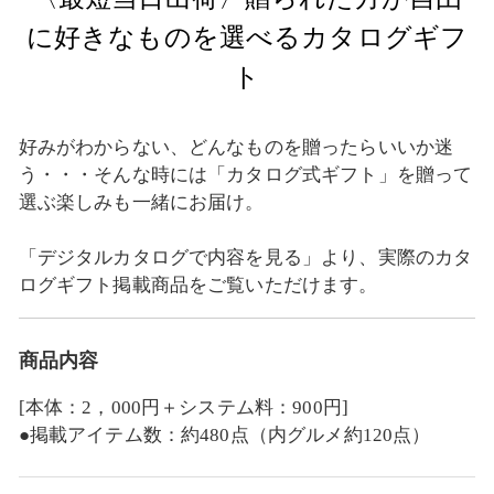
に好きなものを選べるカタログギフ
ト
好みがわからない、どんなものを贈ったらいいか迷
う・・・そんな時には「カタログ式ギフト」を贈って
選ぶ楽しみも一緒にお届け。
「デジタルカタログで内容を見る」より、実際のカタ
ログギフト掲載商品をご覧いただけます。
商品内容
[本体：2，000円＋システム料：900円]
●掲載アイテム数：約480点（内グルメ約120点）