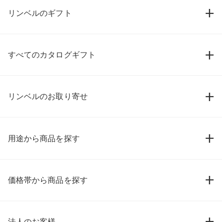
リンベルのギフト
すべてのカタログギフト
リンベルのお取り寄せ
用途から商品を探す
価格帯から商品を探す
法人のお客様