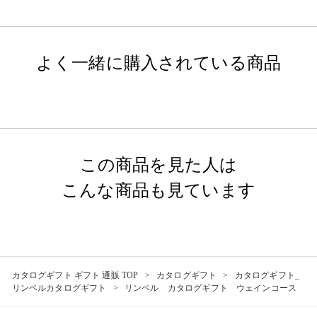
よく一緒に購入されている商品
この商品を見た人は
こんな商品も見ています
カタログギフト ギフト 通販 TOP
カタログギフト
カタログギフト_
リンベルカタログギフト
リンベル カタログギフト ウェインコース