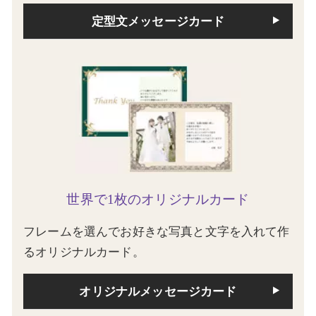
定型文メッセージカード
世界で1枚のオリジナルカード
フレームを選んでお好きな写真と文字を入れて作
るオリジナルカード。
オリジナルメッセージカード