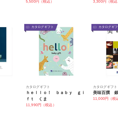
5,500円（税込）
3,300円（税
カタログギフト
カタログギフ
ト
カタログギフト
カタログギフト
ｈｅｌｌｏ！ ｂａｂｙ ｇｉ
美味百撰 
11,000円（税
ｆｔ くま
11,990円（税込）