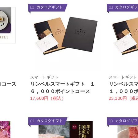
カタログギフト
カタログギフ
ト
スマートギフト
スマートギフト
ロコース
リンベルスマートギフト １
リンベルス
６，０００ポイントコース
１，０００
17,600円（税込）
23,100円（税
カタログギフト
カタログギフ