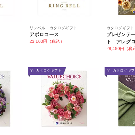
ト
リンベル カタログギフト
カタログギフト
アポロコース
プレゼンテ
23,100円（税込）
ト アレグ
28,490円（税
カタログギフト
カタログギフ