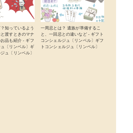
何？知っているよう
一周忌とは？ 遺族が準備するこ
味と渡すときのマナ
と、一回忌との違いなど - ギフト
お品も紹介 - ギフ
コンシェルジュ〔リンベル〕ギフ
ジュ〔リンベル〕ギ
トコンシェルジュ〔リンベル〕
ルジュ〔リンベル〕