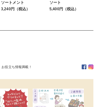
ソートメント
ソート
3,240円（税込）
5,400円（税込）
。お役立ち情報満載！