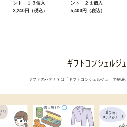
ント １３個入
ント ２１個入
3,240円（税込）
5,400円（税込）
ギフトのハテナ？は「ギフトコンシェルジュ」で解決