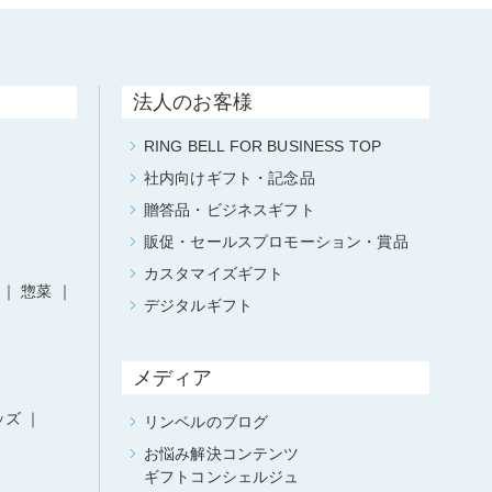
法人のお客様
RING BELL FOR BUSINESS TOP
社内向けギフト・記念品
贈答品・ビジネスギフト
販促・セールスプロモーション・賞品
カスタマイズギフト
惣菜
デジタルギフト
メディア
ッズ
リンベルのブログ
お悩み解決コンテンツ
ギフトコンシェルジュ