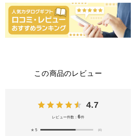
この商品のレビュー
4.7
6
レビュー件数：
件
★
5
(4)