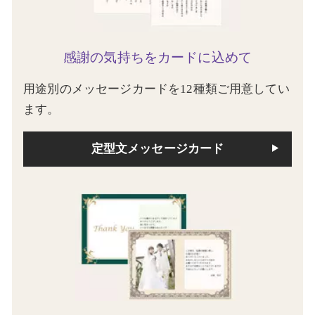
感謝の気持ちをカードに込めて
用途別のメッセージカードを12種類ご用意してい
ます。
定型文メッセージカード