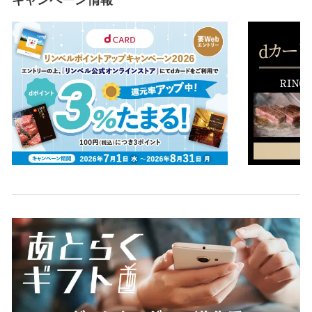
キャンペーン情報