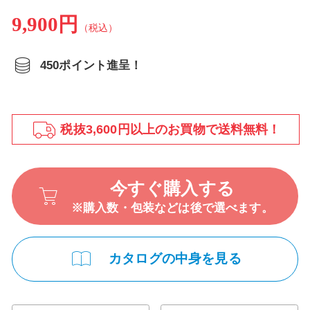
9,900円
（税込）
450ポイント進呈！
税抜3,600円以上のお買物で送料無料！
今すぐ購入する
※購入数・包装などは後で選べます。
カタログの中身を見る