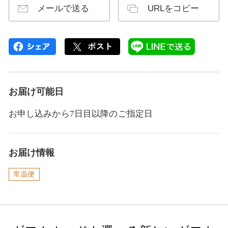
メールで送る
URLをコピー
お届け可能日
お申し込みから7日目以降のご指定日
お届け情報
常温便