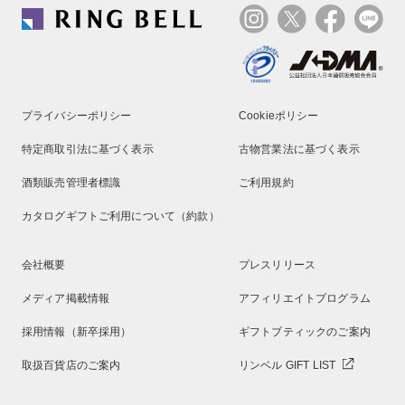
プライバシーポリシー
Cookieポリシー
特定商取引法に基づく表示
古物営業法に基づく表示
酒類販売管理者標識
ご利用規約
カタログギフトご利用について（約款）
会社概要
プレスリリース
メディア掲載情報
アフィリエイトプログラム
採用情報（新卒採用）
ギフトブティックのご案内
取扱百貨店のご案内
リンベル GIFT LIST