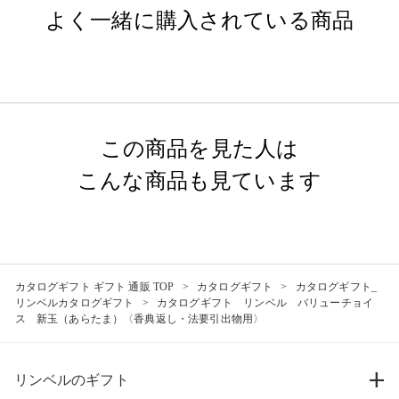
よく一緒に購入されている商品
この商品を見た人は
こんな商品も見ています
カタログギフト ギフト 通販 TOP
カタログギフト
カタログギフト_
リンベルカタログギフト
カタログギフト リンベル バリューチョイ
ス 新玉（あらたま）〈香典返し・法要引出物用〉
リンベルのギフト