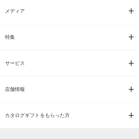
メディア
特集
サービス
店舗情報
カタログギフトをもらった方