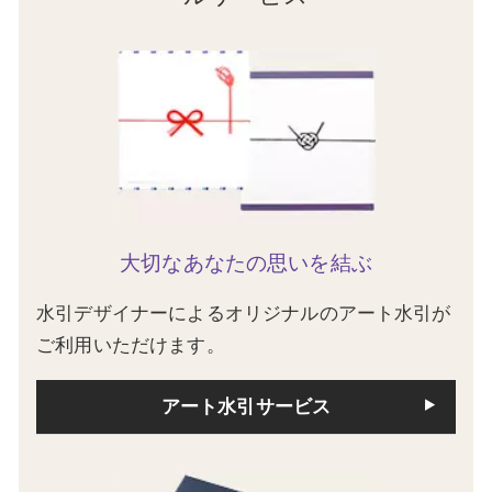
大切なあなたの思いを結ぶ
水引デザイナーによるオリジナルのアート水引が
ご利用いただけます。
アート水引サービス