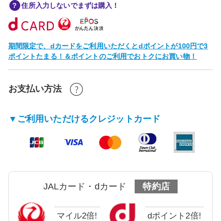
住所入力しないでまずは購入！
期間限定で、dカードをご利用いただくとdポイントが100円で3
ポイントたまる！＆ポイントのご利用でおトクにお買い物！
お支払い方法
▼ご利用いただけるクレジットカード
JALカード・dカード
特約店
マイル2倍!
dポイント2倍!