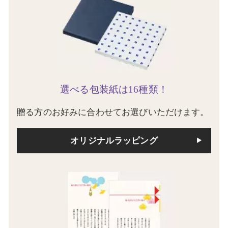
選べる包装紙は16種類！
贈る方のお好みに合わせてお選びいただけます。
オリジナルラッピング