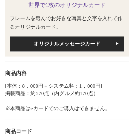
世界で1枚のオリジナルカード
フレームを選んでお好きな写真と文字を入れて作
るオリジナルカード。
オリジナルメッセージカード
商品内容
[本体：8，000円＋システム料：1，000円]
掲載商品：約570点（内グルメ約170点）
※本商品はeカードでのご購入はできません。
商品コード