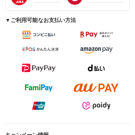
▼ご利用可能なお支払い方法