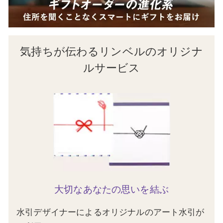
気持ちが伝わるリンベルのオリジナ
ルサービス
大切なあなたの思いを結ぶ
水引デザイナーによるオリジナルのアート水引が