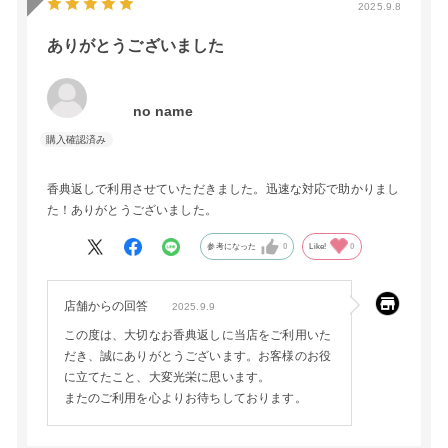
2025.9.8
ありがとうございました
no name
香典返しで利用させていただきました。迅速な対応で助かりまし
た！ありがとうございました。
参考になった
0
Like!
0
店舗からの回答
2025.9.9
この度は、大切なお香典返しに当店をご利用いた
だき、誠にありがとうございます。お客様のお役
に立てたこと、大変光栄に思います。
またのご利用を心よりお待ちしております。