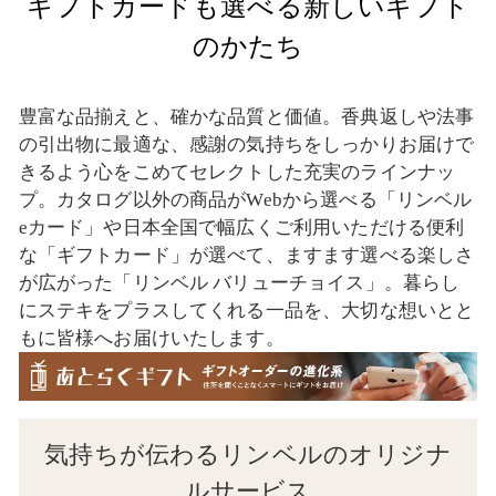
ギフトカードも選べる新しいギフト
のかたち
豊富な品揃えと、確かな品質と価値。香典返しや法事
の引出物に最適な、感謝の気持ちをしっかりお届けで
きるよう心をこめてセレクトした充実のラインナッ
プ。カタログ以外の商品がWebから選べる「リンベル
eカード」や日本全国で幅広くご利用いただける便利
な「ギフトカード」が選べて、ますます選べる楽しさ
が広がった「リンベル バリューチョイス」。暮らし
にステキをプラスしてくれる一品を、大切な想いとと
もに皆様へお届けいたします。
気持ちが伝わるリンベルのオリジナ
ルサービス