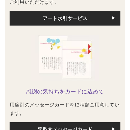
ご利用いただけます。
アート水引サービス
感謝の気持ちをカードに込めて
用途別のメッセージカードを12種類ご用意してい
ます。
定型文メッセージカード