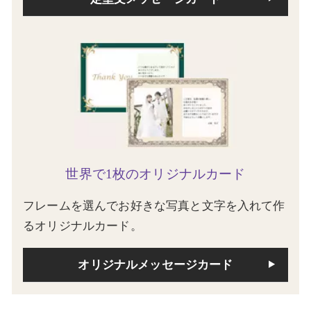
世界で1枚のオリジナルカード
フレームを選んでお好きな写真と文字を入れて作
るオリジナルカード。
オリジナルメッセージカード