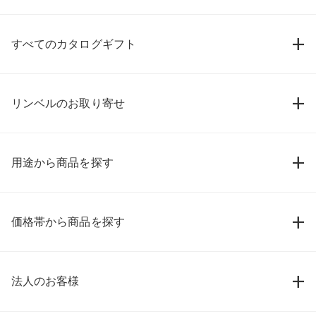
すべてのカタログギフト
リンベルのお取り寄せ
用途から商品を探す
価格帯から商品を探す
法人のお客様