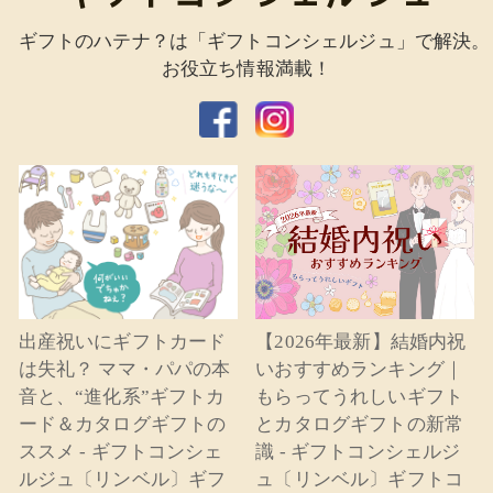
ギフトのハテナ？は「ギフトコンシェルジュ」で解決。
お役立ち情報満載！
出産祝いにギフトカード
【2026年最新】結婚内祝
は失礼？ ママ・パパの本
いおすすめランキング｜
音と、“進化系”ギフトカ
もらってうれしいギフト
ード＆カタログギフトの
とカタログギフトの新常
ススメ - ギフトコンシェ
識 - ギフトコンシェルジ
ルジュ〔リンベル〕ギフ
ュ〔リンベル〕ギフトコ