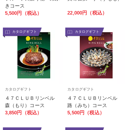
きコース
22,000円（税込）
5,500円（税込）
カタログギフト
カタログギフト
カタログギフト
カタログギフト
４７ＣＬＵＢリンベル
４７ＣＬＵＢリンベル
森（もり）コース
路（みち）コース
3,850円（税込）
5,500円（税込）