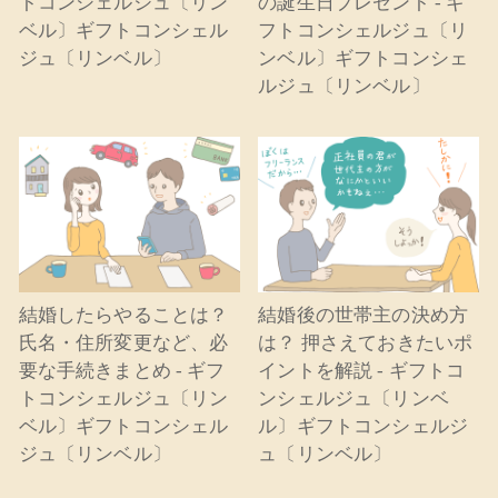
トコンシェルジュ〔リン
の誕生日プレゼント - ギ
ベル〕ギフトコンシェル
フトコンシェルジュ〔リ
ジュ〔リンベル〕
ンベル〕ギフトコンシェ
ルジュ〔リンベル〕
結婚したらやることは？
結婚後の世帯主の決め方
氏名・住所変更など、必
は？ 押さえておきたいポ
要な手続きまとめ - ギフ
イントを解説 - ギフトコ
トコンシェルジュ〔リン
ンシェルジュ〔リンベ
ベル〕ギフトコンシェル
ル〕ギフトコンシェルジ
ジュ〔リンベル〕
ュ〔リンベル〕