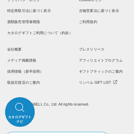
特定商取引法に基づく表示
古物営業法に基づく表示
酒類販売管理者標識
ご利用規約
カタログギフトご利用について（約款）
会社概要
プレスリリース
メディア掲載情報
アフィリエイトプログラム
採用情報（新卒採用）
ギフトブティックのご案内
取扱百貨店のご案内
リンベル GIFT LIST
Copyright RINGBELL Co., Ltd. All rights reserved.
カタログギフト
ナビ