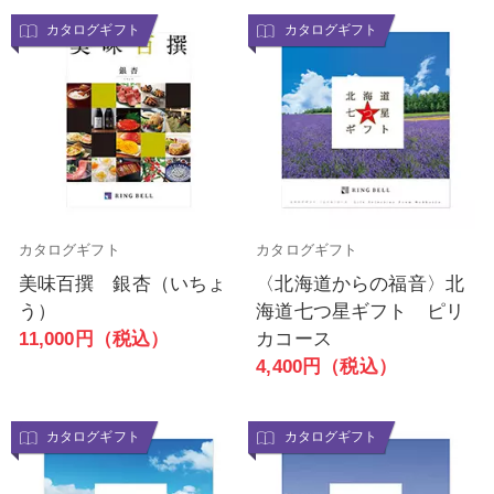
カタログギフト
カタログギフト
カタログギフト
カタログギフト
美味百撰 銀杏（いちょ
〈北海道からの福音〉北
う）
海道七つ星ギフト ピリ
11,000円（税込）
カコース
4,400円（税込）
カタログギフト
カタログギフト