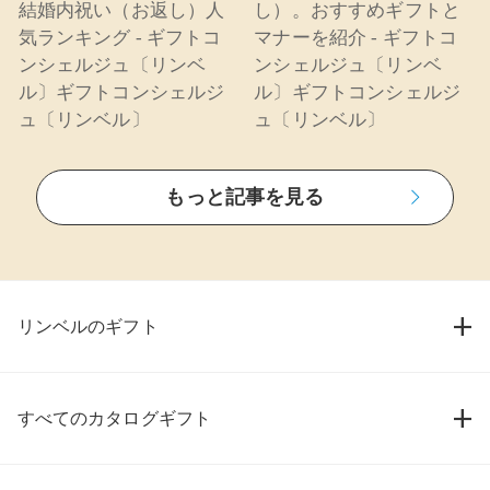
結婚内祝い（お返し）人
し）。おすすめギフトと
気ランキング - ギフトコ
マナーを紹介 - ギフトコ
ンシェルジュ〔リンベ
ンシェルジュ〔リンベ
ル〕ギフトコンシェルジ
ル〕ギフトコンシェルジ
ュ〔リンベル〕
ュ〔リンベル〕
もっと記事を見る
リンベルのギフト
すべてのカタログギフト