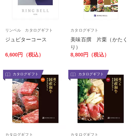
リンベル カタログギフト
カタログギフト
ジュピターコース
美味百撰 片栗（かたく
り）
6,600円（税込）
8,800円（税込）
カタログギフト
カタログギフト
カタログギフト
カタログギフト