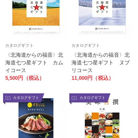
カタログギフト
カタログギフト
〈北海道からの福音〉北
〈北海道からの福音〉北
海道七つ星ギフト カム
海道七つ星ギフト ヌプ
イコース
リコース
5,500円（税込）
11,000円（税込）
カタログギフト
カタログギフト