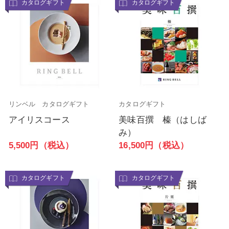
カタログギフト
カタログギフト
リンベル カタログギフト
カタログギフト
アイリスコース
美味百撰 榛（はしば
み）
5,500円（税込）
16,500円（税込）
カタログギフト
カタログギフト