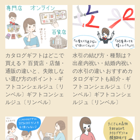
カタログギフトはどこで
水引の結び方・種類は？
買える？ 百貨店・店舗・
出産内祝い・結婚内祝い
通販の違いと、失敗しな
の水引の違い おすすめカ
い選び方のポイント - ギ
タログギフトも紹介 - ギ
フトコンシェルジュ〔リ
フトコンシェルジュ〔リ
ンベル〕ギフトコンシェ
ンベル〕ギフトコンシェ
ルジュ〔リンベル〕
ルジュ〔リンベル〕