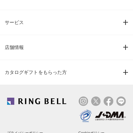
サービス
店舗情報
カタログギフトをもらった方
プライバシーポリシー
Cookieポリシー