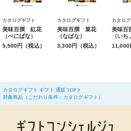
カタログギフト
カタログギフト
カタログ
美味百撰 紅花
美味百撰 菜花
美味百
（べにばな）
（なばな）
（いち
5,500円（税込）
3,300円（税込）
11,0
カタログギフト ギフト 通販 TOP
対象商品（こだわり条件：カタログギフト）