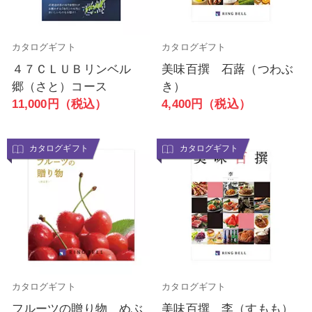
カタログギフト
カタログギフト
４７ＣＬＵＢリンベル
美味百撰 石蕗（つわぶ
郷（さと）コース
き）
11,000円（税込）
4,400円（税込）
カタログギフト
カタログギフト
カタログギフト
カタログギフト
フルーツの贈り物 めぶ
美味百撰 李（すもも）