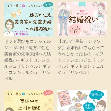
ギフト選びをコンシェル
【2025年最新ランキン
ジュ 第1回／遠方に住む
グ】結婚祝いでもらって
美食家の先輩夫婦への結
うれしかったもの - ギフ
婚祝い - ギフトコンシェ
トコンシェルジュ〔リン
ルジュ〔リンベル〕ギフ
ベル〕ギフトコンシェル
トコンシェルジュ〔リン
ジュ〔リンベル〕
ベル〕