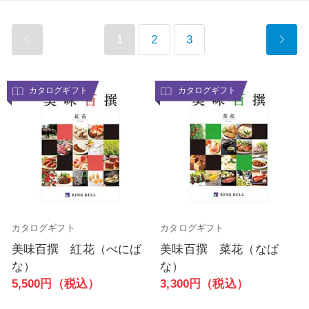
1
2
3
カタログギフト
カタログギフト
カタログギフト
カタログギフト
美味百撰 紅花（べにば
美味百撰 菜花（なば
な）
な）
5,500円（税込）
3,300円（税込）