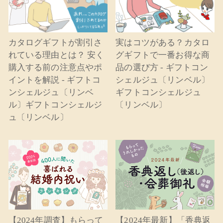
カタログギフトが割引さ
実はコツがある？カタロ
れている理由とは？ 安く
グギフトで一番お得な商
購入する前の注意点やポ
品の選び方 - ギフトコン
イントを解説 - ギフトコ
シェルジュ〔リンベル〕
ンシェルジュ〔リンベ
ギフトコンシェルジュ
ル〕ギフトコンシェルジ
〔リンベル〕
ュ〔リンベル〕
【2024年調査】もらって
【2024年最新】「香典返