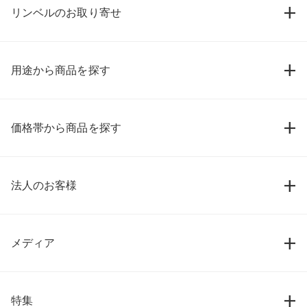
リンベルのお取り寄せ
用途から商品を探す
価格帯から商品を探す
法人のお客様
メディア
特集