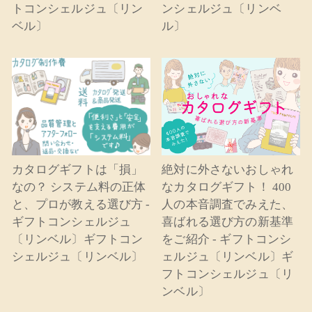
トコンシェルジュ〔リン
ンシェルジュ〔リンベ
ベル〕
ル〕
カタログギフトは「損」
絶対に外さないおしゃれ
なの？ システム料の正体
なカタログギフト！ 400
と、プロが教える選び方 -
人の本音調査でみえた、
ギフトコンシェルジュ
喜ばれる選び方の新基準
〔リンベル〕ギフトコン
をご紹介 - ギフトコンシ
シェルジュ〔リンベル〕
ェルジュ〔リンベル〕ギ
フトコンシェルジュ〔リ
ンベル〕