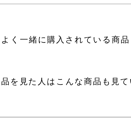
よく一緒に購入されている商品
商品を見た人はこんな商品も見て