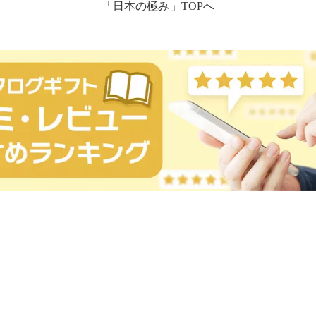
「日本の極み」TOPへ