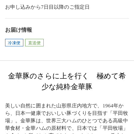
お申し込みから7日目以降のご指定日
お届け情報
冷凍便
直送便
金華豚のさらに上を行く 極めて希
少な純粋金華豚
美しい自然に囲まれた山形県庄内地方で、1964年か
ら、日本一健康でおいしい豚づくりを目指す「平田牧
場」。金華豚は、世界三大ハムのひとつである高級中
華食材・金華ハムの原材料で、日本では「平田牧場」