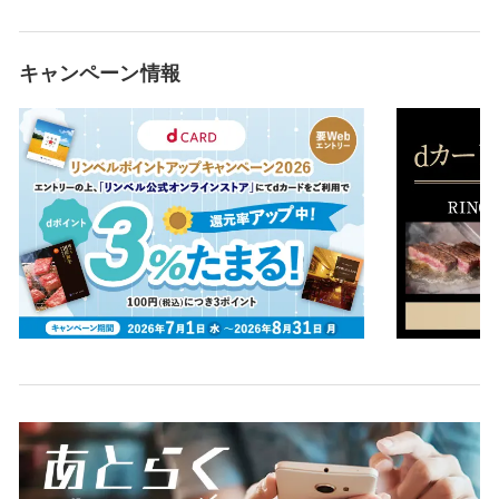
キャンペーン情報