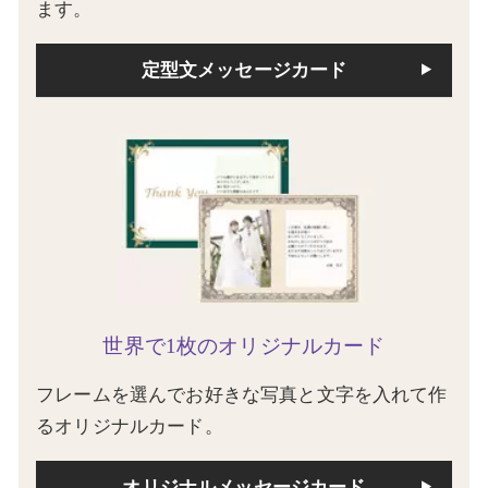
ます。
定型文メッセージカード
世界で1枚のオリジナルカード
フレームを選んでお好きな写真と文字を入れて作
るオリジナルカード。
オリジナルメッセージカード