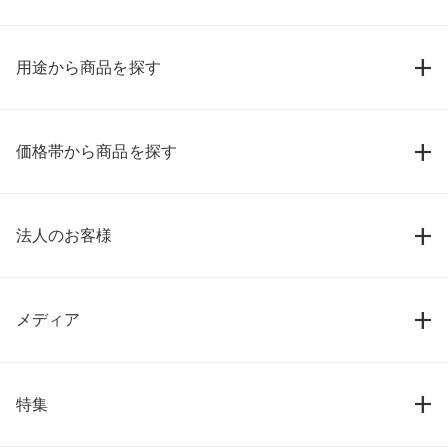
用途から商品を探す
価格帯から商品を探す
法人のお客様
メディア
特集