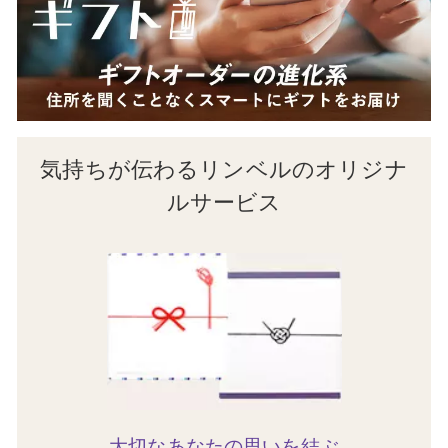
気持ちが伝わるリンベルのオリジナ
ルサービス
大切なあなたの思いを結ぶ