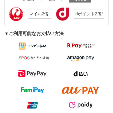
マイル2倍!
dポイント2倍!
▼ご利用可能なお支払い方法