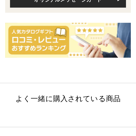
よく一緒に購入されている商品