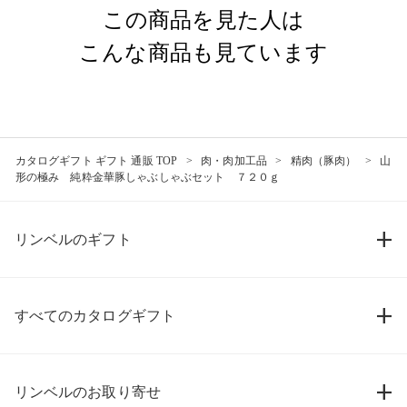
この商品を見た人は
こんな商品も見ています
カタログギフト ギフト 通販 TOP
肉・肉加工品
精肉（豚肉）
山
形の極み 純粋金華豚しゃぶしゃぶセット ７２０ｇ
リンベルのギフト
すべてのカタログギフト
リンベルのお取り寄せ