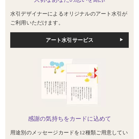
水引デザイナーによるオリジナルのアート水引が
ご利用いただけます。
アート水引サービス
感謝の気持ちをカードに込めて
用途別のメッセージカードを12種類ご用意してい