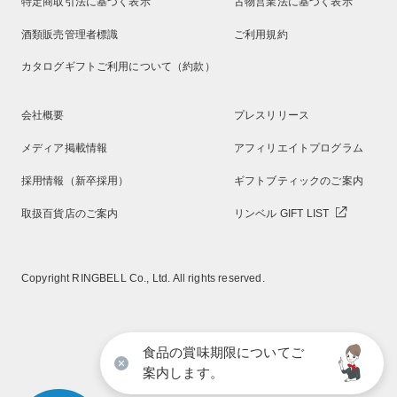
特定商取引法に基づく表示
古物営業法に基づく表示
酒類販売管理者標識
ご利用規約
カタログギフトご利用について（約款）
会社概要
プレスリリース
メディア掲載情報
アフィリエイトプログラム
採用情報（新卒採用）
ギフトブティックのご案内
取扱百貨店のご案内
リンベル GIFT LIST
Copyright RINGBELL Co., Ltd. All rights reserved.
食品の賞味期限についてご
案内します。