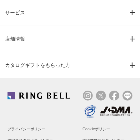
サービス
店舗情報
カタログギフトをもらった方
プライバシーポリシー
Cookieポリシー