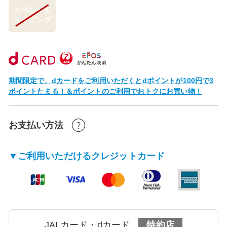
スペシャル
ラッピング
期間限定で、dカードをご利用いただくとdポイントが100円で3
ポイントたまる！＆ポイントのご利用でおトクにお買い物！
お支払い方法
▼ご利用いただけるクレジットカード
JALカード・dカード
特約店