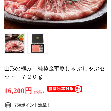
山形の極み 純粋金華豚しゃぶしゃぶセ
ット ７２０ｇ
16,200円
（税込）
750ポイント進呈！