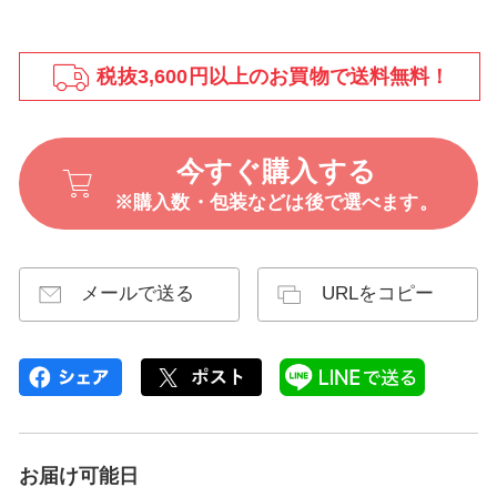
税抜3,600円以上のお買物で送料無料！
今すぐ購入する
※購入数・包装などは後で選べます。
メールで送る
URLをコピー
お届け可能日