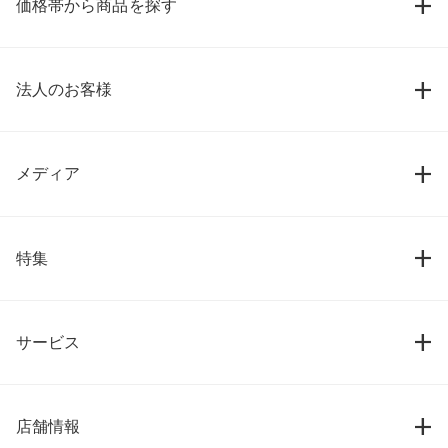
価格帯から商品を探す
法人のお客様
メディア
特集
サービス
店舗情報