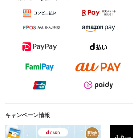
キャンペーン情報