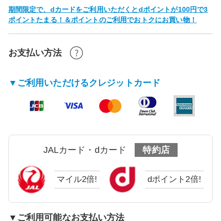
期間限定で、dカードをご利用いただくとdポイントが100円で3
ポイントたまる！＆ポイントのご利用でおトクにお買い物！
お支払い方法
▼ご利用いただけるクレジットカード
JALカード・dカード
特約店
マイル2倍!
dポイント2倍!
▼ご利用可能なお支払い方法