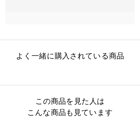
よく一緒に購入されている商品
この商品を見た人は
こんな商品も見ています