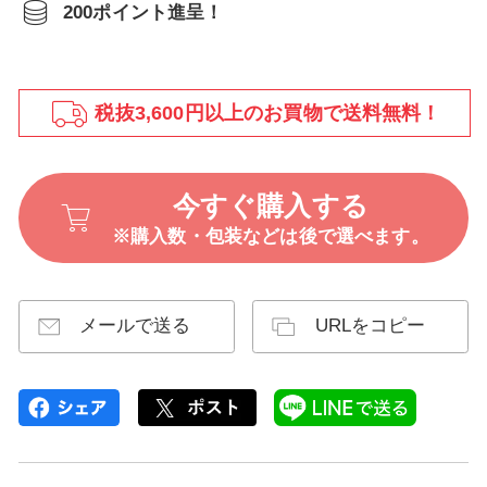
200ポイント進呈！
税抜3,600円以上のお買物で送料無料！
今すぐ購入する
※購入数・包装などは後で選べます。
メールで送る
URLをコピー