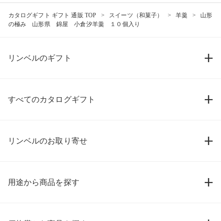
カタログギフト ギフト 通販 TOP
スイーツ（和菓子）
羊羹
山形
の極み 山形県 錦屋 小倉汐羊羹 １０個入り
リンベルのギフト
すべてのカタログギフト
リンベルのお取り寄せ
用途から商品を探す