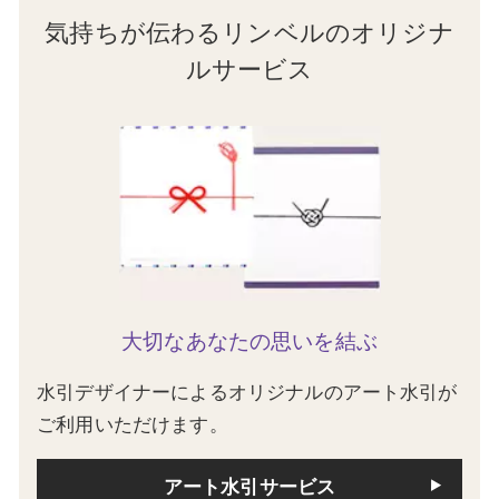
気持ちが伝わるリンベルのオリジナ
ルサービス
大切なあなたの思いを結ぶ
水引デザイナーによるオリジナルのアート水引が
ご利用いただけます。
アート水引サービス