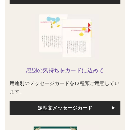
感謝の気持ちをカードに込めて
用途別のメッセージカードを12種類ご用意してい
ます。
定型文メッセージカード