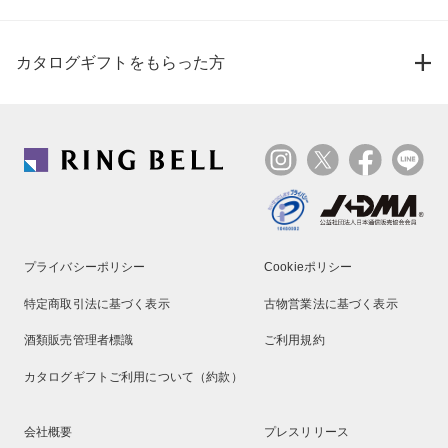
カタログギフトをもらった方
プライバシーポリシー
Cookieポリシー
特定商取引法に基づく表示
古物営業法に基づく表示
酒類販売管理者標識
ご利用規約
カタログギフトご利用について（約款）
会社概要
プレスリリース