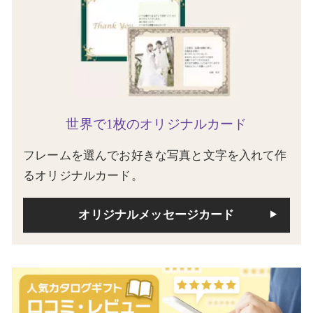
世界で1枚のオリジナルカード
フレームを選んでお好きな写真と文字を入れて作
るオリジナルカード。
オリジナルメッセージカード