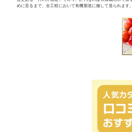
めに至るまで、全工程において有機製造に徹して造られます