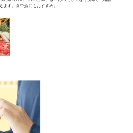
えます。食中酒にもおすすめ。