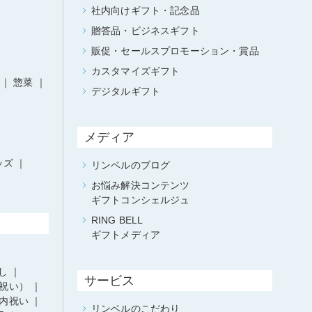
社内向けギフト・記念品
贈答品・ビジネスギフト
販促・セールスプロモーション・賞品
カスタマイズギフト
惣菜
デジタルギフト
メディア
ッズ
リンベルのブログ
お悩み解決コンテンツ
ギフトコンシェルジュ
RING BELL
ギフトメディア
し
サービス
祝い）
内祝い
リンベルのこだわり