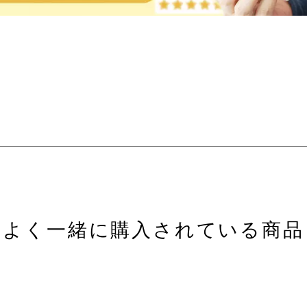
よく一緒に購入されている商品