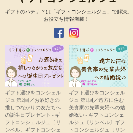
ギフトのハテナ？は「ギフトコンシェルジュ」で解決。
お役立ち情報満載！
ギフト選びをコンシェル
ギフト選びをコンシェル
ジュ 第2回／お酒好きの
ジュ 第1回／遠方に住む
推しつながりの友だちへ
美食家の先輩夫婦への結
の誕生日プレゼント - ギ
婚祝い - ギフトコンシェ
フトコンシェルジュ〔リ
ルジュ〔リンベル〕ギフ
ンベル〕ギフトコンシェ
トコンシェルジュ〔リン