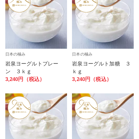
日本の極み
日本の極み
岩泉ヨーグルトプレー
岩泉ヨーグルト加糖 ３
ン ３ｋｇ
ｋｇ
3,240円（税込）
3,240円（税込）