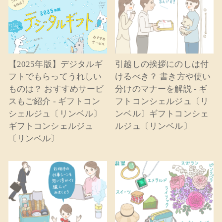
【2025年版】デジタルギ
引越しの挨拶にのしは付
フトでもらってうれしい
けるべき？ 書き方や使い
ものは？ おすすめサービ
分けのマナーを解説 - ギ
スもご紹介 - ギフトコン
フトコンシェルジュ〔リ
シェルジュ〔リンベル〕
ンベル〕ギフトコンシェ
ギフトコンシェルジュ
ルジュ〔リンベル〕
〔リンベル〕