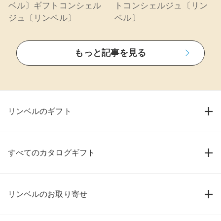
ベル〕ギフトコンシェル
トコンシェルジュ〔リン
ジュ〔リンベル〕
ベル〕
もっと記事を見る
リンベルのギフト
すべてのカタログギフト
リンベルのお取り寄せ