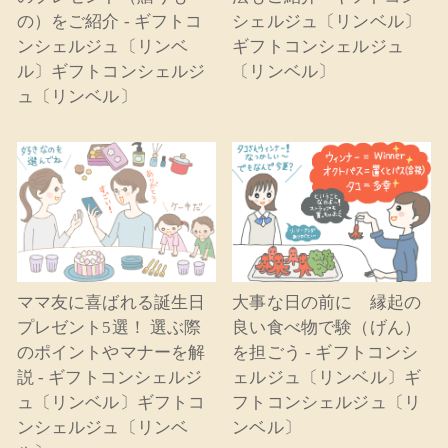
の）をご紹介 - ギフトコ
シェルジュ〔リンベル〕
ンシェルジュ〔リンベ
ギフトコンシェルジュ
ル〕ギフトコンシェルジ
〔リンベル〕
ュ〔リンベル〕
ママ友に喜ばれる誕生日
大事な日の前に 縁起の
プレゼント5選！ 選ぶ際
良い食べ物で験（げん）
のポイントやマナーを解
を担ごう - ギフトコンシ
説 - ギフトコンシェルジ
ェルジュ〔リンベル〕ギ
ュ〔リンベル〕ギフトコ
フトコンシェルジュ〔リ
ンシェルジュ〔リンベ
ンベル〕