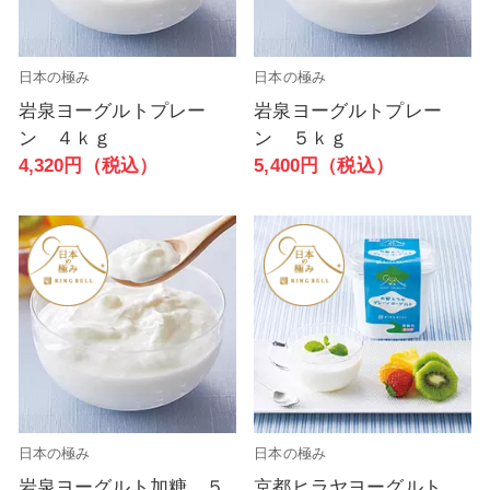
日本の極み
日本の極み
岩泉ヨーグルトプレー
岩泉ヨーグルトプレー
ン ４ｋｇ
ン ５ｋｇ
4,320円（税込）
5,400円（税込）
日本の極み
日本の極み
岩泉ヨーグルト加糖 ５
京都ヒラヤヨーグルト