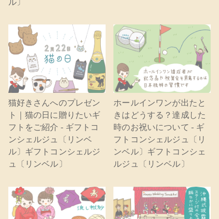
ル〕
猫好きさんへのプレゼン
ホールインワンが出たと
ト｜猫の日に贈りたいギ
きはどうする？達成した
フトをご紹介 - ギフトコ
時のお祝いについて - ギ
ンシェルジュ〔リンベ
フトコンシェルジュ〔リ
ル〕ギフトコンシェルジ
ンベル〕ギフトコンシェ
ュ〔リンベル〕
ルジュ〔リンベル〕