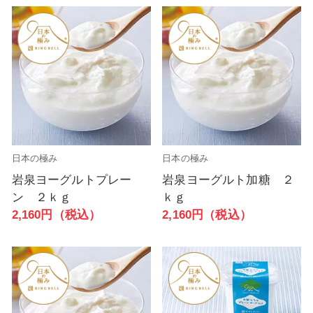
日本の極み
日本の極み
岩泉ヨーグルトプレー
岩泉ヨーグルト加糖 ２
ン ２ｋｇ
ｋｇ
2,160円（税込）
2,160円（税込）