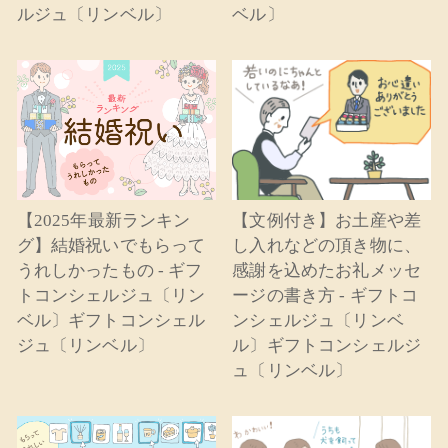
ルジュ〔リンベル〕
ベル〕
【2025年最新ランキン
【文例付き】お土産や差
グ】結婚祝いでもらって
し入れなどの頂き物に、
うれしかったもの - ギフ
感謝を込めたお礼メッセ
トコンシェルジュ〔リン
ージの書き方 - ギフトコ
ベル〕ギフトコンシェル
ンシェルジュ〔リンベ
ジュ〔リンベル〕
ル〕ギフトコンシェルジ
ュ〔リンベル〕