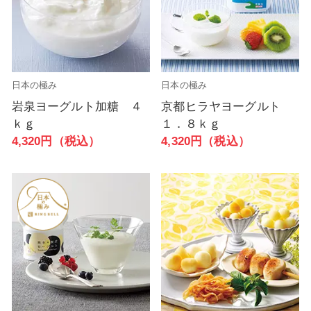
日本の極み
日本の極み
岩泉ヨーグルト加糖 ４
京都ヒラヤヨーグルト
ｋｇ
１．８ｋｇ
4,320円（税込）
4,320円（税込）