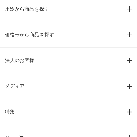
用途から商品を探す
価格帯から商品を探す
法人のお客様
メディア
特集