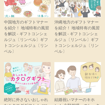
中国地方のギフトマナー
沖縄地方のギフトマナー
を紹介！ 地域特有の風習
を紹介！ 地域特有の風習
を解説 - ギフトコンシェ
を解説 - ギフトコンシェ
ルジュ〔リンベル〕ギフ
ルジュ〔リンベル〕ギフ
トコンシェルジュ〔リン
トコンシェルジュ〔リン
ベル〕
ベル〕
絶対に外さないおしゃれ
結婚祝いマナーのキホ