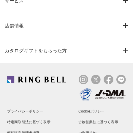
サービス
店舗情報
カタログギフトをもらった方
プライバシーポリシー
Cookieポリシー
特定商取引法に基づく表示
古物営業法に基づく表示