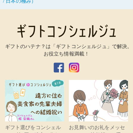
/ 日本の極み）
ギフトのハテナ？は「ギフトコンシェルジュ」で解決。
お役立ち情報満載！
ギフト選びをコンシェル
お見舞いのお礼をメッセ