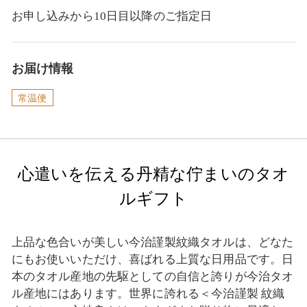
お申し込みから10日目以降のご指定日
お届け情報
常温便
心遣いを伝える丹精な佇まいのタオ
ルギフト
上品な色合いが美しい今治謹製紋織タオルは、どなた
にもお使いいただけ、喜ばれる上質な日用品です。日
本のタオル産地の先駆としての自信と誇りが今治タオ
ル産地にはあります。世界に誇れる＜今治謹製 紋織