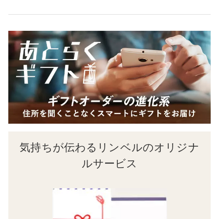
気持ちが伝わるリンベルのオリジナ
ルサービス