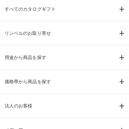
すべてのカタログギフト
リンベルのお取り寄せ
用途から商品を探す
価格帯から商品を探す
法人のお客様