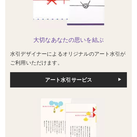
大切なあなたの思いを結ぶ
水引デザイナーによるオリジナルのアート水引が
ご利用いただけます。
アート水引サービス