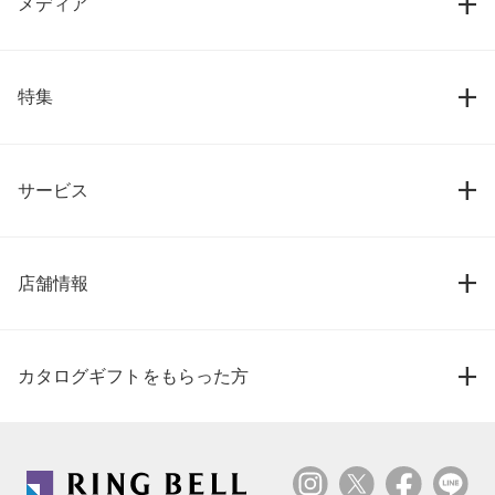
メディア
特集
サービス
店舗情報
カタログギフトをもらった方