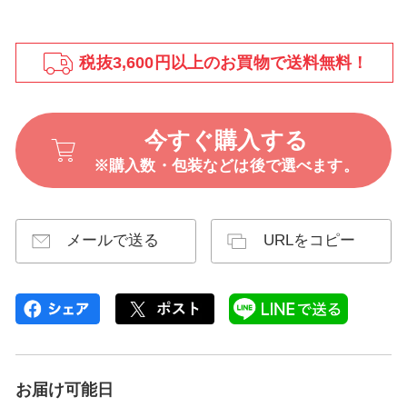
税抜3,600円以上のお買物で送料無料！
今すぐ購入する
※購入数・包装などは後で選べます。
メールで送る
URLをコピー
お届け可能日