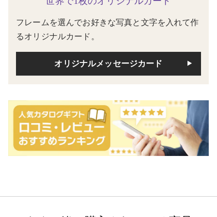
世界で1枚のオリジナルカード
フレームを選んでお好きな写真と文字を入れて作
るオリジナルカード。
オリジナルメッセージカード