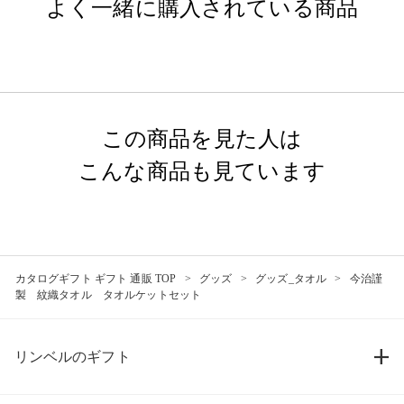
よく一緒に購入されている商品
この商品を見た人は
こんな商品も見ています
カタログギフト ギフト 通販 TOP
グッズ
グッズ_タオル
今治謹
製 紋織タオル タオルケットセット
リンベルのギフト