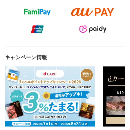
キャンペーン情報