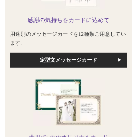
感謝の気持ちをカードに込めて
用途別のメッセージカードを12種類ご用意してい
ます。
定型文メッセージカード