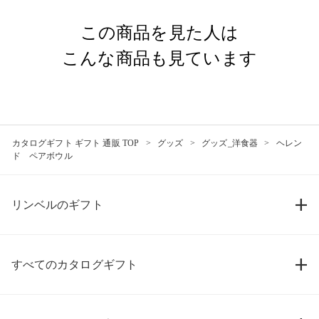
この商品を見た人は
こんな商品も見ています
カタログギフト ギフト 通販 TOP
グッズ
グッズ_洋食器
ヘレン
ド ペアボウル
リンベルのギフト
すべてのカタログギフト