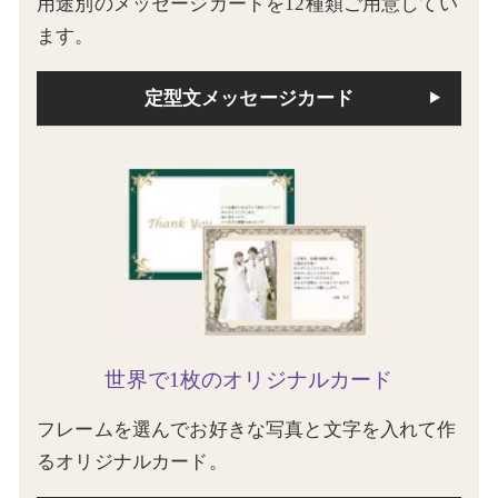
用途別のメッセージカードを12種類ご用意してい
ます。
定型文メッセージカード
世界で1枚のオリジナルカード
フレームを選んでお好きな写真と文字を入れて作
るオリジナルカード。