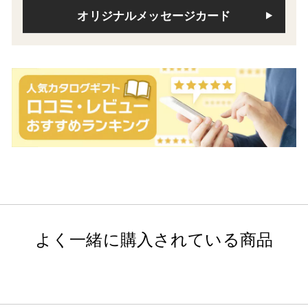
オリジナルメッセージカード
よく一緒に購入されている商品