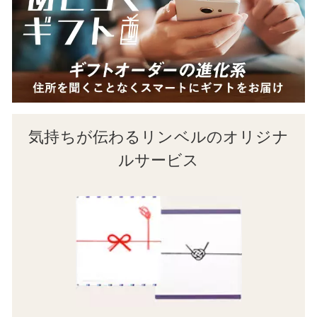
気持ちが伝わるリンベルのオリジナ
ルサービス