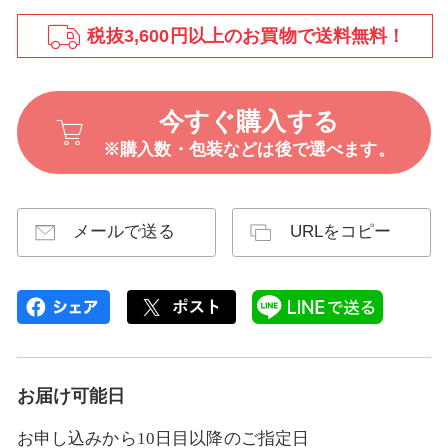
税抜3,600円以上のお買物で送料無料！
今すぐ購入する
※購入数・包装などは後で選べます。
メールで送る
URLをコピー
お届け可能日
お申し込みから10日目以降のご指定日