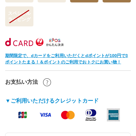
スペシャル
ラッピング
期間限定で、dカードをご利用いただくとdポイントが100円で3
ポイントたまる！＆ポイントのご利用でおトクにお買い物！
お支払い方法
▼ご利用いただけるクレジットカード