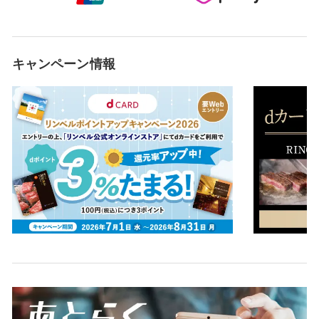
キャンペーン情報