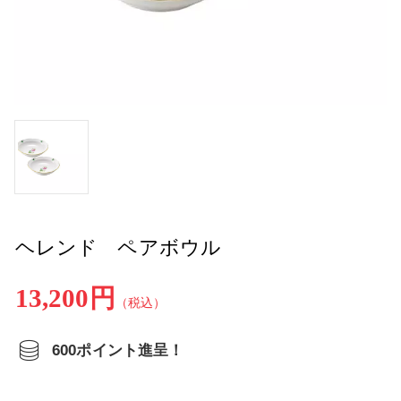
ヘレンド ペアボウル
13,200円
（税込）
600ポイント進呈！