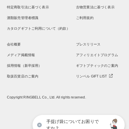
特定商取引法に基づく表示
古物営業法に基づく表示
酒類販売管理者標識
ご利用規約
カタログギフトご利用について（約款）
会社概要
プレスリリース
メディア掲載情報
アフィリエイトプログラム
採用情報（新卒採用）
ギフトブティックのご案内
取扱百貨店のご案内
リンベル GIFT LIST
Copyright RINGBELL Co., Ltd. All rights reserved.
手提げ袋についてお困りで
すか？