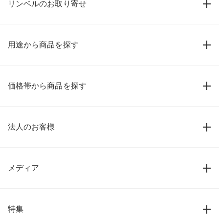
リンベルのお取り寄せ
用途から商品を探す
価格帯から商品を探す
法人のお客様
メディア
特集