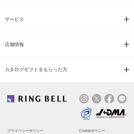
サービス
店舗情報
カタログギフトをもらった方
プライバシーポリシー
Cookieポリシー