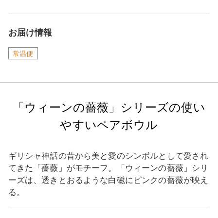
お届け情報
常温便
「ウィーンの薔薇」シリーズの使い
やすいペアボウル
ギリシャ神話の昔から美と愛のシンボルとして愛され
てきた「薔薇」がモチーフ。「ウィーンの薔薇」シリ
ーズは、透きとおるような白磁にピンクの薔薇が映え
る。