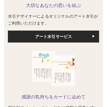
大切なあなたの思いを結ぶ
水引デザイナーによるオリジナルのアート水引が
ご利用いただけます。
アート水引サービス
感謝の気持ちをカードに込めて