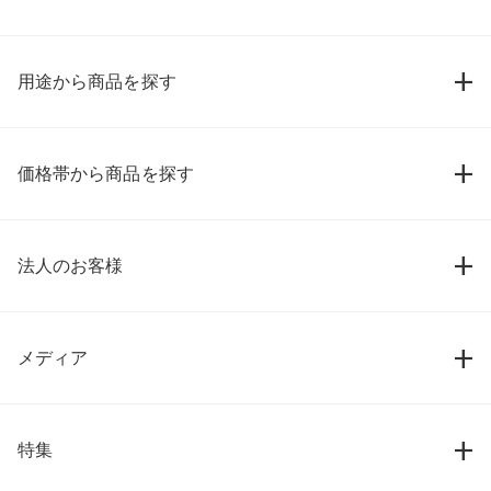
用途から商品を探す
価格帯から商品を探す
法人のお客様
メディア
特集