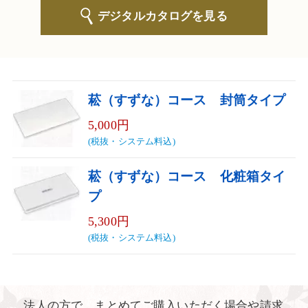
デジタルカタログを見る
菘（すずな）コース 封筒タイプ
5,000円
(税抜・システム料込)
菘（すずな）コース 化粧箱タイ
プ
5,300円
(税抜・システム料込)
法人の方で、まとめてご購入いただく場合や請求