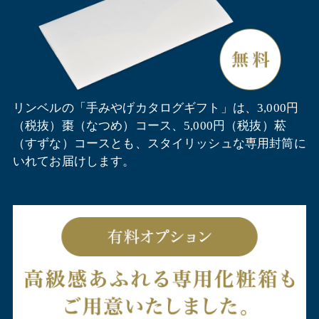
リンベルの「手みやげカタログギフト」は、3,000円
（税抜）棗（なつめ）コース、5,000円（税抜）菘
（すずな）コースとも、スタイリッシュな専用封筒に
いれてお届けします。