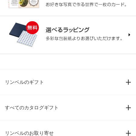
リンベルのギフト
すべてのカタログギフト
リンベルのお取り寄せ