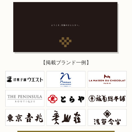
【掲載ブランド一例】