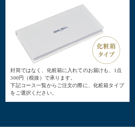
封筒ではなく、化粧箱に入れてのお届けも、1点
300円（税抜）で承ります。
下記コース一覧からご注文の際に、化粧箱タイプ
をご選択ください。