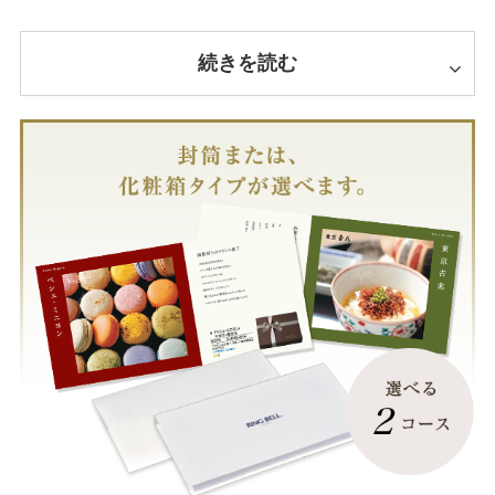
続きを読む