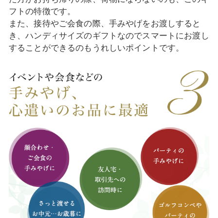
フトの特徴です。
また、接待やご会食の際、手みやげをお渡しすると
き、ハンディサイズのギフトなのでスマートにお渡し
することができるのもうれしいポイントです。