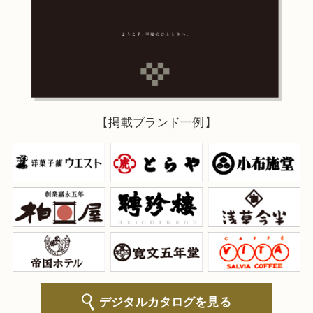
【掲載ブランド一例】
デジタルカタログを見る