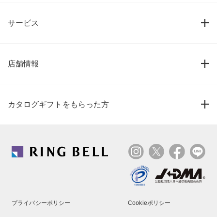
サービス
店舗情報
カタログギフトをもらった方
プライバシーポリシー
Cookieポリシー