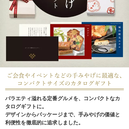
バラエティ溢れる定番グルメを、コンパクトなカ
タログギフトに。
デザインからパッケージまで、手みやげの価値と
利便性を徹底的に追求しました。