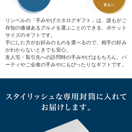
リンベルの「手みやげカタログギフト」は、誰もがご
存知の価値あるグルメを選ぶことのできる、ポケット
サイズのギフトです。
手にした方がお好みのものを選べるので、相手の好み
がわからないときでも安心。
友人宅・取引先への訪問時の手みやげはもちろん、パ
ーティやご会食の手みやにもぴったりなギフトです。