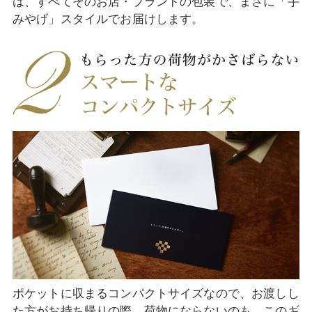
は、すべてそのお店・ブランドの包装で、まさに「手
みやげ」スタイルでお届けします。
ポケットに収まるコンパクトサイズなので、お渡しし
た方がお持ち帰りの際、荷物にならないのも、このギ