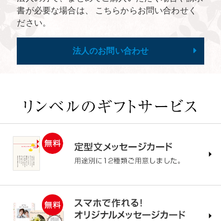
書が必要な場合は、 こちらからお問い合わせく
ださい。
法人のお問い合わせ