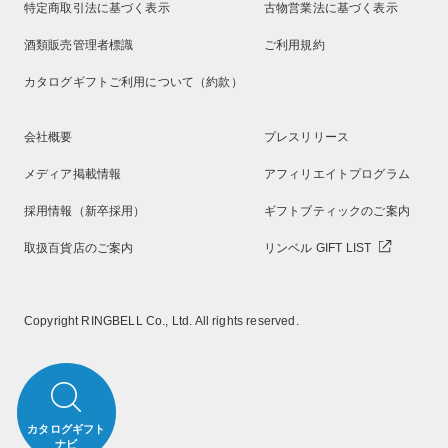
特定商取引法に基づく表示
古物営業法に基づく表示
酒類販売管理者標識
ご利用規約
カタログギフトご利用について（約款）
会社概要
プレスリリース
メディア掲載情報
アフィリエイトプログラム
採用情報（新卒採用）
ギフトブティックのご案内
取扱百貨店のご案内
リンベル GIFT LIST
Copyright RINGBELL Co., Ltd. All rights reserved.
カタログギフト
ナビ