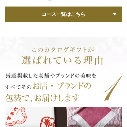
コース一覧はこちら