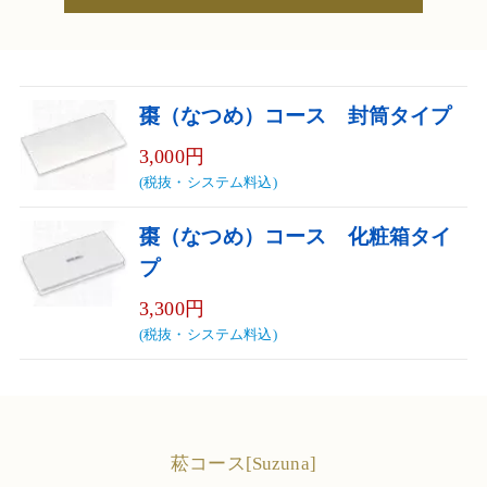
棗（なつめ）コース 封筒タイプ
3,000円
(税抜・システム料込)
棗（なつめ）コース 化粧箱タイ
プ
3,300円
(税抜・システム料込)
菘コース[Suzuna]