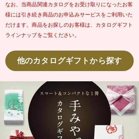
なお、当商品関連カタログをお受け取りになったお客
様には引き続き商品のお申込みサービスをご利用いた
だけます。商品をお探しのお客様は、カタログギフト
ラインナップをご覧ください。
他のカタログギフトから探す