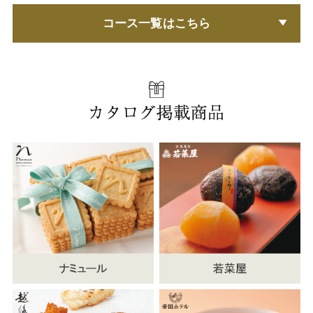
コース一覧はこちら