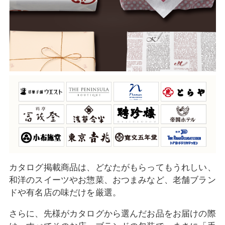
カタログ掲載商品は、どなたがもらってもうれしい、
和洋のスイーツやお惣菜、おつまみなど、老舗ブラン
ドや有名店の味だけを厳選。
さらに、先様がカタログから選んだお品をお届けの際