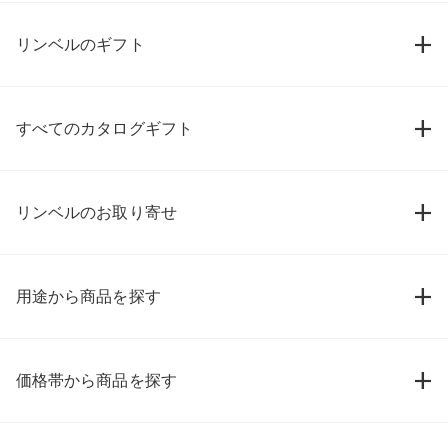
リンベルのギフト
すべてのカタログギフト
リンベルのお取り寄せ
用途から商品を探す
価格帯から商品を探す