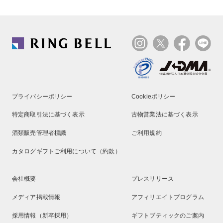
プライバシーポリシー
Cookieポリシー
特定商取引法に基づく表示
古物営業法に基づく表示
酒類販売管理者標識
ご利用規約
カタログギフトご利用について（約款）
会社概要
プレスリリース
メディア掲載情報
アフィリエイトプログラム
採用情報（新卒採用）
ギフトブティックのご案内