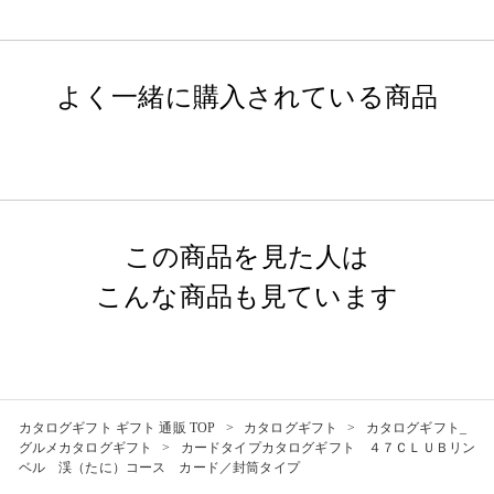
よく一緒に購入されている商品
この商品を見た人は
こんな商品も見ています
カタログギフト ギフト 通販 TOP
カタログギフト
カタログギフト_
グルメカタログギフト
カードタイプカタログギフト ４７ＣＬＵＢリン
ベル 渓（たに）コース カード／封筒タイプ