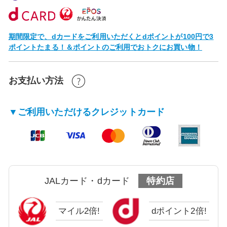
期間限定で、dカードをご利用いただくとdポイントが100円で3
ポイントたまる！＆ポイントのご利用でおトクにお買い物！
お支払い方法
▼ご利用いただけるクレジットカード
JALカード・dカード
特約店
マイル2倍!
dポイント2倍!