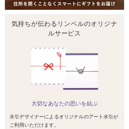
気持ちが伝わるリンベルのオリジナ
ルサービス
大切なあなたの思いを結ぶ
水引デザイナーによるオリジナルのアート水引が
ご利用いただけます。