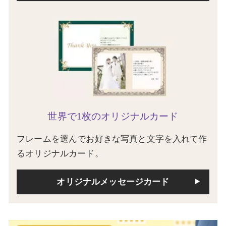
世界で1枚のオリジナルカード
フレームを選んでお好きな写真と文字を入れて作
るオリジナルカード。
オリジナルメッセージカード