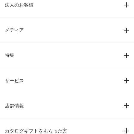
法人のお客様
メディア
特集
サービス
店舗情報
カタログギフトをもらった方