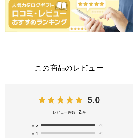
この商品のレビュー
5.0
2
レビュー件数：
件
★
5
(2)
★
4
(0)