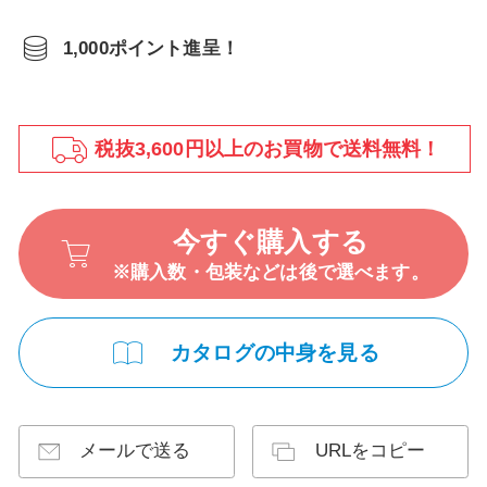
1,000ポイント進呈！
税抜3,600円以上のお買物で送料無料！
今すぐ購入する
※購入数・包装などは後で選べます。
カタログの中身を見る
メールで送る
URLをコピー