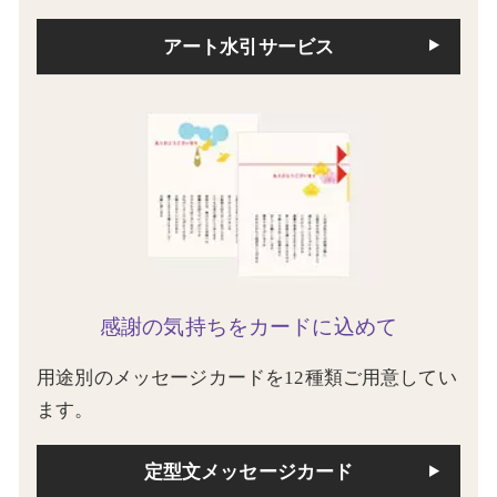
アート水引サービス
感謝の気持ちをカードに込めて
用途別のメッセージカードを12種類ご用意してい
ます。
定型文メッセージカード