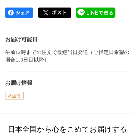
お届け可能日
午前12時までの注文で最短当日発送（ご指定日希望の
場合は3日目以降）
お届け情報
常温便
日本全国から心をこめてお届けする