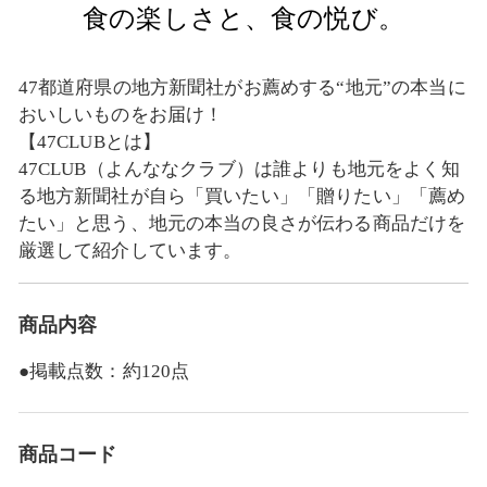
食の楽しさと、食の悦び。
47都道府県の地方新聞社がお薦めする“地元”の本当に
おいしいものをお届け！
【47CLUBとは】
47CLUB（よんななクラブ）は誰よりも地元をよく知
る地方新聞社が自ら「買いたい」「贈りたい」「薦め
たい」と思う、地元の本当の良さが伝わる商品だけを
厳選して紹介しています。
商品内容
●掲載点数：約120点
商品コード