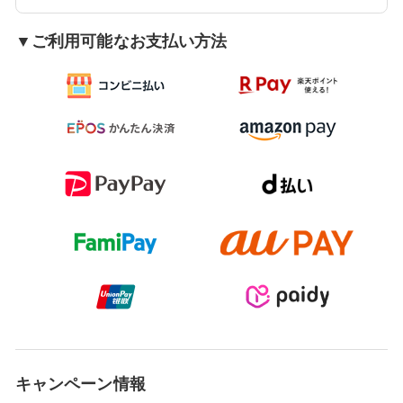
▼ご利用可能なお支払い方法
キャンペーン情報