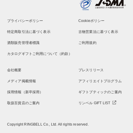
プライバシーポリシー
Cookieポリシー
特定商取引法に基づく表示
古物営業法に基づく表示
酒類販売管理者標識
ご利用規約
カタログギフトご利用について（約款）
会社概要
プレスリリース
メディア掲載情報
アフィリエイトプログラム
採用情報（新卒採用）
ギフトブティックのご案内
取扱百貨店のご案内
リンベル GIFT LIST
Copyright RINGBELL Co., Ltd. All rights reserved.