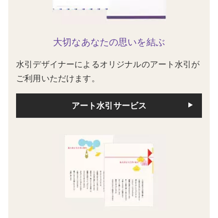
大切なあなたの思いを結ぶ
水引デザイナーによるオリジナルのアート水引が
ご利用いただけます。
アート水引サービス