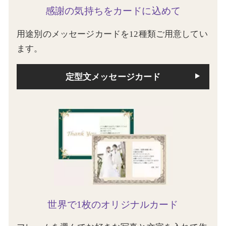
感謝の気持ちをカードに込めて
用途別のメッセージカードを12種類ご用意してい
ます。
定型文メッセージカード
世界で1枚のオリジナルカード