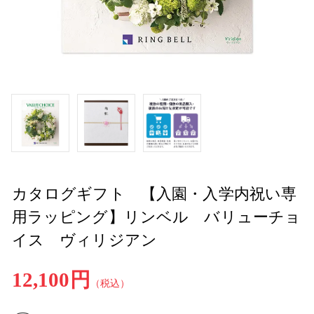
カタログギフト 【入園・入学内祝い専
用ラッピング】リンベル バリューチョ
イス ヴィリジアン
12,100円
（税込）