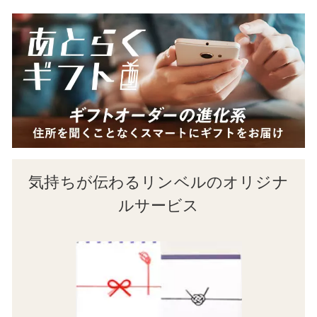
気持ちが伝わるリンベルのオリジナ
ルサービス