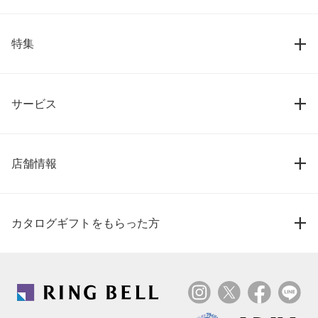
特集
サービス
店舗情報
カタログギフトをもらった方