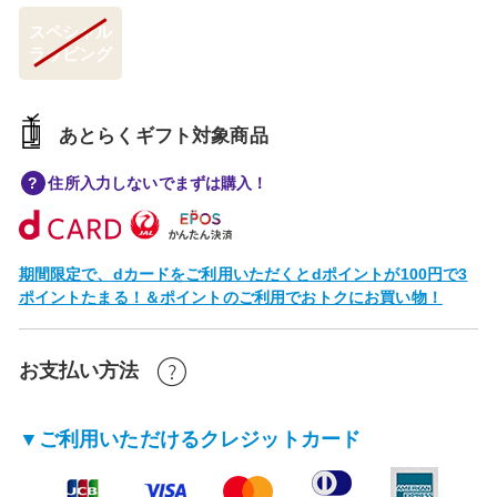
スペシャル
ラッピング
あとらくギフト対象商品
住所入力しないでまずは購入！
期間限定で、dカードをご利用いただくとdポイントが100円で3
ポイントたまる！＆ポイントのご利用でおトクにお買い物！
お支払い方法
▼ご利用いただけるクレジットカード