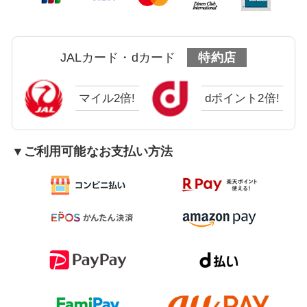
JALカード・dカード
特約店
マイル2倍!
dポイント2倍!
▼ご利用可能なお支払い方法