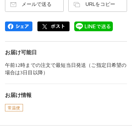
メールで送る
URLをコピー
お届け可能日
午前12時までの注文で最短当日発送（ご指定日希望の
場合は3日目以降）
お届け情報
常温便