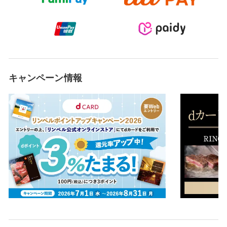
キャンペーン情報