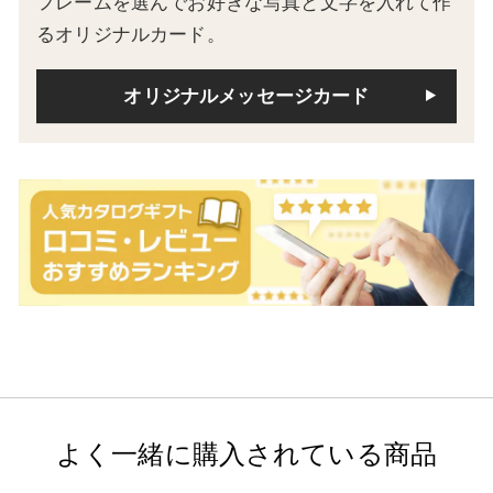
フレームを選んでお好きな写真と文字を入れて作
るオリジナルカード。
オリジナルメッセージカード
よく一緒に購入されている商品