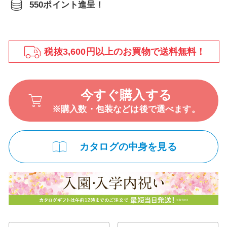
550ポイント進呈！
税抜3,600円以上のお買物で送料無料！
今すぐ購入する
※購入数・包装などは後で選べます。
カタログの中身を見る