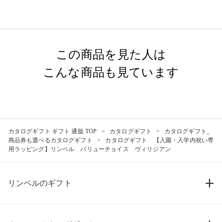
この商品を見た人は
こんな商品も見ています
カタログギフト ギフト 通販 TOP
カタログギフト
カタログギフト_
商品券も選べるカタログギフト
カタログギフト 【入園・入学内祝い専
用ラッピング】リンベル バリューチョイス ヴィリジアン
リンベルのギフト