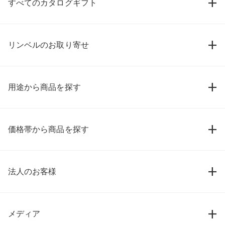
すべてのカタログギフト
リンベルのお取り寄せ
用途から商品を探す
価格帯から商品を探す
法人のお客様
メディア