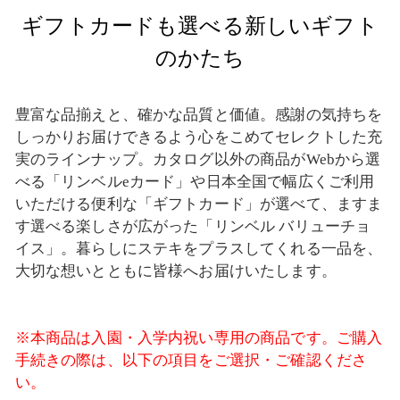
ギフトカードも選べる新しいギフト
のかたち
豊富な品揃えと、確かな品質と価値。感謝の気持ちを
しっかりお届けできるよう心をこめてセレクトした充
実のラインナップ。カタログ以外の商品がWebから選
べる「リンベルeカード」や日本全国で幅広くご利用
いただける便利な「ギフトカード」が選べて、ますま
す選べる楽しさが広がった「リンベル バリューチョ
イス」。暮らしにステキをプラスしてくれる一品を、
大切な想いとともに皆様へお届けいたします。
※本商品は入園・入学内祝い専用の商品です。ご購入
手続きの際は、以下の項目をご選択・ご確認くださ
い。