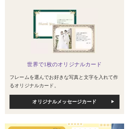
世界で1枚のオリジナルカード
フレームを選んでお好きな写真と文字を入れて作
るオリジナルカード。
オリジナルメッセージカード