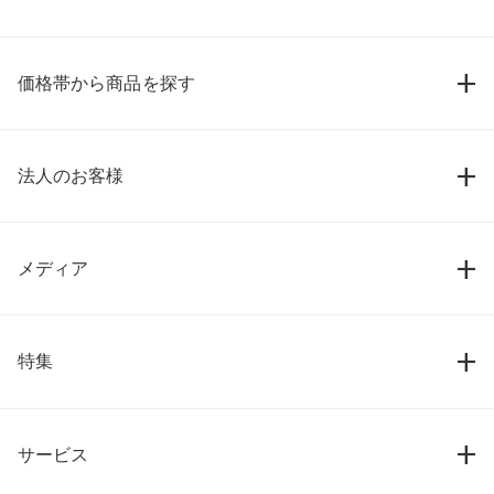
価格帯から商品を探す
法人のお客様
メディア
特集
サービス