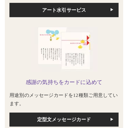
アート水引サービス
感謝の気持ちをカードに込めて
用途別のメッセージカードを12種類ご用意してい
ます。
定型文メッセージカード