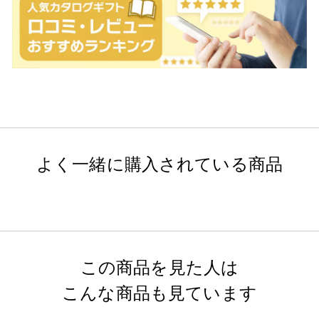
よく一緒に購入されている商品
この商品を見た人は
こんな商品も見ています