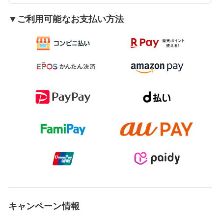
▼ご利用可能なお支払い方法
キャンペーン情報