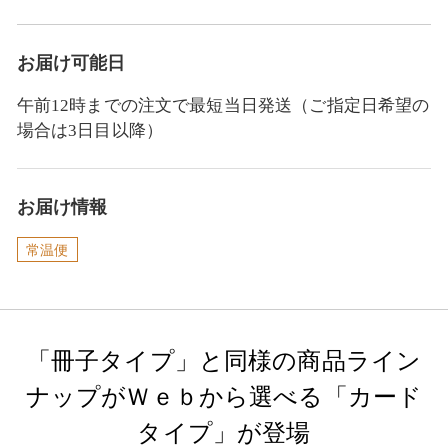
お届け可能日
午前12時までの注文で最短当日発送（ご指定日希望の
場合は3日目以降）
お届け情報
常温便
「冊子タイプ」と同様の商品ライン
ナップがＷｅｂから選べる「カード
タイプ」が登場