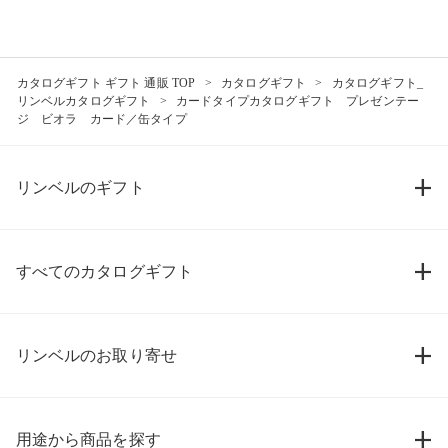
カタログギフト ギフト 通販 TOP
カタログギフト
カタログギフト_
リンベルカタログギフト
カードタイプカタログギフト プレゼンテー
ジ ビオラ カード／缶タイプ
リンベルのギフト
すべてのカタログギフト
リンベルのお取り寄せ
用途から商品を探す