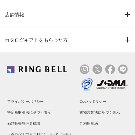
店舗情報
カタログギフトをもらった方
プライバシーポリシー
Cookieポリシー
特定商取引法に基づく表示
古物営業法に基づく表示
酒類販売管理者標識
ご利用規約
カタログギフトご利用について（約款）