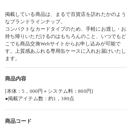
掲載している商品は、まるで百貨店を訪れたかのよう
なブランドラインナップ。
コンパクトなカードタイプのため、手軽にお渡し・お
持ち帰りいただけるのはもちろんのこと、いつでもど
こでも商品交換Webサイトからお申し込みが可能で
す。上質感あふれる専用缶ケースに入れお届けいたし
ます。
商品内容
[本体：5，000円＋システム料：800円]
●掲載アイテム数：約1，380点
商品コード