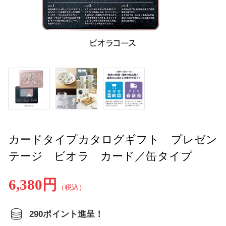
カードタイプカタログギフト プレゼン
テージ ビオラ カード／缶タイプ
6,380円
（税込）
290ポイント進呈！