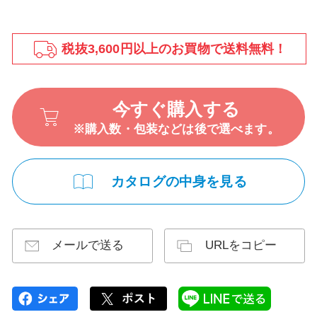
税抜3,600円以上のお買物で送料無料！
今すぐ購入する
※購入数・包装などは後で選べます。
カタログの中身を見る
メールで送る
URLをコピー