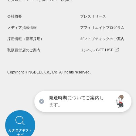
会社概要
プレスリリース
メディア掲載情報
アフィリエイトプログラム
採用情報（新卒採用）
ギフトブティックのご案内
取扱百貨店のご案内
リンベル GIFT LIST
Copyright RINGBELL Co., Ltd. All rights reserved.
発送時期についてご案内し
ます。
カタログギフト
ナビ