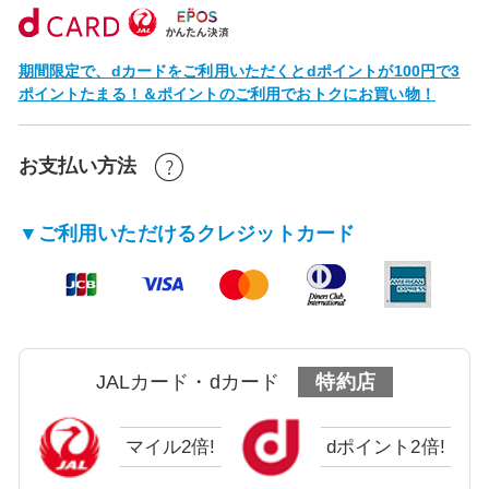
期間限定で、dカードをご利用いただくとdポイントが100円で3
ポイントたまる！＆ポイントのご利用でおトクにお買い物！
お支払い方法
▼ご利用いただけるクレジットカード
JALカード・dカード
特約店
マイル2倍!
dポイント2倍!