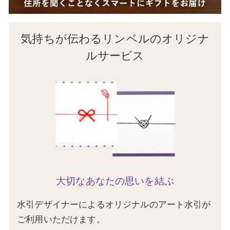
気持ちが伝わるリンベルのオリジナ
ルサービス
大切なあなたの思いを結ぶ
水引デザイナーによるオリジナルのアート水引が
ご利用いただけます。