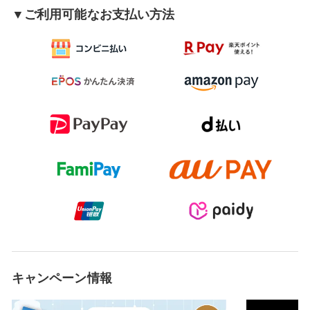
▼ご利用可能なお支払い方法
キャンペーン情報