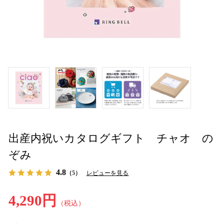
出産内祝いカタログギフト チャオ の
ぞみ
4.8
（5）
レビューを見る
4,290円
（税込）