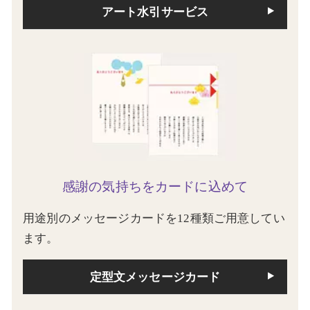
アート水引サービス
感謝の気持ちをカードに込めて
用途別のメッセージカードを12種類ご用意してい
ます。
定型文メッセージカード