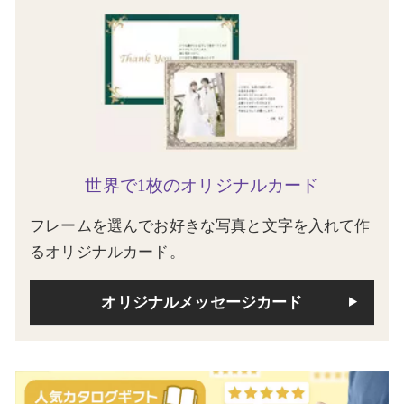
世界で1枚のオリジナルカード
フレームを選んでお好きな写真と文字を入れて作
るオリジナルカード。
オリジナルメッセージカード