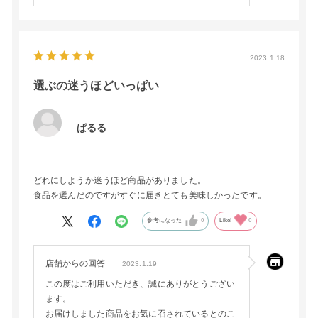
2023.1.18
選ぶの迷うほどいっぱい
ぱるる
どれにしようか迷うほど商品がありました。
食品を選んだのですがすぐに届きとても美味しかったです。
参考になった
0
Like!
0
店舗からの回答
2023.1.19
この度はご利用いただき、誠にありがとうござい
ます。
お届けしました商品をお気に召されているとのこ