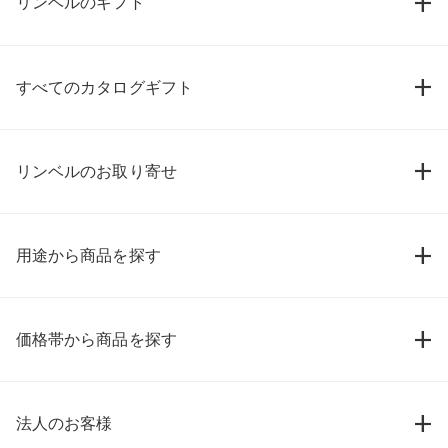
リンベルのギフト
すべてのカタログギフト
リンベルのお取り寄せ
用途から商品を探す
価格帯から商品を探す
法人のお客様