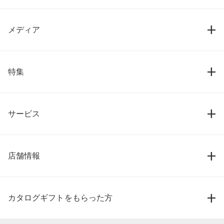
メディア
特集
サービス
店舗情報
カタログギフトをもらった方