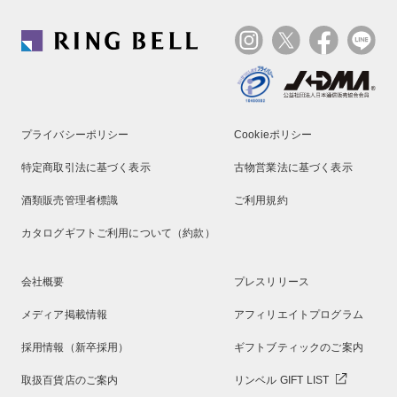
プライバシーポリシー
Cookieポリシー
特定商取引法に基づく表示
古物営業法に基づく表示
酒類販売管理者標識
ご利用規約
カタログギフトご利用について（約款）
会社概要
プレスリリース
メディア掲載情報
アフィリエイトプログラム
採用情報（新卒採用）
ギフトブティックのご案内
取扱百貨店のご案内
リンベル GIFT LIST