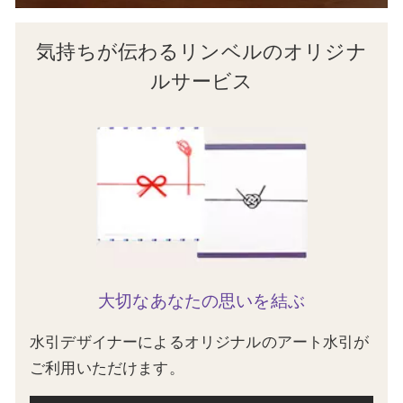
気持ちが伝わるリンベルのオリジナ
ルサービス
大切なあなたの思いを結ぶ
水引デザイナーによるオリジナルのアート水引が
ご利用いただけます。