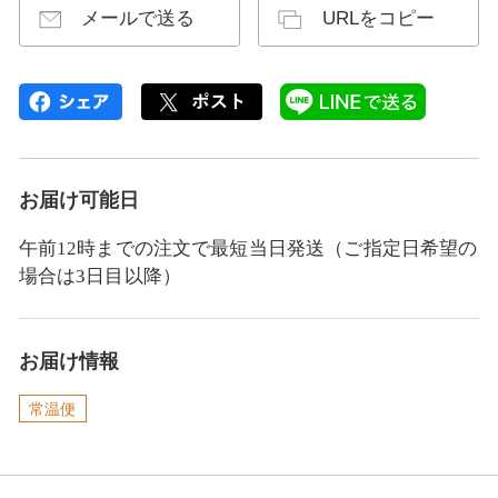
メールで送る
URLをコピー
お届け可能日
午前12時までの注文で最短当日発送（ご指定日希望の
場合は3日目以降）
お届け情報
常温便