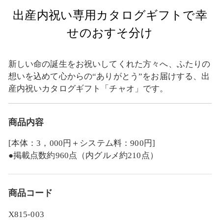
出産内祝い専用カタログギフトで幸
せのおすそ分け
新しい命の誕生をお祝いしてくれた方々へ、ふたりの
想いを込めて心からの“ありがとう”をお届けする、出
産内祝いカタログギフト「チャオ」です。
商品内容
[本体：3，000円＋システム料：900円]
●掲載点数約960点（内グルメ約210点）
商品コード
X815-003