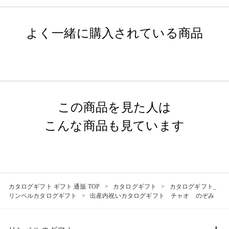
よく一緒に購入されている商品
この商品を見た人は
こんな商品も見ています
カタログギフト ギフト 通販 TOP
カタログギフト
カタログギフト_
リンベルカタログギフト
出産内祝いカタログギフト チャオ のぞみ