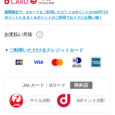
期間限定で、dカードをご利用いただくとdポイントが100円で3
ポイントたまる！＆ポイントのご利用でおトクにお買い物！
お支払い方法
▼ご利用いただけるクレジットカード
JALカード・dカード
特約店
マイル2倍!
dポイント2倍!