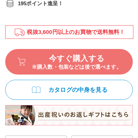
195ポイント進呈！
税抜3,600円以上のお買物で送料無料！
今すぐ購入する
※購入数・包装などは後で選べます。
カタログの中身を見る