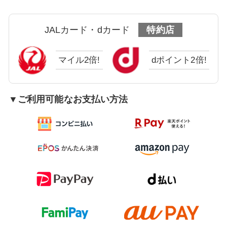
JALカード・dカード
特約店
マイル2倍!
dポイント2倍!
▼ご利用可能なお支払い方法