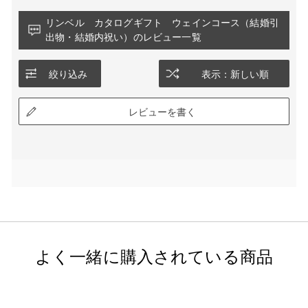
リンベル カタログギフト ウェインコース（結婚引
出物・結婚内祝い）のレビュー一覧
絞り込み
表示：新しい順
レビューを書く
よく一緒に購入されている商品