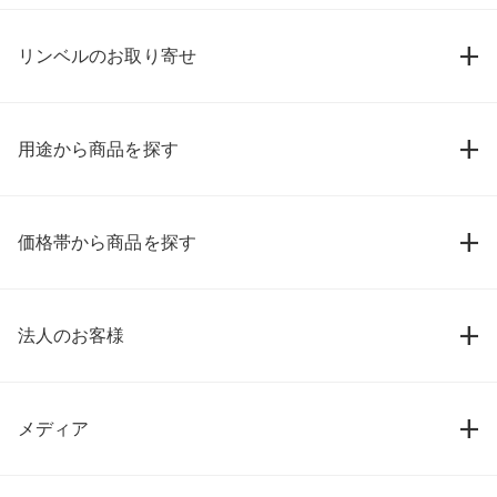
リンベルのお取り寄せ
用途から商品を探す
価格帯から商品を探す
法人のお客様
メディア