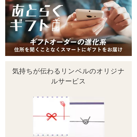
気持ちが伝わるリンベルのオリジナ
ルサービス