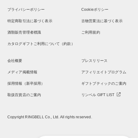
プライバシーポリシー
Cookieポリシー
特定商取引法に基づく表示
古物営業法に基づく表示
酒類販売管理者標識
ご利用規約
カタログギフトご利用について（約款）
会社概要
プレスリリース
メディア掲載情報
アフィリエイトプログラム
採用情報（新卒採用）
ギフトブティックのご案内
取扱百貨店のご案内
リンベル GIFT LIST
Copyright RINGBELL Co., Ltd. All rights reserved.