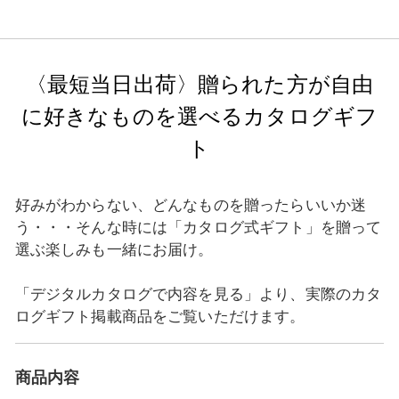
〈最短当日出荷〉贈られた方が自由
に好きなものを選べるカタログギフ
ト
好みがわからない、どんなものを贈ったらいいか迷
う・・・そんな時には「カタログ式ギフト」を贈って
選ぶ楽しみも一緒にお届け。
「デジタルカタログで内容を見る」より、実際のカタ
ログギフト掲載商品をご覧いただけます。
商品内容