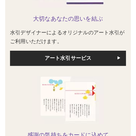
大切なあなたの思いを結ぶ
水引デザイナーによるオリジナルのアート水引が
ご利用いただけます。
アート水引サービス
感謝の気持ちをカードに込めて