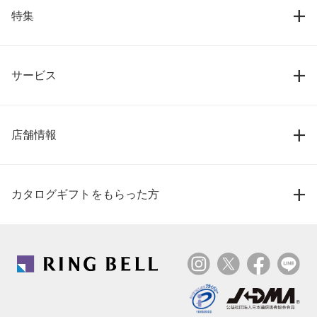
特集
サービス
店舗情報
カタログギフトをもらった方