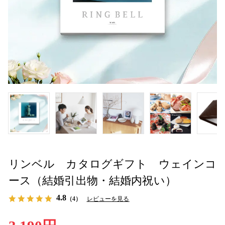
リンベル カタログギフト ウェインコ
ース（結婚引出物・結婚内祝い）
4.8
（4）
レビューを見る