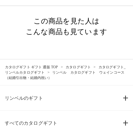
この商品を見た人は
こんな商品も見ています
カタログギフト ギフト 通販 TOP
カタログギフト
カタログギフト_
リンベルカタログギフト
リンベル カタログギフト ウェインコース
（結婚引出物・結婚内祝い）
リンベルのギフト
すべてのカタログギフト