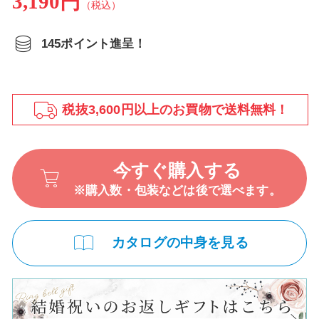
3,190円
（税込）
145ポイント進呈！
税抜3,600円以上のお買物で送料無料！
今すぐ購入する
※購入数・包装などは後で選べます。
カタログの中身を見る