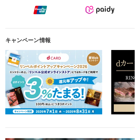
キャンペーン情報