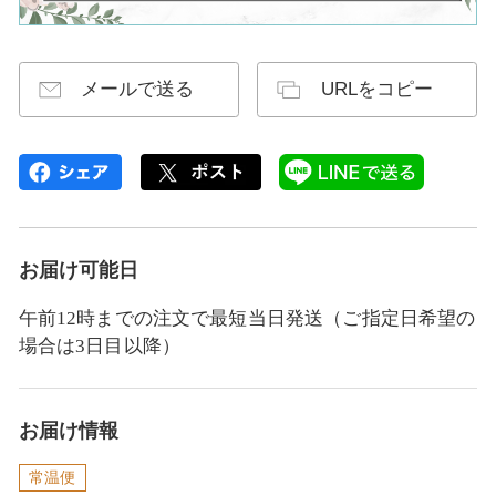
メールで送る
URLをコピー
お届け可能日
午前12時までの注文で最短当日発送（ご指定日希望の
場合は3日目以降）
お届け情報
常温便