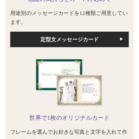
用途別のメッセージカードを12種類ご用意してい
ます。
定型文メッセージカード
世界で1枚のオリジナルカード
フレームを選んでお好きな写真と文字を入れて作