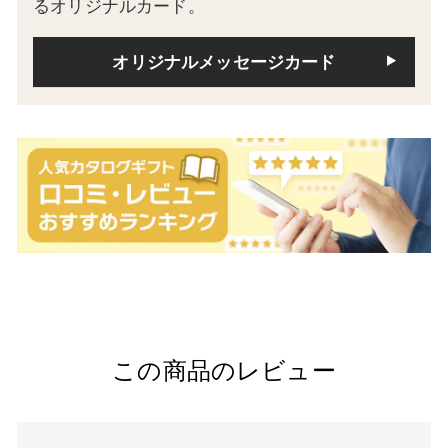
るオリジナルカード。
オリジナルメッセージカード
この商品のレビュー