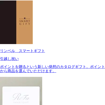
リンベル スマートギフト
引越し祝い
ポイントを贈るという新しい発想のカタログギフト。ポイント
から商品を選んでいただけます。