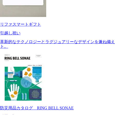
リファスマートギフト
引越し祝い
革新的なテクノロジーとラグジュアリーなデザインを兼ね備え
ト。
防災用品カタログ RING BELL SONAE