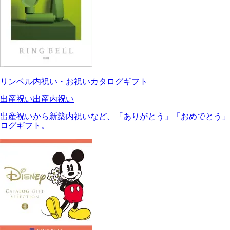
リンベル内祝い・お祝いカタログギフト
出産祝い
出産内祝い
出産祝いから新築内祝いなど、「ありがとう」「おめでとう」
ログギフト。