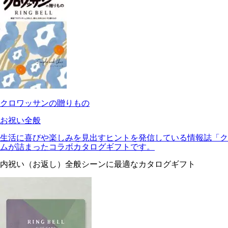
クロワッサンの贈りもの
お祝い全般
生活に喜びや楽しみを見出すヒントを発信している情報誌「ク
ムが詰まったコラボカタログギフトです。
内祝い（お返し）全般シーンに最適なカタログギフト