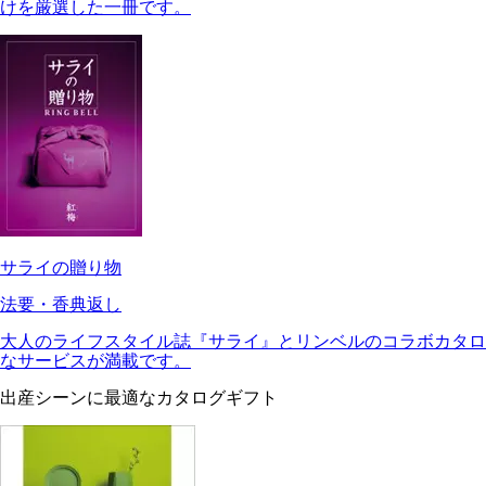
けを厳選した一冊です。
サライの贈り物
法要・香典返し
大人のライフスタイル誌『サライ』とリンベルのコラボカタロ
なサービスが満載です。
出産シーンに最適なカタログギフト