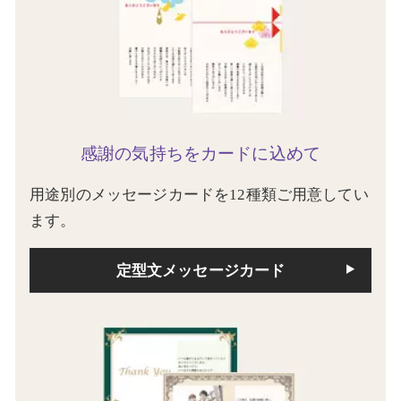
感謝の気持ちをカードに込めて
用途別のメッセージカードを12種類ご用意してい
ます。
定型文メッセージカード