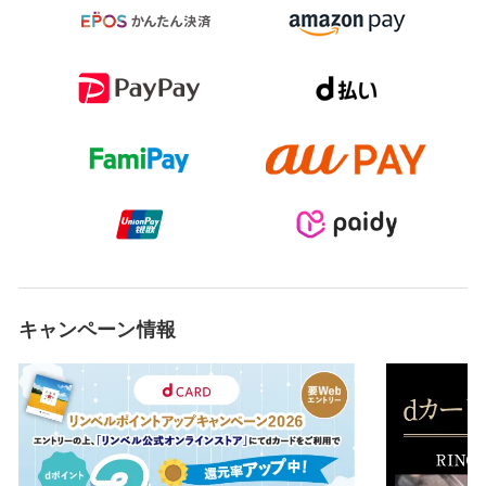
キャンペーン情報