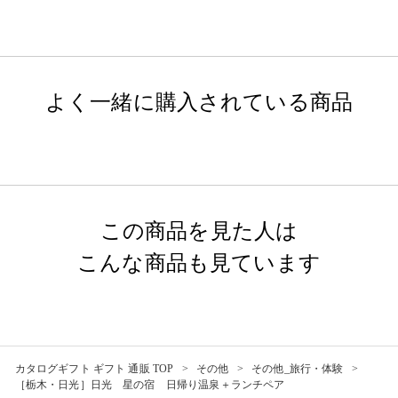
よく一緒に購入されている商品
この商品を見た人は
こんな商品も見ています
カタログギフト ギフト 通販 TOP
その他
その他_旅行・体験
［栃木・日光］日光 星の宿 日帰り温泉＋ランチペア