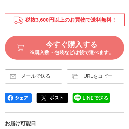
税抜3,600円以上のお買物で送料無料！
今すぐ購入する
※購入数・包装などは後で選べます。
メールで送る
URLをコピー
お届け可能日