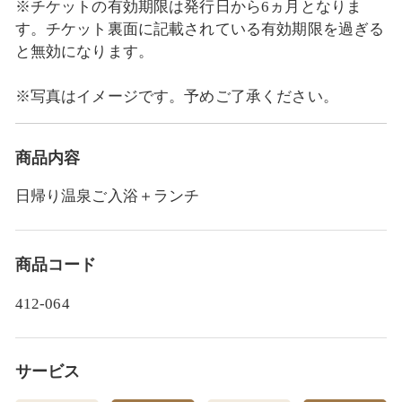
※チケットの有効期限は発行日から6ヵ月となりま
す。チケット裏面に記載されている有効期限を過ぎる
と無効になります。
※写真はイメージです。予めご了承ください。
商品内容
日帰り温泉ご入浴＋ランチ
商品コード
412-064
サービス