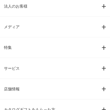
法人のお客様
メディア
特集
サービス
店舗情報
カタログギフトをもらった方