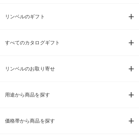
リンベルのギフト
すべてのカタログギフト
リンベルのお取り寄せ
用途から商品を探す
価格帯から商品を探す