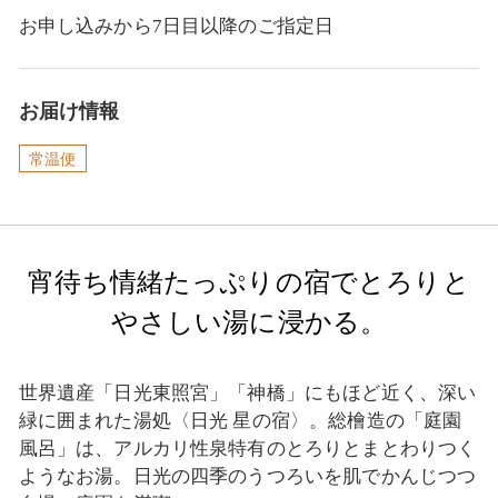
お申し込みから7日目以降のご指定日
お届け情報
常温便
宵待ち情緒たっぷりの宿でとろりと
やさしい湯に浸かる。
世界遺産「日光東照宮」「神橋」にもほど近く、深い
緑に囲まれた湯処〈日光 星の宿〉。総檜造の「庭園
風呂」は、アルカリ性泉特有のとろりとまとわりつく
ようなお湯。日光の四季のうつろいを肌でかんじつつ