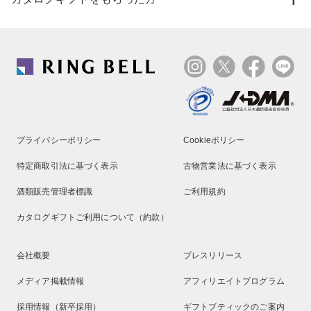
プライバシーポリシー
Cookieポリシー
特定商取引法に基づく表示
古物営業法に基づく表示
酒類販売管理者標識
ご利用規約
カタログギフトご利用について（約款）
会社概要
プレスリリース
メディア掲載情報
アフィリエイトプログラム
採用情報（新卒採用）
ギフトブティックのご案内