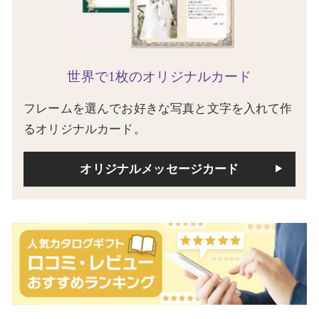
世界で1枚のオリジナルカード
フレームを選んでお好きな写真と文字を入れて作
るオリジナルカード。
オリジナルメッセージカード