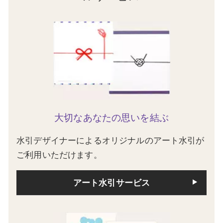
大切なあなたの思いを結ぶ
水引デザイナーによるオリジナルのアート水引が
ご利用いただけます。
アート水引サービス