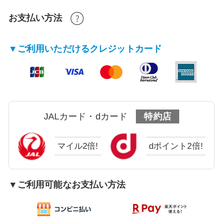
お支払い方法
▼ご利用いただけるクレジットカード
JALカード・dカード
特約店
マイル2倍!
dポイント2倍!
▼ご利用可能なお支払い方法