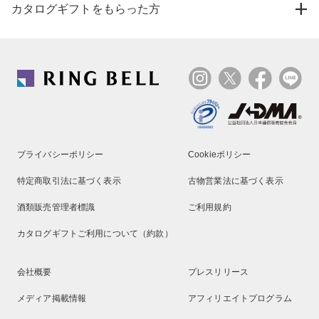
カタログギフトをもらった方
プライバシーポリシー
Cookieポリシー
特定商取引法に基づく表示
古物営業法に基づく表示
酒類販売管理者標識
ご利用規約
カタログギフトご利用について（約款）
会社概要
プレスリリース
メディア掲載情報
アフィリエイトプログラム