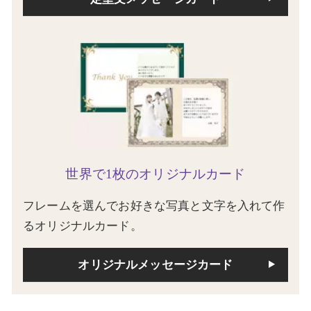
世界で1枚のオリジナルカード
フレームを選んでお好きな写真と文字を入れて作
るオリジナルカード。
オリジナルメッセージカード