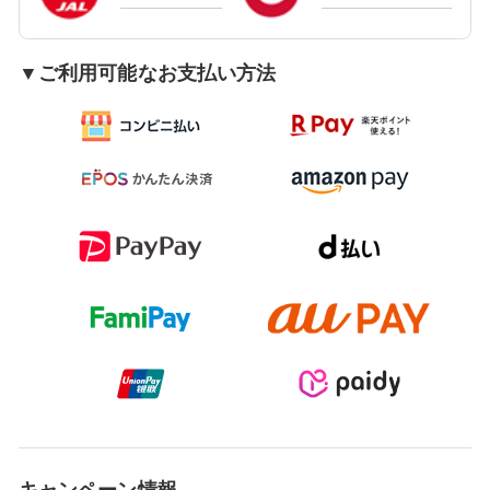
▼ご利用可能なお支払い方法