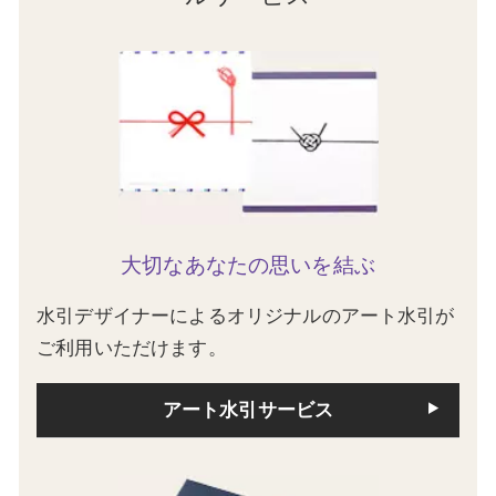
大切なあなたの思いを結ぶ
水引デザイナーによるオリジナルのアート水引が
ご利用いただけます。
アート水引サービス