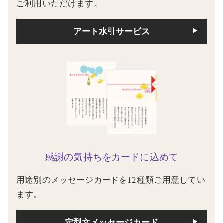
ご利用いただけます。
アート水引サービス
感謝の気持ちをカードに込めて
用途別のメッセージカードを12種類ご用意してい
ます。
定型文メッセージカード