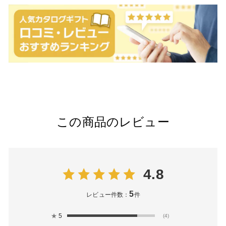
この商品のレビュー
4.8
5
レビュー件数：
件
★
5
(4)