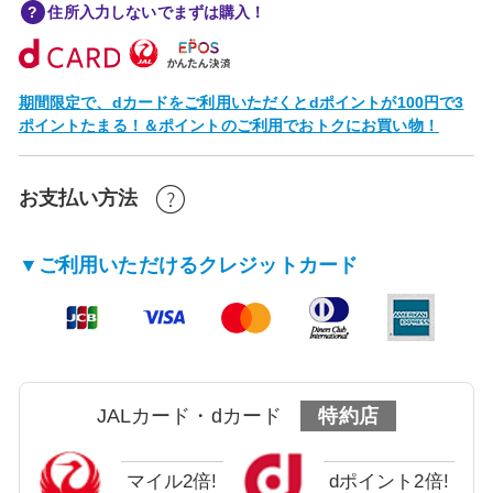
住所入力しないでまずは購入！
期間限定で、dカードをご利用いただくとdポイントが100円で3
ポイントたまる！＆ポイントのご利用でおトクにお買い物！
お支払い方法
▼ご利用いただけるクレジットカード
JALカード・dカード
特約店
マイル2倍!
dポイント2倍!