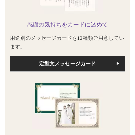
感謝の気持ちをカードに込めて
用途別のメッセージカードを12種類ご用意してい
ます。
定型文メッセージカード