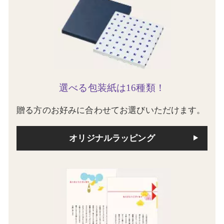
選べる包装紙は16種類！
贈る方のお好みに合わせてお選びいただけます。
オリジナルラッピング