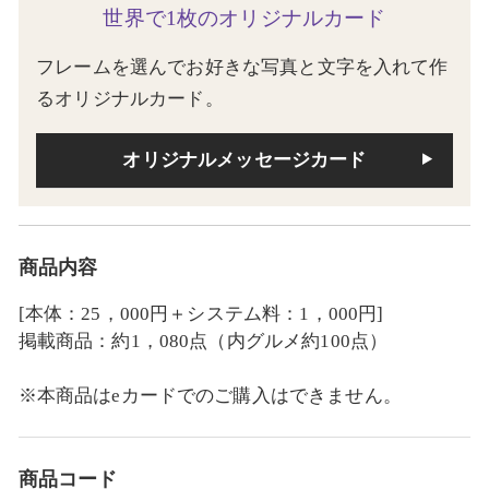
世界で1枚のオリジナルカード
フレームを選んでお好きな写真と文字を入れて作
るオリジナルカード。
オリジナルメッセージカード
商品内容
[本体：25，000円＋システム料：1，000円]
掲載商品：約1，080点（内グルメ約100点）
※本商品はeカードでのご購入はできません。
商品コード