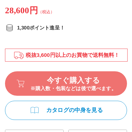
28,600円
（税込）
1,300ポイント進呈！
税抜3,600円以上のお買物で送料無料！
今すぐ購入する
※購入数・包装などは後で選べます。
カタログの中身を見る