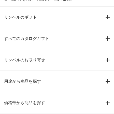
リンベルのギフト
すべてのカタログギフト
リンベルのお取り寄せ
用途から商品を探す
価格帯から商品を探す