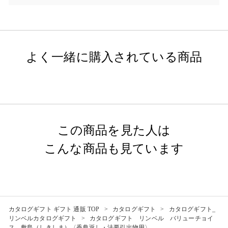
よく一緒に購入されている商品
この商品を見た人は
こんな商品も見ています
カタログギフト ギフト 通販 TOP
カタログギフト
カタログギフト_
リンベルカタログギフト
カタログギフト リンベル バリューチョイ
ス 敷島（しきしま）〈香典返し・法要引出物用〉