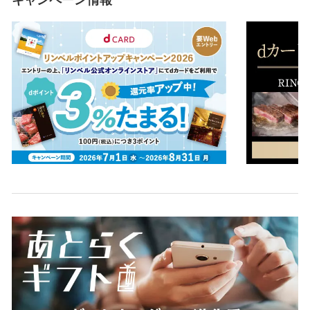
キャンペーン情報