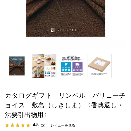
カタログギフト リンベル バリューチ
ョイス 敷島（しきしま）〈香典返し・
法要引出物用〉
4.8
（5）
レビューを見る