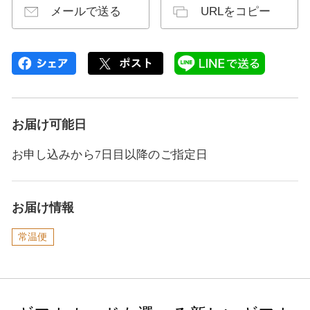
メールで送る
URLをコピー
お届け可能日
お申し込みから7日目以降のご指定日
お届け情報
常温便