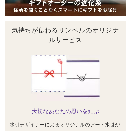
気持ちが伝わるリンベルのオリジナ
ルサービス
大切なあなたの思いを結ぶ
水引デザイナーによるオリジナルのアート水引が