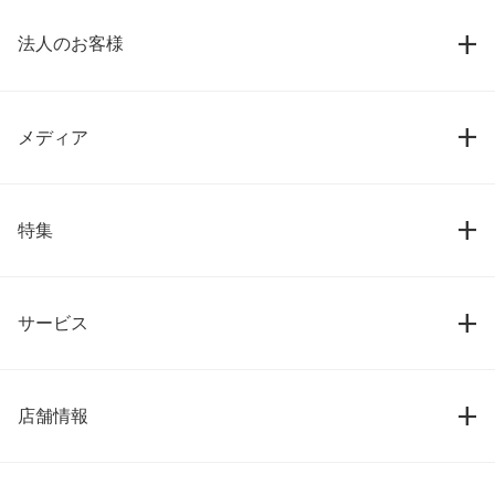
法人のお客様
メディア
特集
サービス
店舗情報