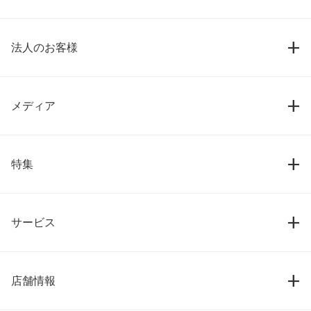
法人のお客様
メディア
特集
サービス
店舗情報