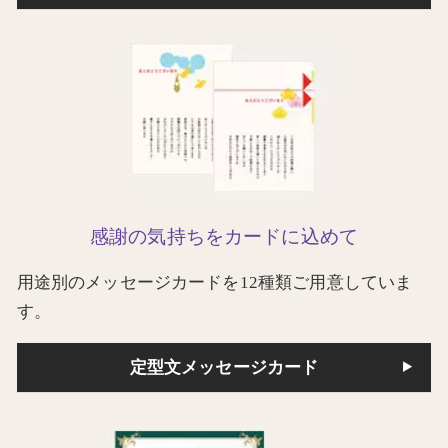
感謝の気持ちをカードに込めて
用途別のメッセージカードを12種類ご用意していま
す。
定型文メッセージカード