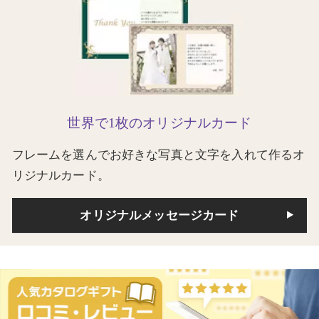
世界で1枚のオリジナルカード
フレームを選んでお好きな写真と文字を入れて作るオ
リジナルカード。
オリジナルメッセージカード