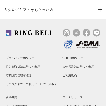
カタログギフトをもらった方
プライバシーポリシー
Cookieポリシー
特定商取引法に基づく表示
古物営業法に基づく表示
酒類販売管理者標識
ご利用規約
カタログギフトご利用について（約款）
会社概要
プレスリリース
メディア掲載情報
アフィリエイトプログラム