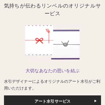
気持ちが伝わるリンベルのオリジナルサ
ービス
大切なあなたの思いを結ぶ
水引デザイナーによるオリジナルのアート水引がご利
用いただけます。
アート水引サービス