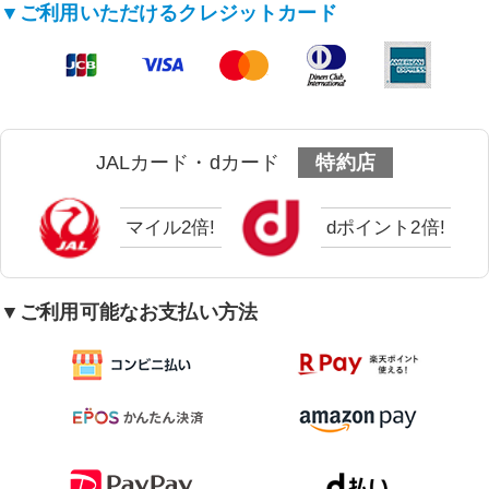
▼ご利用いただけるクレジットカード
JALカード・dカード
特約店
マイル2倍!
dポイント2倍!
▼ご利用可能なお支払い方法