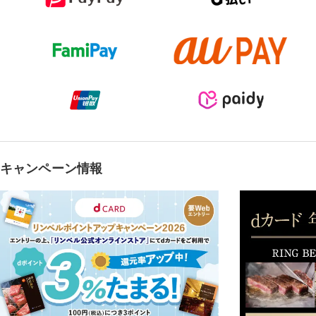
キャンペーン情報