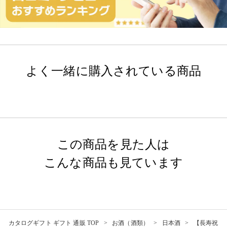
よく一緒に購入されている商品
この商品を見た人は
こんな商品も見ています
カタログギフト ギフト 通販 TOP
お酒（酒類）
日本酒
【長寿祝