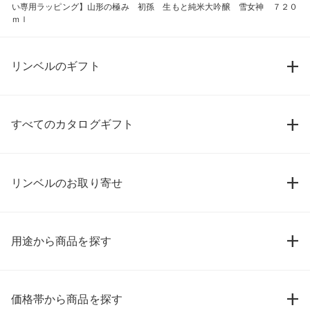
い専用ラッピング】山形の極み 初孫 生もと純米大吟醸 雪女神 ７２０
ｍｌ
リンベルのギフト
すべてのカタログギフト
リンベルのお取り寄せ
用途から商品を探す
価格帯から商品を探す