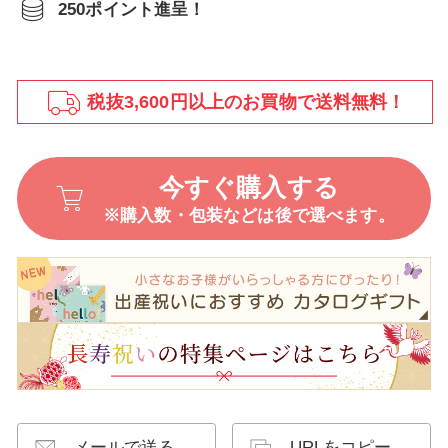
250ポイント進呈！
税抜3,600円以上のお買物で送料無料！
今すぐ購入する
※購入数・包装などは後で選べます。
メールで送る
URLをコピー