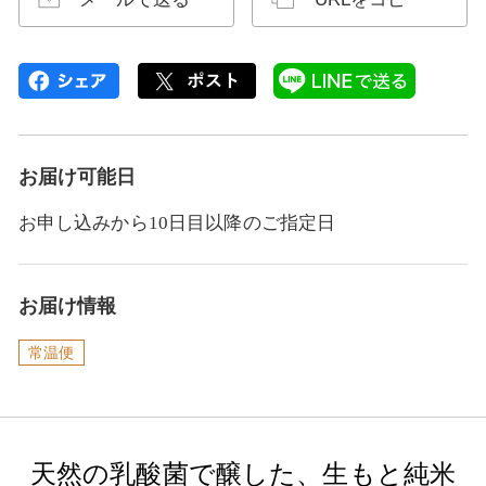
お届け可能日
お申し込みから10日目以降のご指定日
お届け情報
常温便
天然の乳酸菌で醸した、生もと純米