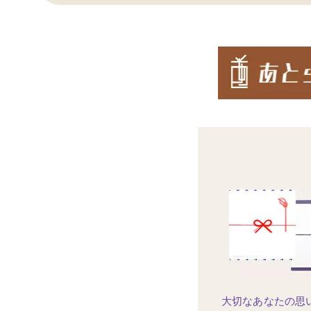
大切なあなたの思