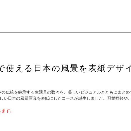
で使える日本の風景を表紙デザ
本の伝統を継承する生活具の数々を、美しいビジュアルとともにまとめ
美しい日本の風景写真を表紙にしたコースが誕生しました。冠婚葬祭や
します。