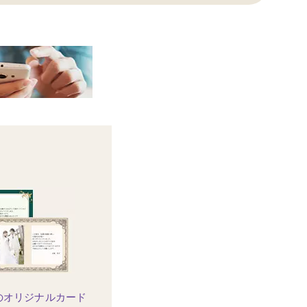
のオリジナルカード