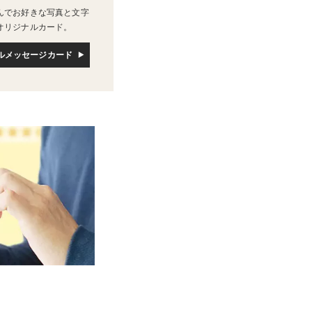
んでお好きな写真と文字
オリジナルカード。
ルメッセージカード