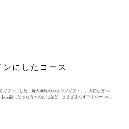
インにしたコース
てギフトにした「婦人画報のカタログギフト」。大切な方へ
、お世話になった方へのお礼など、さまざまなギフトシーンに