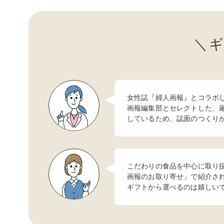
女性誌『婦人画報』とコラボ
画報編集部とセレクトした、
しているため、誌面のつくり
こだわりの食品を中心に取り
画報のお取り寄せ」で紹介さ
ギフトから選べるのは嬉しい