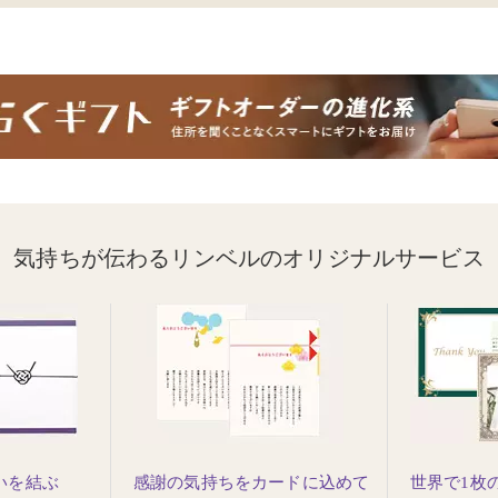
気持ちが伝わるリンベルのオリジナルサービス
いを結ぶ
感謝の気持ちをカードに込めて
世界で1枚