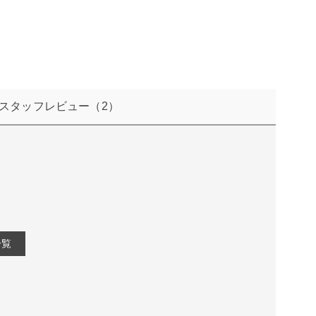
スタッフレビュー
（2）
一覧