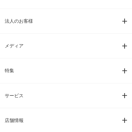
法人のお客様
メディア
特集
サービス
店舗情報