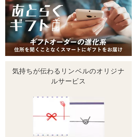
気持ちが伝わるリンベルのオリジナ
ルサービス