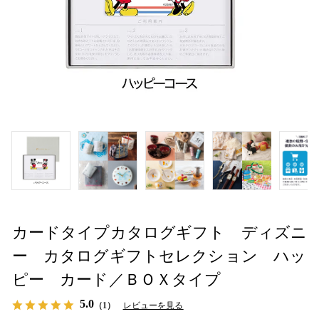
カードタイプカタログギフト ディズニ
ー カタログギフトセレクション ハッ
ピー カード／ＢＯＸタイプ
5.0
（1）
レビューを見る