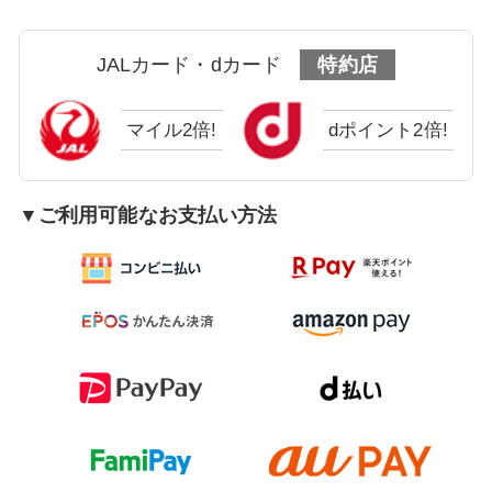
JALカード・dカード
特約店
マイル2倍!
dポイント2倍!
▼ご利用可能なお支払い方法