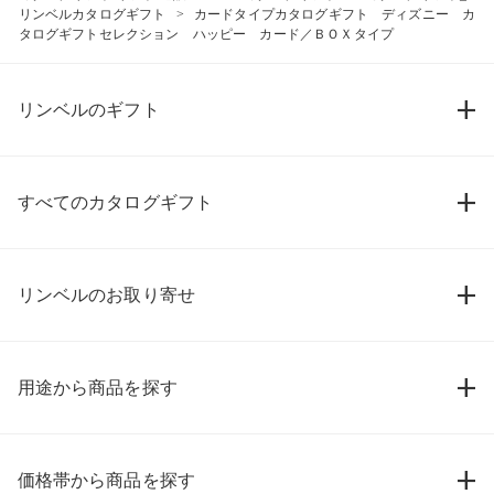
リンベルカタログギフト
カードタイプカタログギフト ディズニー カ
タログギフトセレクション ハッピー カード／ＢＯＸタイプ
リンベルのギフト
すべてのカタログギフト
リンベルのお取り寄せ
用途から商品を探す
価格帯から商品を探す