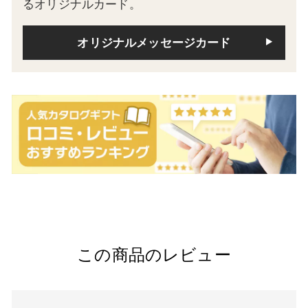
るオリジナルカード。
オリジナルメッセージカード
この商品のレビュー