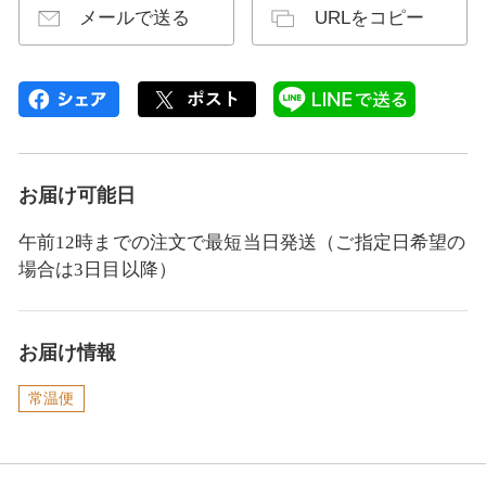
メールで送る
URLをコピー
お届け可能日
午前12時までの注文で最短当日発送（ご指定日希望の
場合は3日目以降）
お届け情報
常温便