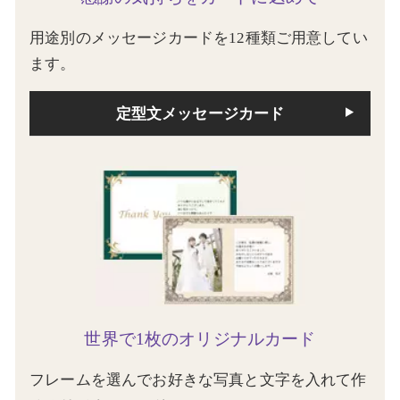
用途別のメッセージカードを12種類ご用意してい
ます。
定型文メッセージカード
世界で1枚のオリジナルカード
フレームを選んでお好きな写真と文字を入れて作