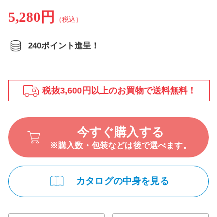
5,280円
（税込）
240ポイント進呈！
税抜3,600円以上のお買物で送料無料！
今すぐ購入する
※購入数・包装などは後で選べます。
カタログの中身を見る