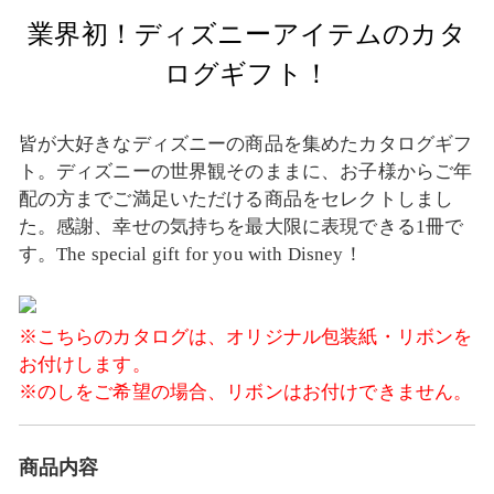
業界初！ディズニーアイテムのカタ
ログギフト！
皆が大好きなディズニーの商品を集めたカタログギフ
ト。ディズニーの世界観そのままに、お子様からご年
配の方までご満足いただける商品をセレクトしまし
た。感謝、幸せの気持ちを最大限に表現できる1冊で
す。The special gift for you with Disney！
※こちらのカタログは、オリジナル包装紙・リボンを
お付けします。
※のしをご希望の場合、リボンはお付けできません。
商品内容