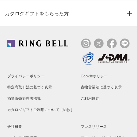
カタログギフトをもらった方
プライバシーポリシー
Cookieポリシー
特定商取引法に基づく表示
古物営業法に基づく表示
酒類販売管理者標識
ご利用規約
カタログギフトご利用について（約款）
会社概要
プレスリリース