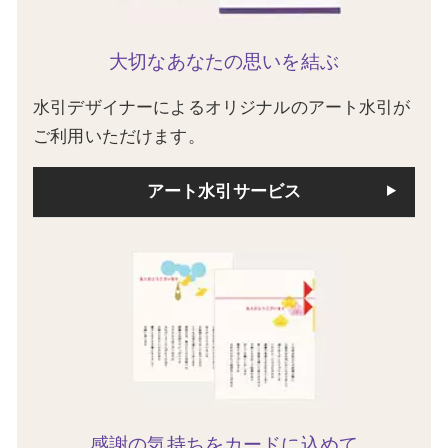
大切なあなたの思いを結ぶ
水引デザイナーによるオリジナルのアート水引が
ご利用いただけます。
アート水引サービス
感謝の気持ちをカードに込めて