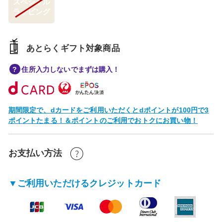
スペシャル
ラッピング
あとらくギフト対象商品
住所入力しないでまずは購入！
期間限定で、dカードをご利用いただくとdポイントが100円で3
ポイントたまる！＆ポイントのご利用でおトクにお買い物！
お支払い方法
▼ご利用いただけるクレジットカード