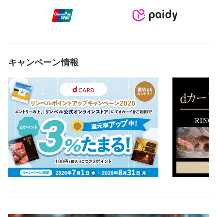
キャンペーン情報