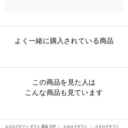
よく一緒に購入されている商品
この商品を見た人は
こんな商品も見ています
カタログギフト ギフト 通販 TOP
カタログギフト
カタログギフト_