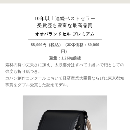
10年以上連続ベストセラー
受賞歴も豊富な最高品質
オオバランドセル プレミアム
88,000円（税込）（本体価格：80,000
円）
重量：1,260g前後
素材の持つ丈夫さに加え、太糸部分はすべて手縫いで鞄としての
強度も折り紙つき。
カバン創作コンクールにおいて経済産業大臣賞ならびに東京都知
事賞をダブル受賞した記念モデル。