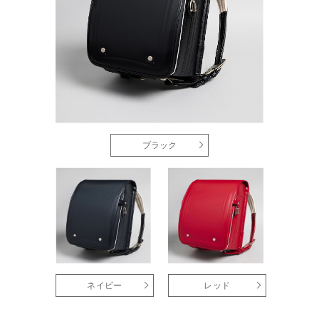
ブラック
ネイビー
レッド