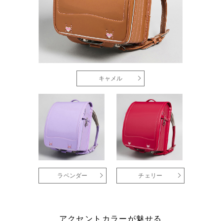
キャメル
ラベンダー
チェリー
アクセントカラーが魅せる