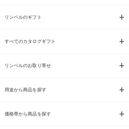
リンベルのギフト
すべてのカタログギフト
リンベルのお取り寄せ
用途から商品を探す
価格帯から商品を探す