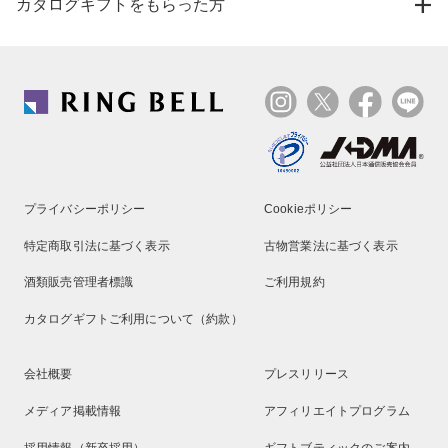
カタログギフトをもらった方
プライバシーポリシー
Cookieポリシー
特定商取引法に基づく表示
古物営業法に基づく表示
酒類販売管理者標識
ご利用規約
カタログギフトご利用について（約款）
会社概要
プレスリリース
メディア掲載情報
アフィリエイトプログラム