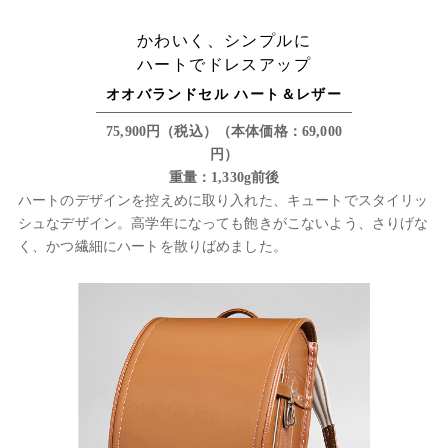
かわいく、シンプルに
ハートでドレスアップ
オオバランドセル ハート＆レザー
75,900円（税込）（本体価格：69,000
円）
重量：1,330g前後
ハートのデザインを控えめに取り入れた、キュートでスタイリッ
シュなデザイン。高学年になっても飽きがこないよう、さりげな
く、かつ繊細にハートを散りばめました。