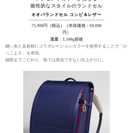
個性的なスタイルのランドセル
オオバランドセル コンビ＆レザー
75,900円（税込）（本体価格：69,000
円）
重量：1,300g前後
縫い糸と反射材にコラボレーションカラーを使用することで「か
っこよさ」を表現。
細部までこだわり、他では真似できない仕上がりに。