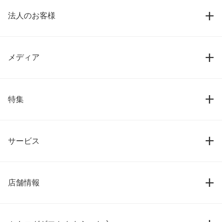
法人のお客様
メディア
特集
サービス
店舗情報