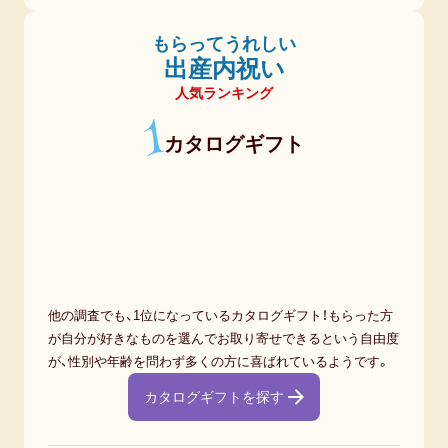
もらってうれしい
出産内祝い
人気ランキング
1
カタログギフト
他の調査でも、1位になっているカタログギフト！もらった方
が自分が好きなものを選んでお取り寄せできるという自由度
が、性別や年齢を問わず多くの方に喜ばれているようです。
カタログギフトを探す