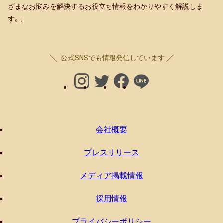
ざまなお悩みを解決するお役立ち情報をわかりやすく解説しま
す。;
公式SNSでも情報発信しています
会社概要
プレスリリース
メディア掲載情報
採用情報
プライバシーポリシー