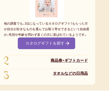
他の調査でも、1位になっているカタログギフト！もらった方
が自分が好きなものを選んでお取り寄せできるという自由度
が、性別や年齢を問わず多くの方に喜ばれているようです。
カタログギフトを探す
2
商品券・ギフトカード
3
タオルなどの日用品