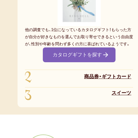
他の調査でも、1位になっているカタログギフト！もらった方
が自分が好きなものを選んでお取り寄せできるという自由度
が、性別や年齢を問わず多くの方に喜ばれているようです。
カタログギフトを探す
2
商品券・ギフトカード
3
スイーツ