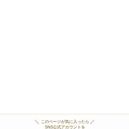
このページが気に入ったら
SNS公式アカウントを