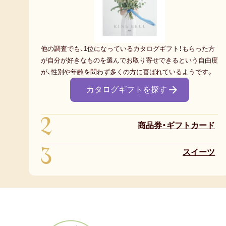
他の調査でも、1位になっているカタログギフト！もらった方
が自分が好きなものを選んでお取り寄せできるという自由度
が、性別や年齢を問わず多くの方に喜ばれているようです。
カタログギフトを探す
2
商品券・ギフトカード
3
スイーツ