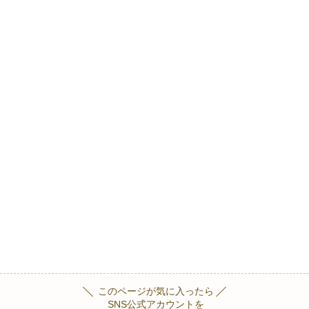
このページが気に入ったら
SNS公式アカウントを