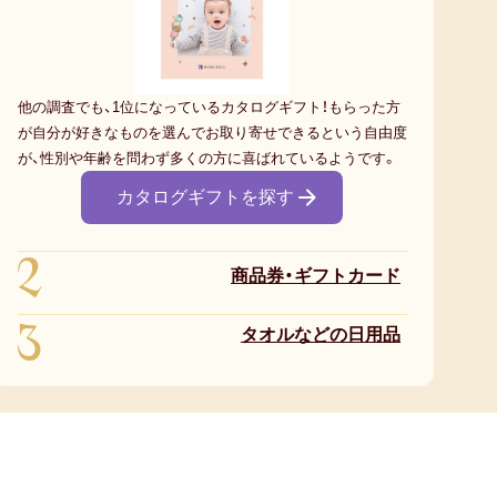
他の調査でも、1位になっているカタログギフト！もらった方
が自分が好きなものを選んでお取り寄せできるという自由度
が、性別や年齢を問わず多くの方に喜ばれているようです。
カタログギフトを探す
2
商品券・ギフトカード
3
タオルなどの日用品