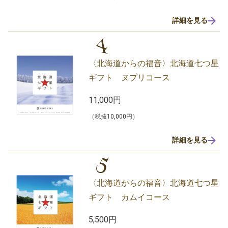
詳細を見る
4
〈北海道からの福音〉北海道七つ星
ギフト ヌプリコース
11,000円
（税抜10,000円）
詳細を見る
5
〈北海道からの福音〉北海道七つ星
ギフト カムイコース
5,500円