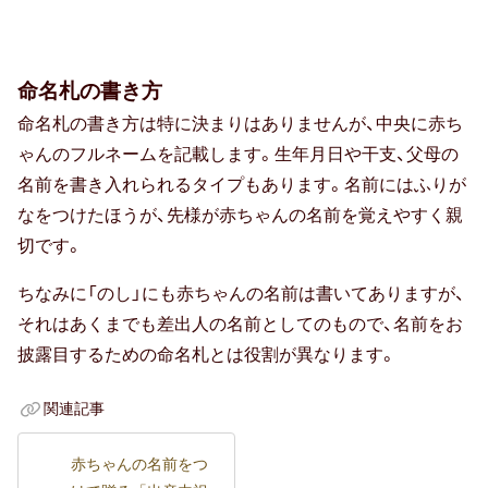
命名札の書き方
命名札の書き方は特に決まりはありませんが、中央に赤ち
ゃんのフルネームを記載します。生年月日や干支、父母の
名前を書き入れられるタイプもあります。名前にはふりが
なをつけたほうが、先様が赤ちゃんの名前を覚えやすく親
切です。
ちなみに「のし」にも赤ちゃんの名前は書いてありますが、
それはあくまでも差出人の名前としてのもので、名前をお
披露目するための命名札とは役割が異なります。
関連記事
赤ちゃんの名前をつ