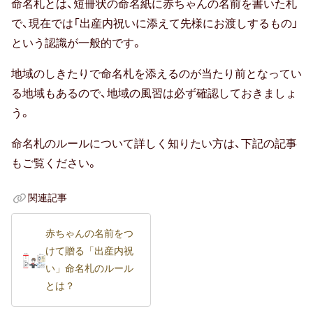
命名札とは、短冊状の命名紙に赤ちゃんの名前を書いた札
で、現在では「出産内祝いに添えて先様にお渡しするもの」
という認識が一般的です。
地域のしきたりで命名札を添えるのが当たり前となってい
る地域もあるので、地域の風習は必ず確認しておきましょ
う。
命名札のルールについて詳しく知りたい方は、下記の記事
もご覧ください。
関連記事
赤ちゃんの名前をつ
けて贈る「出産内祝
い」命名札のルール
とは？