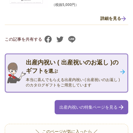
（税抜5,000円）
詳細を見る
この記事を共有する
出産内祝い ( 出産祝いのお返し )の
ギフト
を選ぶ
本当に喜んでもらえる出産内祝い ( 出産祝いのお返し )
のカタログギフトをご用意しています
出産内祝いの特集ページを見る
このページが気に入ったら