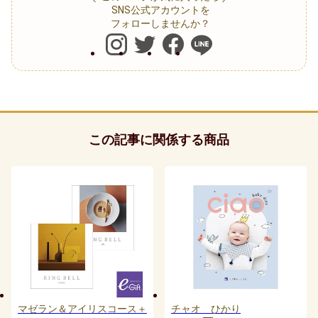
SNS公式アカウントを
フォローしませんか？
この記事に関係する商品
マゼラン＆アイリスコース＋
チャオ ひかり