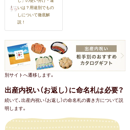
し」の使い分け・違
いは？用途別でもの
しについて徹底解
説！
別サイトへ遷移します。
出産内祝い（お返し）に命名札は必要？
続いて、出産内祝い（お返し）の命名札の書き方について説
明します。