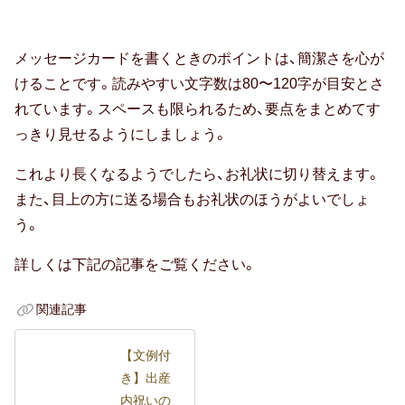
メッセージカードを書くときのポイントは、簡潔さを心が
けることです。読みやすい文字数は80〜120字が目安とさ
れています。スペースも限られるため、要点をまとめてす
っきり見せるようにしましょう。
これより長くなるようでしたら、お礼状に切り替えます。
また、目上の方に送る場合もお礼状のほうがよいでしょ
う。
詳しくは下記の記事をご覧ください。
関連記事
【文例付
き】出産
内祝いの