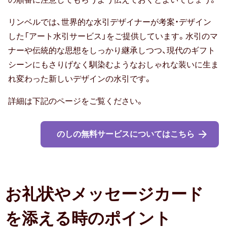
リンベルでは、世界的な水引デザイナーが考案・デザイン
した「アート水引サービス」をご提供しています。水引のマ
ナーや伝統的な思想をしっかり継承しつつ、現代のギフト
シーンにもさりげなく馴染むようなおしゃれな装いに生ま
れ変わった新しいデザインの水引です。
詳細は下記のページをご覧ください。
のしの無料サービスについてはこちら
お礼状やメッセージカード
を添える時のポイント