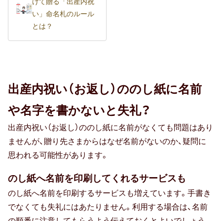
けて贈る「出産内祝
い」命名札のルール
とは？
出産内祝い（お返し）ののし紙に名前
や名字を書かないと失礼？
出産内祝い（お返し）ののし紙に名前がなくても問題はあり
ませんが、贈り先さまからはなぜ名前がないのか、疑問に
思われる可能性があります。
のし紙へ名前を印刷してくれるサービスも
のし紙へ名前を印刷するサービスも増えています。手書き
でなくても失礼にはあたりません。利用する場合は、名前
の順番に注意してもらうよう伝えておくとよいでしょう。