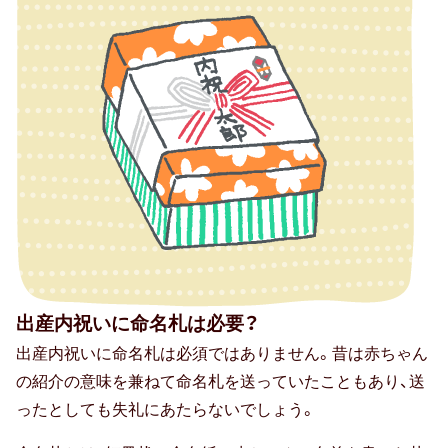
出産内祝いに命名札は必要？
出産内祝いに命名札は必須ではありません。昔は赤ちゃん
の紹介の意味を兼ねて命名札を送っていたこともあり、送
ったとしても失礼にあたらないでしょう。