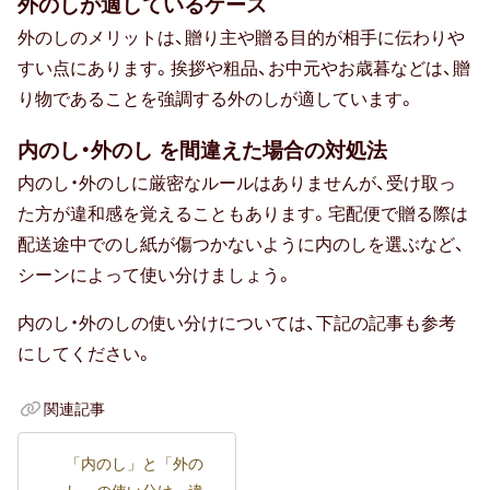
外のしが適しているケース
外のしのメリットは、贈り主や贈る目的が相手に伝わりや
すい点にあります。挨拶や粗品、お中元やお歳暮などは、贈
り物であることを強調する外のしが適しています。
内のし・外のし を間違えた場合の対処法
内のし・外のしに厳密なルールはありませんが、受け取っ
た方が違和感を覚えることもあります。宅配便で贈る際は
配送途中でのし紙が傷つかないように内のしを選ぶなど、
シーンによって使い分けましょう。
内のし・外のしの使い分けについては、下記の記事も参考
にしてください。
関連記事
「内のし」と「外の