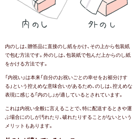
内のしは、贈答品に直接のし紙をかけ、その上から包装紙
で包む方法です。外のしは、包装紙で包んだ上からのし紙
をかける方法です。
「内祝い」は本来「自分のお祝いごとの幸せをお裾分けす
る」という控えめな意味合いがあるため、のしは、控えめな
表現に感じる「内のし」が適しているとされています。
これは内祝い全般に言えることで、特に配送するときや運
ぶ場合にのしが汚れたり、破れたりすることがないという
メリットもあります。