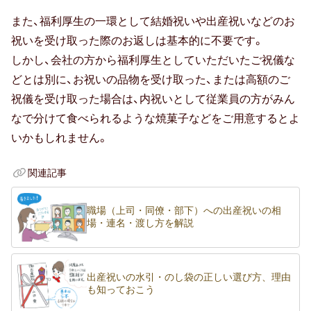
また、福利厚生の一環として結婚祝いや出産祝いなどのお
祝いを受け取った際のお返しは基本的に不要です。
しかし、会社の方から福利厚生としていただいたご祝儀な
どとは別に、お祝いの品物を受け取った、または高額のご
祝儀を受け取った場合は、内祝いとして従業員の方がみん
なで分けて食べられるような焼菓子などをご用意するとよ
いかもしれません。
関連記事
職場（上司・同僚・部下）への出産祝いの相
場・連名・渡し方を解説
出産祝いの水引・のし袋の正しい選び方、理由
も知っておこう