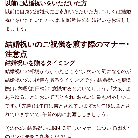
以前に結婚祝いをいただいた方
以前に自身の結婚式にご参加いただいた方、もしくは結婚
祝いをいただいた方へは、同額程度の結婚祝いをお渡しし
ましょう。
結婚祝いのご祝儀を渡す際のマナー・
注意点
結婚祝いを贈るタイミング
結婚祝いの相場がわかったところで、次いで気になるのが
結婚祝いのご祝儀を贈るタイミングです。結婚祝いを贈る
際は、六曜（お日柄）も意識するとよいでしょう。「大安」は
あらゆることにおいて吉とされ、お祝いに最も相応しい日
です。「先勝」は午前は吉とされていますが、午後は凶とさ
れていますので、午前の内にお渡ししましょう。
その他の、結婚祝いに関する詳しいマナーについては以下
のリンク先をご参考ください。