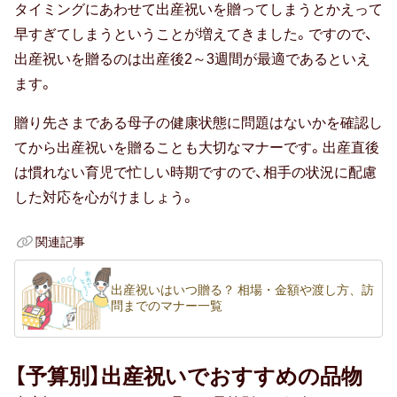
タイミングにあわせて出産祝いを贈ってしまうとかえって
早すぎてしまうということが増えてきました。ですので、
出産祝いを贈るのは出産後2～3週間が最適であるといえ
ます。
贈り先さまである母子の健康状態に問題はないかを確認し
てから出産祝いを贈ることも大切なマナーです。出産直後
は慣れない育児で忙しい時期ですので、相手の状況に配慮
した対応を心がけましょう。
関連記事
出産祝いはいつ贈る？ 相場・金額や渡し方、訪
問までのマナー一覧
【予算別】出産祝いでおすすめの品物