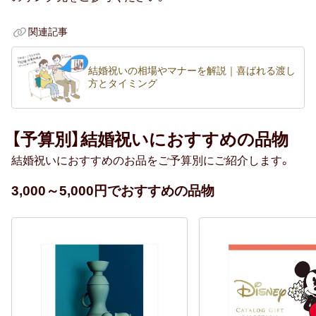
関連記事
結婚祝いの相場やマナーを解説｜喜ばれる渡し
方とタイミング
【予算別】結婚祝いにおすすめの品物
結婚祝いにおすすめのお品をご予算別にご紹介します。
3,000～5,000円でおすすめの品物