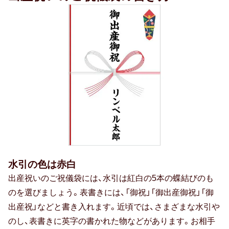
水引の色は赤白
出産祝いのご祝儀袋には、水引は紅白の5本の蝶結びのも
のを選びましょう。表書きには、「御祝」「御出産御祝」「御
出産祝」などと書き入れます。近頃では、さまざまな水引や
のし、表書きに英字の書かれた物などがあります。お相手