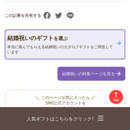
この記事を共有する
結婚祝いのギフト
を選ぶ
本当に喜んでもらえる結婚祝いのカタログギフトをご
用意しています
結婚祝いの特集ページを見る
このページが気に入ったら
SNS公式アカウントを
フォローしませんか？
人気ギフトはこちらをクリック！