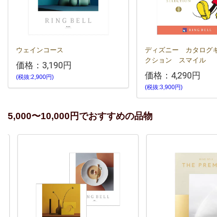
ウェインコース
ディズニー カタログ
クション スマイル
価格：
3,190円
価格：
4,290円
(税抜:2,900円)
(税抜:3,900円)
5,000〜10,000円でおすすめの品物