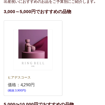
出産祝いにおすすめのお品をご予算別にご紹介します。
3,000～5,000円でおすすめの品物
ヒアデスコース
価格：
4,290円
(税抜:3,900円)
5,000〜10,000円でおすすめの品物