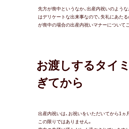
先方が喪中というなか、出産内祝いのような
はデリケートな出来事なので、失礼にあたる
が喪中の場合の出産内祝いマナーについて
お渡しするタイ
ぎてから
出産内祝いは、お祝いをいただいてから1ヵ
この限りではありません。