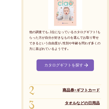
他の調査でも、1位になっているカタログギフト！も
らった方が自分が好きなものを選んでお取り寄せ
できるという自由度が、性別や年齢を問わず多くの
方に喜ばれているようです。
カタログギフトを探す
2
商品券・ギフトカード
3
タオルなどの日用品