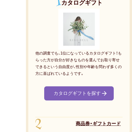
1
カタログギフト
他の調査でも、1位になっているカタログギフト！も
らった方が自分が好きなものを選んでお取り寄せ
できるという自由度が、性別や年齢を問わず多くの
方に喜ばれているようです。
カタログギフトを探す
2
商品券・ギフトカード