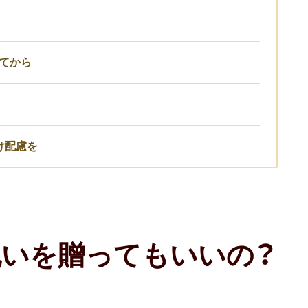
てから
け配慮を
いを贈ってもいいの？