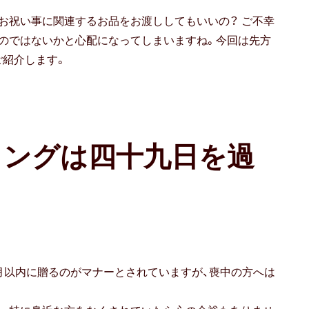
お祝い事に関連するお品をお渡ししてもいいの？ ご不幸
のではないかと心配になってしまいますね。今回は先方
ご紹介します。
ミングは四十九日を過
月以内に贈るのがマナーとされていますが、喪中の方へは