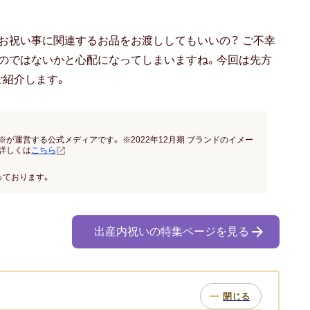
お祝い事に関連するお品をお渡ししてもいいの？ ご不幸
のではないかと心配になってしまいますね。今回は先方
ご紹介します。
※が運営する公式メディアです。 ※2022年12月期 ブランドのイメー
詳しくは
こちら
っております。
出産内祝いの特集ページを見る