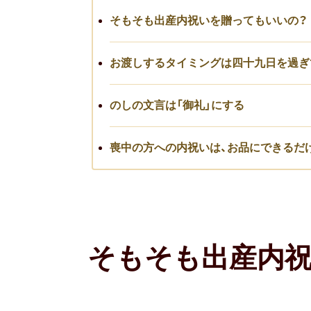
そもそも出産内祝いを贈ってもいいの？
お渡しするタイミングは四十九日を過ぎ
のしの文言は「御礼」にする
喪中の方への内祝いは、お品にできるだ
そもそも出産内祝