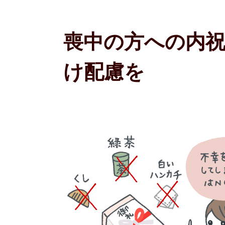
喪中の方への内祝
け配慮を