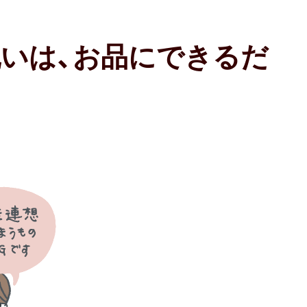
いは、お品にできるだ