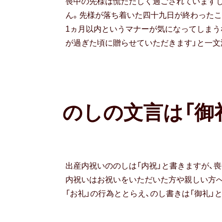
喪中の先様は慌ただしく過ごされています
ん。先様が落ち着いた四十九日が終わったこ
1ヵ月以内というマナーが気になってしまう
が過ぎた頃に贈らせていただきます」と一文
のしの文言は「御
出産内祝いののしは「内祝」と書きますが、
内祝いはお祝いをいただいた方や親しい方へ
「お礼」の行為ととらえ、のし書きは「御礼」