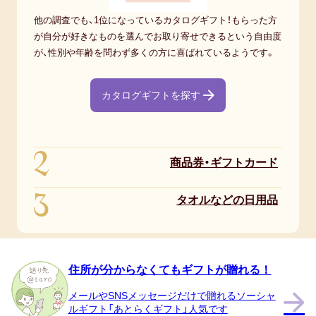
他の調査でも、1位になっているカタログギフト！もらった方
が自分が好きなものを選んでお取り寄せできるという自由度
が、性別や年齢を問わず多くの方に喜ばれているようです。
カタログギフトを探す
2
商品券・ギフトカード
3
タオルなどの日用品
住所が分からなくてもギフトが贈れる！
メールやSNSメッセージだけで贈れるソーシャ
ルギフト「あとらくギフト」人気です