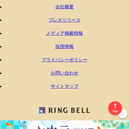
会社概要
プレスリリース
メディア掲載情報
採用情報
プライバシーポリシー
お問い合わせ
サイトマップ