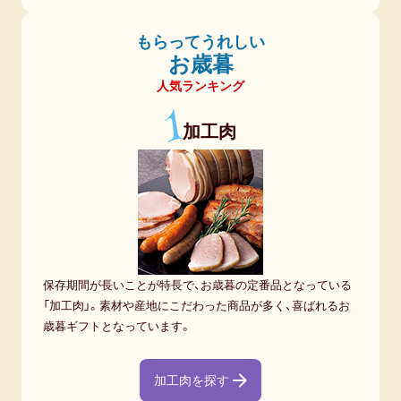
もらってうれしい
お歳暮
人気ランキング
1
加工肉
保存期間が長いことが特長で、お歳暮の定番品となっている
「加工肉」。素材や産地にこだわった商品が多く、喜ばれるお
歳暮ギフトとなっています。
加工肉を探す