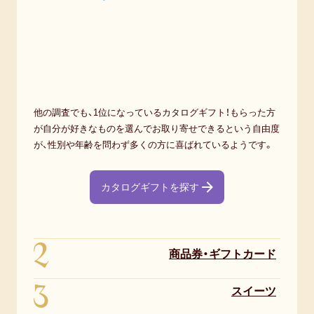
他の調査でも、1位になっているカタログギフト！もらった方
が自分が好きなものを選んでお取り寄せできるという自由度
が、性別や年齢を問わず多くの方に喜ばれているようです。
カタログギフトを探す
2
商品券・ギフトカード
3
スイーツ