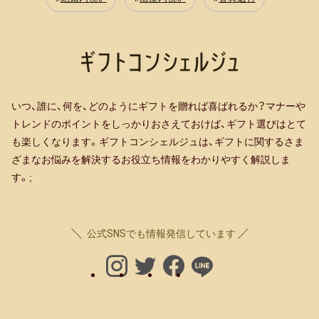
いつ、誰に、何を、どのようにギフトを贈れば喜ばれるか？マナーや
トレンドのポイントをしっかりおさえておけば、ギフト選びはとて
も楽しくなります。ギフトコンシェルジュは、ギフトに関するさま
ざまなお悩みを解決するお役立ち情報をわかりやすく解説しま
す。;
公式SNSでも情報発信しています