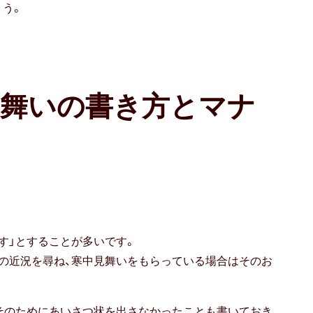
ょう。
見舞いの書き方とマナ
す」とすることが多いです。
の近況を尋ね、寒中見舞いをもらっている場合はそのお
そのためにあいさつ状を出さなかったことも書いておき