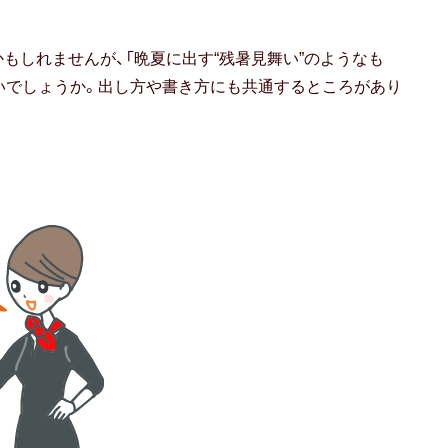
もしれませんが、「晩夏に出す“残暑見舞い”のようなも
いでしょうか。出し方や書き方にも共通するところがあり