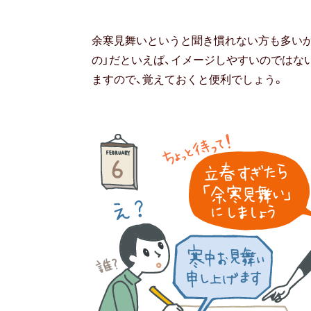
余寒見舞いというと聞き慣れない方も多いか
の」だといえば、イメージしやすいのではな
ますので、覚えておくと便利でしょう。