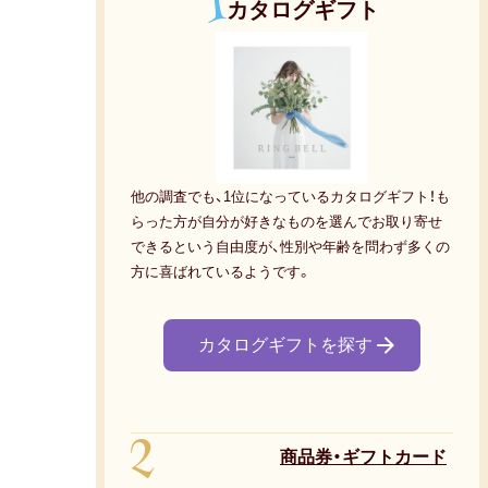
1
カタログギフト
他の調査でも、1位になっているカタログギフト！も
らった方が自分が好きなものを選んでお取り寄せ
できるという自由度が、性別や年齢を問わず多くの
方に喜ばれているようです。
カタログギフトを探す
2
商品券・ギフトカード