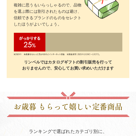
複雑に思うもいらっしゃるので、品物
を選ぶ際には割引されたものは避け、
信頼できるブランドのものをセレクト
したほうがよいでしょう。
リンベルではカタログギフトの割引販売を行って
おりませんので、安心してお買い求めいただけます
お歳暮 もらって嬉しい定番商品
ランキングで選ばれたカテゴリ別に、