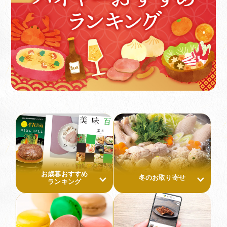
お歳暮おすすめ
冬のお取り寄せ
ランキング