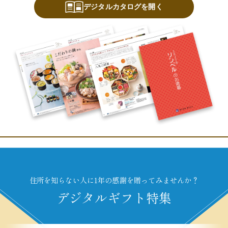
デジタルカタログを開く
住所を知らない人に1年の感謝を贈ってみませんか？
デジタルギフト特集