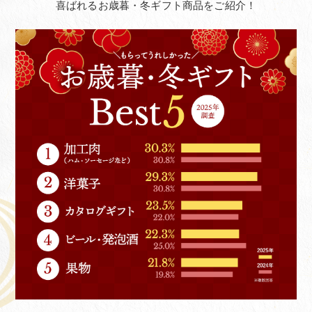
喜ばれるお歳暮・冬ギフト商品をご紹介！