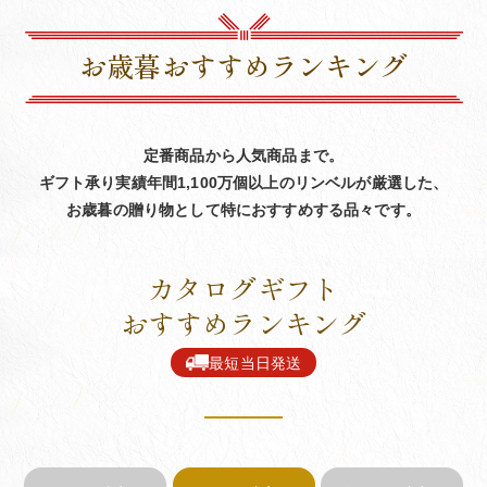
お歳暮おすすめランキング
定番商品から人気商品まで。
ギフト承り実績年間1,100万個以上のリンベルが厳選した、
お歳暮の贈り物として特におすすめする品々です。
カタログギフト
おすすめランキング
最短当日発送