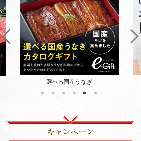
お酒の贈り物
キャンペーン