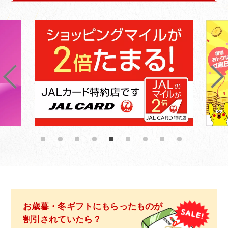
お歳暮・冬ギフトにもらったものが
割引されていたら？