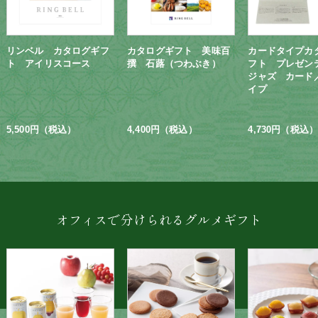
リンベル カタログギフ
カタログギフト 美味百
カードタイプカ
ト アイリスコース
撰 石蕗（つわぶき）
フト プレゼ
ジャズ カード
イプ
5,500円（税込）
4,400円（税込）
4,730円（税込）
オフィスで分けられるグルメギフト