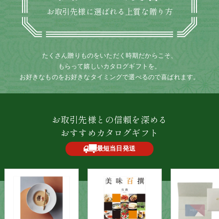
お取引先様に選ばれる上質な贈り方
たくさん贈りものをいただく時期だからこそ、
もらって嬉しいカタログギフトを。
お好きなものをお好きなタイミングで選べるので喜ばれます。
お取引先様との信頼を深める
おすすめカタログギフト
最短当日発送