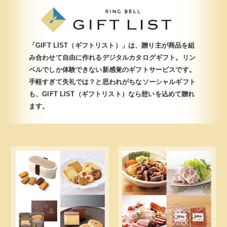
「GIFT LIST（ギフトリスト）」は、贈り主が商品を組
み合わせて
自由に作れるデジタルカタログギフト。
リン
ベルでしか体験できない新感覚のギフトサービスです。
手軽すぎて失礼では？と思われがちなソーシャルギフト
も、
GIFT LIST（ギフトリスト）なら想いを込めて贈れ
ます。