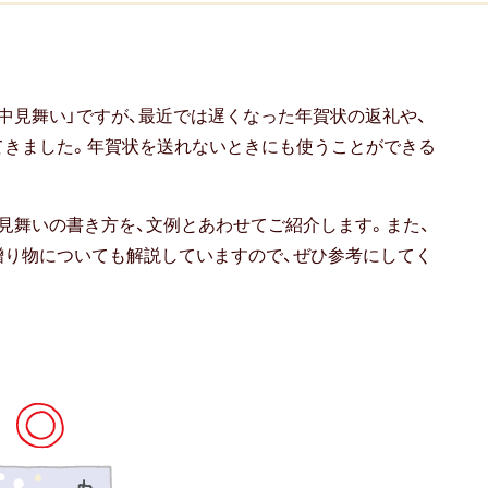
中見舞い」ですが、最近では遅くなった年賀状の返礼や、
てきました。年賀状を送れないときにも使うことができる
見舞いの書き方を、文例とあわせてご紹介します。また、
贈り物についても解説していますので、ぜひ参考にしてく