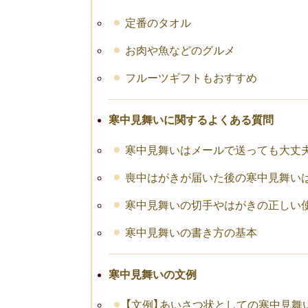
定番のタオル
お肉や魚などのグルメ
フルーツギフトもおすすめ
寒中見舞いに関するよくある質問
寒中見舞いはメールで送っても大丈
喪中はがきが届いた後の寒中見舞い
寒中見舞いの切手やはがきの正しい
寒中見舞いの書き方の基本
寒中見舞いの文例
【文例】あいさつ状としての寒中見舞