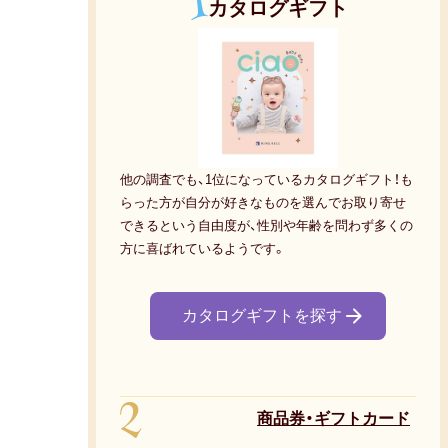
1
カタログギフト
他の調査でも、1位になっているカタログギフト！も
らった方が自分が好きなものを選んでお取り寄せ
できるという自由度が、性別や年齢を問わず多くの
方に喜ばれているようです。
カタログギフトを探す
2
商品券・ギフトカード