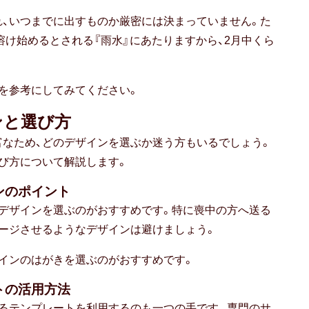
、いつまでに出すものか厳密には決まっていません。た
溶け始めるとされる『雨水』にあたりますから、2月中くら
を参考にしてみてください。
ンと選び方
なため、どのデザインを選ぶか迷う方もいるでしょう。
び方について解説します。
ンのポイント
デザインを選ぶのがおすすめです。特に喪中の方へ送る
ージさせるようなデザインは避けましょう。
インのはがきを選ぶのがおすすめです。
トの活用方法
るテンプレートを利用するのも一つの手です。専門のサ