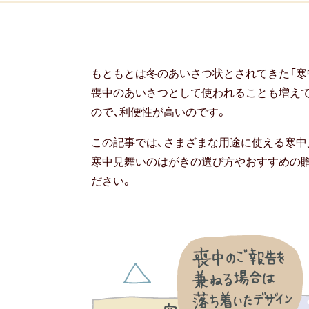
もともとは冬のあいさつ状とされてきた「寒
喪中のあいさつとして使われることも増え
ので、利便性が高いのです。
この記事では、さまざまな用途に使える寒中
寒中見舞いのはがきの選び方やおすすめの
ださい。