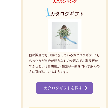
人気ランキング
1
カタログギフト
他の調査でも、1位になっているカタログギフト！も
らった方が自分が好きなものを選んでお取り寄せ
できるという自由度が、性別や年齢を問わず多くの
方に喜ばれているようです。
カタログギフトを探す