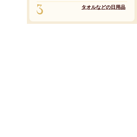
3
タオルなどの日用品