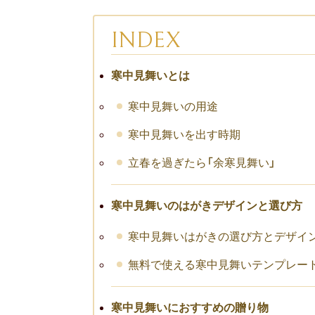
INDEX
寒中見舞いとは
寒中見舞いの用途
寒中見舞いを出す時期
立春を過ぎたら「余寒見舞い」
寒中見舞いのはがきデザインと選び方
寒中見舞いはがきの選び方とデザイ
無料で使える寒中見舞いテンプレー
寒中見舞いにおすすめの贈り物