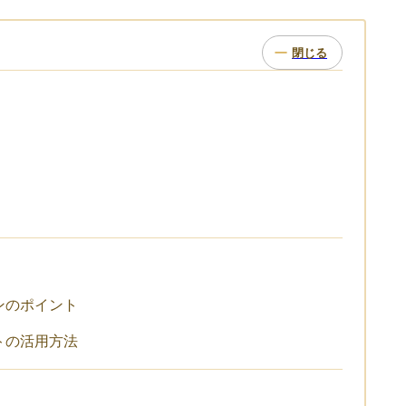
ンのポイント
トの活用方法