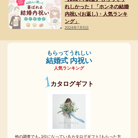
れしかった！「ホンネの結婚
内祝い(お返し)・人気ランキ
ング」
2024年7月5日
もらってうれしい
結婚式 内祝い
人気ランキング
1
カタログギフト
他の調査でも、1位になっているカタログギフト！もらった方