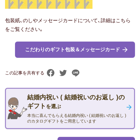
包装紙、のしやメッセージカードについて、詳細はこちら
をご覧ください。
こだわりのギフト包装＆メッセージカード
この記事を共有する
結婚内祝い ( 結婚祝いのお返し )の
ギフト
を選ぶ
本当に喜んでもらえる結婚内祝い ( 結婚祝いのお返し )
のカタログギフトをご用意しています