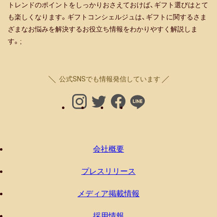
トレンドのポイントをしっかりおさえておけば、ギフト選びはとて
も楽しくなります。ギフトコンシェルジュは、ギフトに関するさま
ざまなお悩みを解決するお役立ち情報をわかりやすく解説しま
す。;
公式SNSでも情報発信しています
会社概要
プレスリリース
メディア掲載情報
採用情報