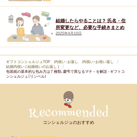
結婚したらやることは？ 氏名・住
所変更など、必要な手続きまとめ
2025年4月10日
ギフトコンシェルジュTOP
内祝い･お返し
内祝い・お祝い返し
結婚内祝い ( 結婚祝いのお返し )
包装紙の基本的な包み方は？ 種類、慶弔で異なるマナ－を解説 - ギフトコ
ンシェルジュ〔リンベル〕
コンシェルジュのおすすめ