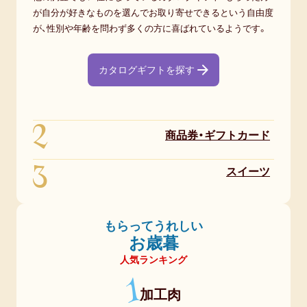
が自分が好きなものを選んでお取り寄せできるという自由度
が、性別や年齢を問わず多くの方に喜ばれているようです。
カタログギフトを探す
2
商品券・ギフトカード
3
スイーツ
もらってうれしい
お歳暮
人気ランキング
1
加工肉