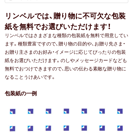
リンベルでは、贈り物に不可欠な包装
紙を無料でお選びいただけます！
リンベルではさまざまな種類の包装紙を無料で用意してい
ます。種類豊富ですので、贈り物の目的や、お贈り先さま・
お贈り主さまのお好み・イメージに応じてぴったりの包装
紙をお選びいただけます。のしやメッセージカードなども
無料でおつけできますので、思いの伝わる素敵な贈り物に
なることうけあいです。
包装紙の一例