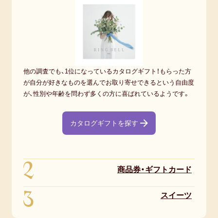
他の調査でも、1位になっているカタログギフト！もらった方
が自分が好きなものを選んでお取り寄せできるという自由度
が、性別や年齢を問わず多くの方に喜ばれているようです。
カタログギフトを探す
2
商品券・ギフトカード
3
スイーツ