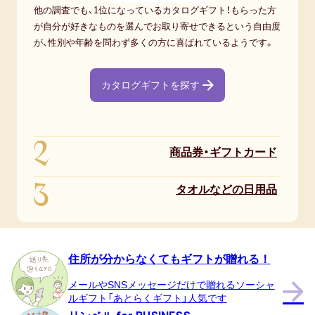
他の調査でも、1位になっているカタログギフト！もらった方
が自分が好きなものを選んでお取り寄せできるという自由度
が、性別や年齢を問わず多くの方に喜ばれているようです。
カタログギフトを探す
2
商品券・ギフトカード
3
タオルなどの日用品
住所が分からなくてもギフトが贈れる！
メールやSNSメッセージだけで贈れるソーシャ
ルギフト「あとらくギフト」人気です