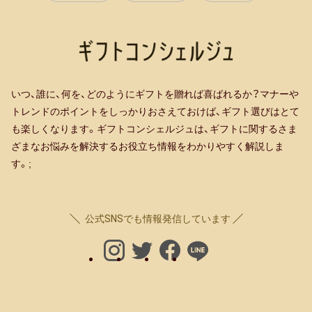
いつ、誰に、何を、どのようにギフトを贈れば喜ばれるか？マナーや
トレンドのポイントをしっかりおさえておけば、ギフト選びはとて
も楽しくなります。ギフトコンシェルジュは、ギフトに関するさま
ざまなお悩みを解決するお役立ち情報をわかりやすく解説しま
す。;
公式SNSでも情報発信しています