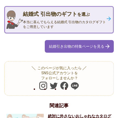
結婚式 引出物のギフト
を選ぶ
本当に喜んでもらえる結婚式 引出物のカタログギフト
をご用意しています
結婚引き出物の特集ページを見る
このページが気に入ったら
SNS公式アカウントを
フォローしませんか？
関連記事
絶対に外さないおしゃれなカタログ