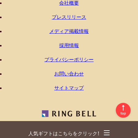
会社概要
プレスリリース
メディア掲載情報
採用情報
プライバシーポリシー
お問い合わせ
サイトマップ
人気ギフトはこちらをクリック！
©2014 RINGBELL Co.,Ltd.