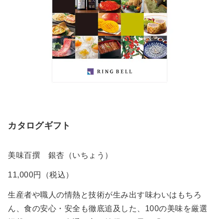
カタログギフト
美味百撰 銀杏（いちょう）
11,000円（税込）
生産者や職人の情熱と技術が生み出す味わいはもちろ
ん、食の安心・安全も徹底追及した、100の美味を厳選