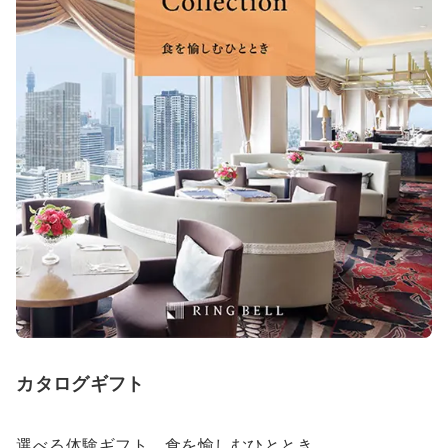
カタログギフト
選べる体験ギフト 食を愉しむひととき