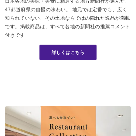
日本各地の美味・美食に精通する地方新聞社が選んだ、
47都道府県の自慢の味わい。 地元では定番でも、広く
知られていない、その土地ならではの隠れた逸品が満載
です。掲載商品は、すべて各地の新聞社の推薦コメント
付きです
詳しくはこちら