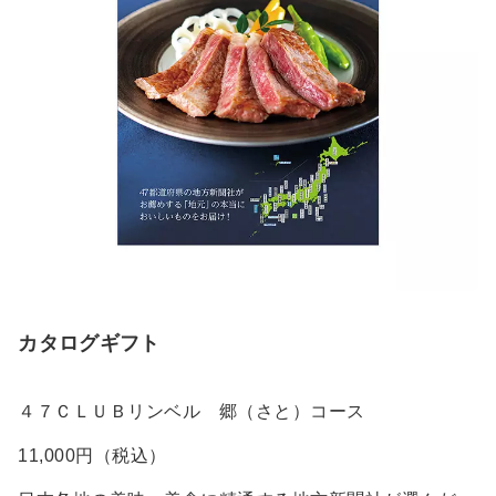
カタログギフト
４７ＣＬＵＢリンベル 郷（さと）コース
11,000円（税込）