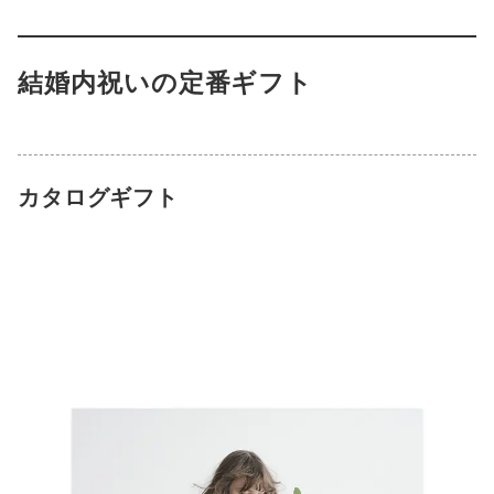
結婚内祝いの定番ギフト
カタログギフト