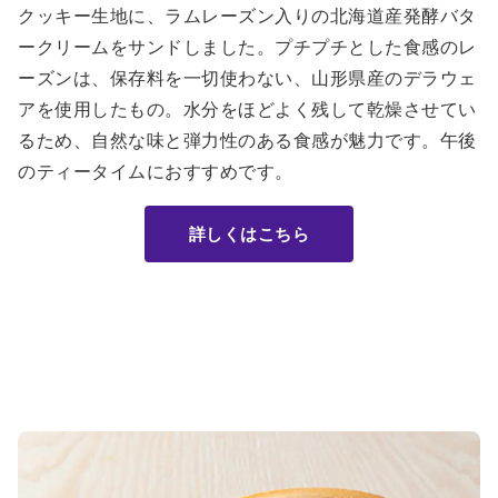
クッキー生地に、ラムレーズン入りの北海道産発酵バタ
ークリームをサンドしました。プチプチとした食感のレ
ーズンは、保存料を一切使わない、山形県産のデラウェ
アを使用したもの。水分をほどよく残して乾燥させてい
るため、自然な味と弾力性のある食感が魅力です。午後
のティータイムにおすすめです。
詳しくはこちら