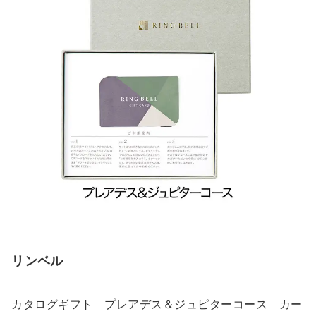
リンベル
カタログギフト プレアデス＆ジュピターコース カー