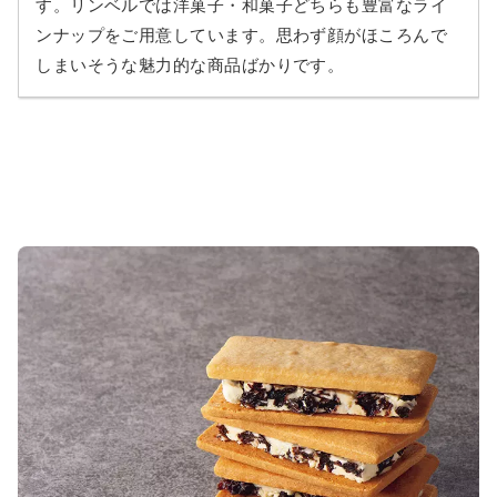
す。リンベルでは洋菓子・和菓子どちらも豊富なライ
ンナップをご用意しています。思わず顔がほころんで
しまいそうな魅力的な商品ばかりです。