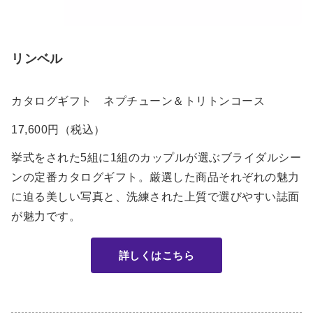
リンベル
カタログギフト ネプチューン＆トリトンコース
17,600円（税込）
挙式をされた5組に1組のカップルが選ぶブライダルシー
ンの定番カタログギフト。厳選した商品それぞれの魅力
に迫る美しい写真と、洗練された上質で選びやすい誌面
が魅力です。
詳しくはこちら