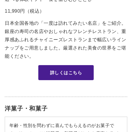
11,990円（税込）
日本全国各地の「一度は訪れてみたい名店」をご紹介。
銀座の寿司の名店やおしゃれなフレンチレストラン、重
厚感あふれるチャイニーズレストランまで幅広いライン
ナップをご用意しました。厳選された美食の世界をご堪
能ください。
詳しくはこちら
洋菓子・和菓子
年齢・性別を問わずに喜んでもらえるのがお菓子で