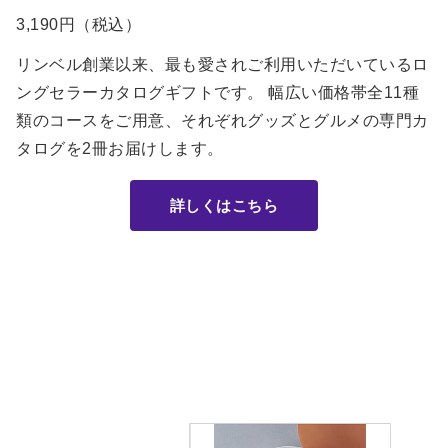
3,190円（税込）
リンベル創業以来、最も愛されご利用いただいているロ
ングセラーカタログギフトです。 幅広い価格帯全11種
類のコースをご用意、それぞれグッズとグルメの専門カ
タログを2冊お届けします。
詳しくはこちら