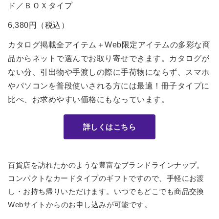
ド／ＢＯＸタイプ
6,380円（税込）
カタログ掲載全アイテム＋Web限定アイテムの多彩な商
品からネットで選んでお取り寄せできます。カタログが
ない分、引出物や手渡しの際に手荷物にならず、スマホ
やパソコンを普段使いされる方には最適！冊子タイプに
比べ、お求めやすい価格にもなっています。
詳しくはこちら
百貨店を訪れたかのような豊富なブランドラインナップ。
コンパクトなカードタイプのギフトですので、手軽にお渡
し・お持ち帰りいただけます。いつでもどこでも商品交換
Webサイトからのお申し込みが可能です。