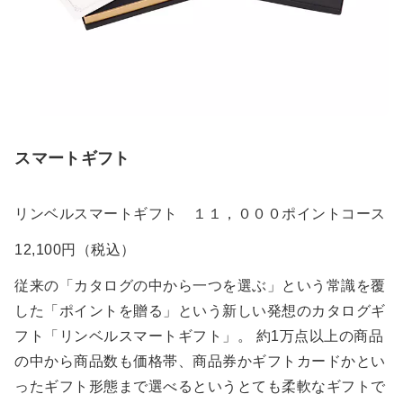
スマートギフト
リンベルスマートギフト １１，０００ポイントコース
12,100円（税込）
従来の「カタログの中から一つを選ぶ」という常識を覆
した「ポイントを贈る」という新しい発想のカタログギ
フト「リンベルスマートギフト」。 約1万点以上の商品
の中から商品数も価格帯、商品券かギフトカードかとい
ったギフト形態まで選べるというとても柔軟なギフトで