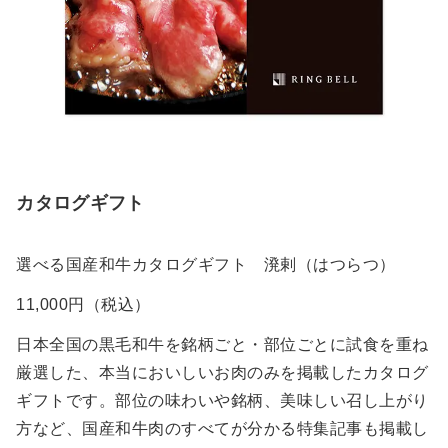
カタログギフト
選べる国産和牛カタログギフト 溌剌（はつらつ）
11,000円（税込）
日本全国の黒毛和牛を銘柄ごと・部位ごとに試食を重ね
厳選した、本当においしいお肉のみを掲載したカタログ
ギフトです。部位の味わいや銘柄、美味しい召し上がり
方など、国産和牛肉のすべてが分かる特集記事も掲載し