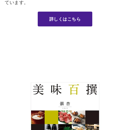
ています。
詳しくはこちら