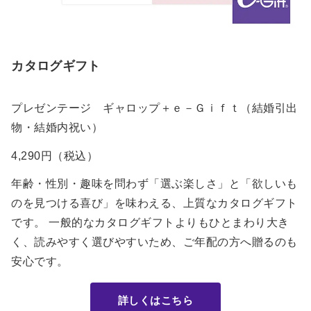
カタログギフト
プレゼンテージ ギャロップ＋ｅ－Ｇｉｆｔ（結婚引出
物・結婚内祝い）
4,290円（税込）
年齢・性別・趣味を問わず「選ぶ楽しさ」と「欲しいも
のを見つける喜び」を味わえる、上質なカタログギフト
です。 一般的なカタログギフトよりもひとまわり大き
く、読みやすく選びやすいため、ご年配の方へ贈るのも
安心です。
詳しくはこちら