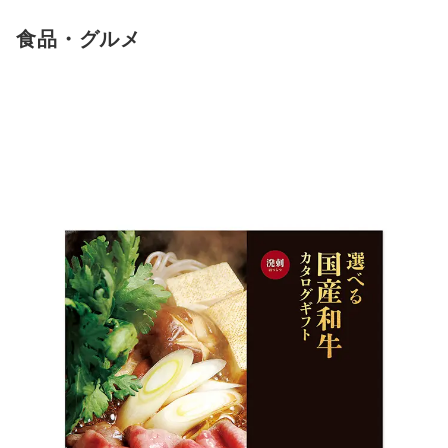
食品・グルメ