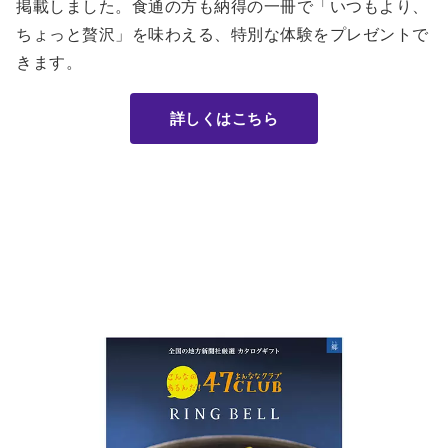
掲載しました。食通の方も納得の一冊で「いつもより、
ちょっと贅沢」を味わえる、特別な体験をプレゼントで
きます。
詳しくはこちら