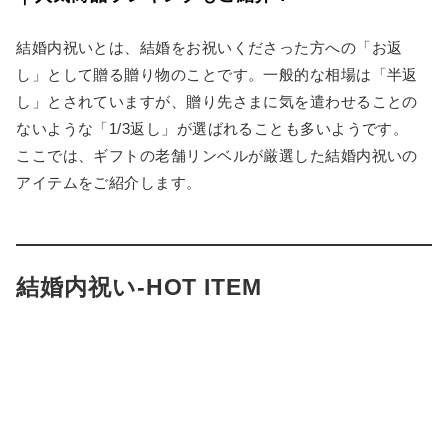
結婚内祝いとは、結婚をお祝いくださった方への「お返
し」として贈る贈り物のことです。一般的な相場は「半返
し」とされていますが、贈り先さまに気を遣わせることの
ないような「1/3返し」が選ばれることも多いようです。
ここでは、ギフトの老舗リンベルが厳選した結婚内祝いの
アイテムをご紹介します。
結婚内祝い-HOT ITEM