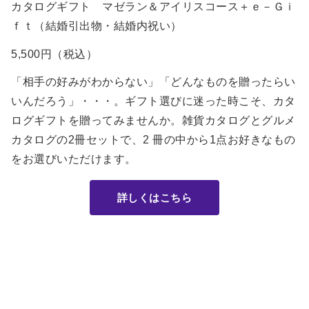
カタログギフト マゼラン＆アイリスコース＋ｅ－Ｇｉ
ｆｔ（結婚引出物・結婚内祝い）
5,500円（税込）
「相手の好みがわからない」「どんなものを贈ったらい
いんだろう」・・・。ギフト選びに迷った時こそ、カタ
ログギフトを贈ってみませんか。雑貨カタログとグルメ
カタログの2冊セットで、2 冊の中から1点お好きなもの
をお選びいただけます。
詳しくはこちら