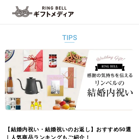
TIPS
【結婚内祝い・結婚祝いのお返し】おすすめ50選
｜人気商品ランキングもご紹介！