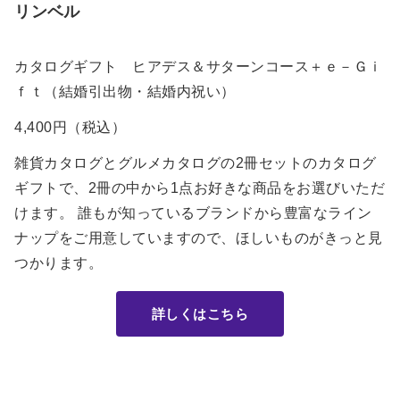
リンベル
カタログギフト ヒアデス＆サターンコース＋ｅ－Ｇｉ
ｆｔ（結婚引出物・結婚内祝い）
4,400円（税込）
雑貨カタログとグルメカタログの2冊セットのカタログ
ギフトで、2冊の中から1点お好きな商品をお選びいただ
けます。 誰もが知っているブランドから豊富なライン
ナップをご用意していますので、ほしいものがきっと見
つかります。
詳しくはこちら