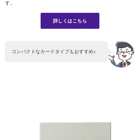
す。
詳しくはこちら
コンパクトなカードタイプもおすすめ♪