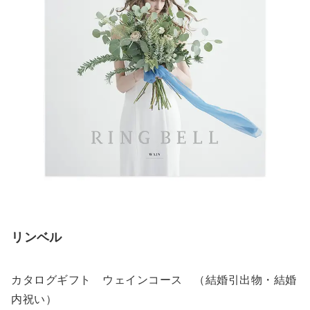
リンベル
カタログギフト ウェインコース （結婚引出物・結婚
内祝い）