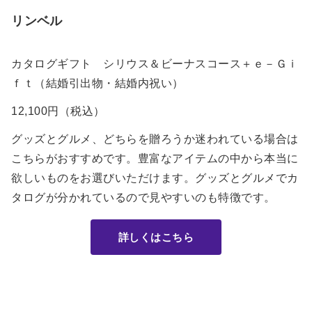
リンベル
カタログギフト シリウス＆ビーナスコース＋ｅ－Ｇｉ
ｆｔ（結婚引出物・結婚内祝い）
12,100円（税込）
グッズとグルメ、どちらを贈ろうか迷われている場合は
こちらがおすすめです。豊富なアイテムの中から本当に
欲しいものをお選びいただけます。グッズとグルメでカ
タログが分かれているので見やすいのも特徴です。
詳しくはこちら