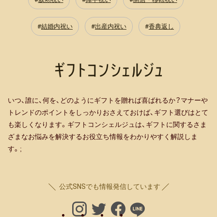
結婚内祝い
出産内祝い
香典返し
いつ、誰に、何を、どのようにギフトを贈れば喜ばれるか？マナーや
トレンドのポイントをしっかりおさえておけば、ギフト選びはとて
も楽しくなります。ギフトコンシェルジュは、ギフトに関するさま
ざまなお悩みを解決するお役立ち情報をわかりやすく解説しま
す。;
公式SNSでも情報発信しています