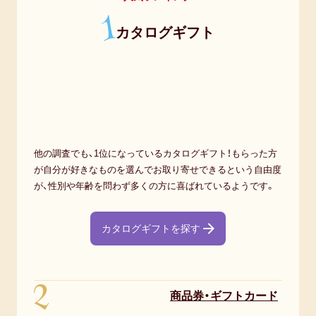
1
カタログギフト
他の調査でも、1位になっているカタログギフト！もらった方
が自分が好きなものを選んでお取り寄せできるという自由度
が、性別や年齢を問わず多くの方に喜ばれているようです。
カタログギフトを探す
2
商品券・ギフトカード