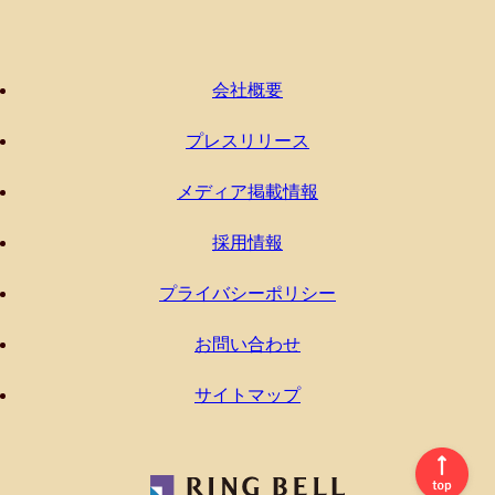
会社概要
プレスリリース
メディア掲載情報
採用情報
プライバシーポリシー
お問い合わせ
サイトマップ