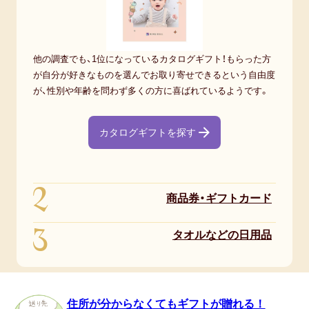
他の調査でも、1位になっているカタログギフト！もらった方
が自分が好きなものを選んでお取り寄せできるという自由度
が、性別や年齢を問わず多くの方に喜ばれているようです。
カタログギフトを探す
2
商品券・ギフトカード
3
タオルなどの日用品
住所が分からなくてもギフトが贈れる！