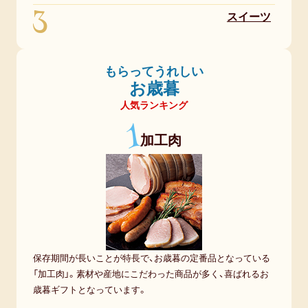
3
スイーツ
もらってうれしい
お歳暮
人気ランキング
1
加工肉
保存期間が長いことが特長で、お歳暮の定番品となっている
「加工肉」。素材や産地にこだわった商品が多く、喜ばれるお
歳暮ギフトとなっています。