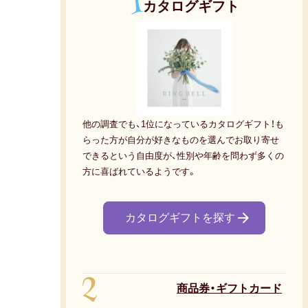
1
カタログギフト
他の調査でも、1位になっているカタログギフト！も
らった方が自分が好きなものを選んでお取り寄せ
できるという自由度が、性別や年齢を問わず多くの
方に喜ばれているようです。
カタログギフトを探す
2
商品券・ギフトカード