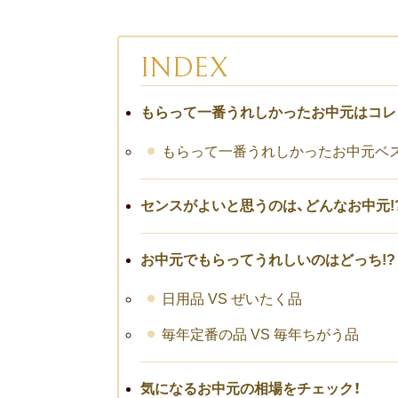
INDEX
もらって一番うれしかったお中元はコレ
もらって一番うれしかったお中元ベス
センスがよいと思うのは、どんなお中元!
お中元でもらってうれしいのはどっち!?
日用品 VS ぜいたく品
毎年定番の品 VS 毎年ちがう品
気になるお中元の相場をチェック！