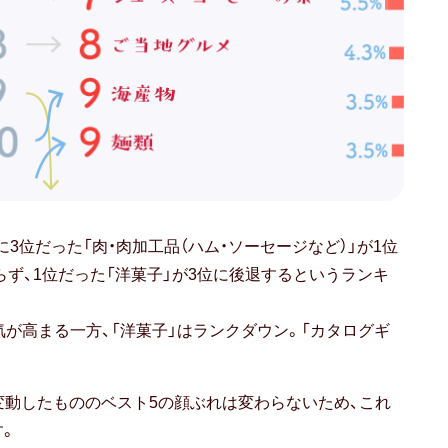
に3位だった「肉・肉加工品（ハム・ソーセージなど）」が1位
らず、1位だった「洋菓子」が3位に後退するというランキ
人気が高まる一方、「洋菓子」はランクダウン。「カタログギ
位が変動したもののベスト5の顔ぶれは変わらないため、これ
す。