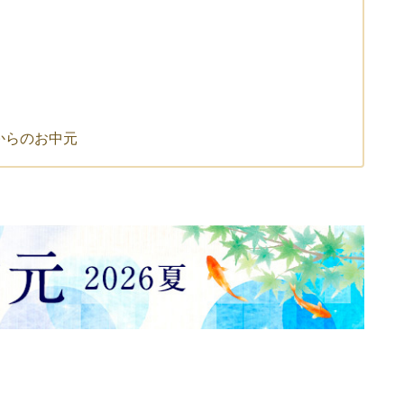
からのお中元