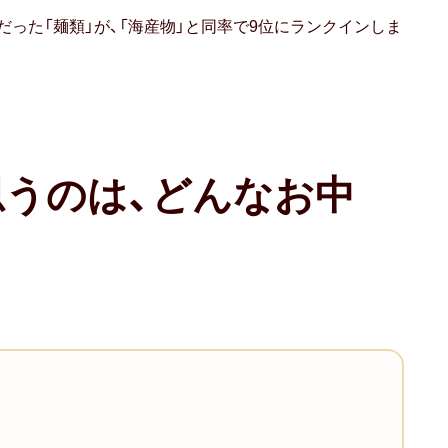
外だった「麺類」が、「海産物」と同率で9位にランクインしま
うのは、どんなお中