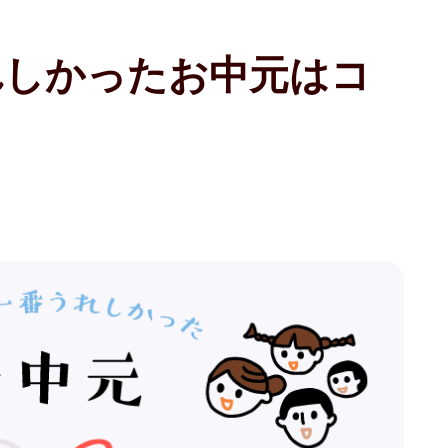
れしかったお中元はコ