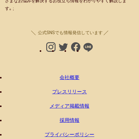
ざまなお悩みを解決するお役立ち情報をわかりやすく解説しま
す。;
公式SNSでも情報発信しています
会社概要
プレスリリース
メディア掲載情報
採用情報
プライバシーポリシー