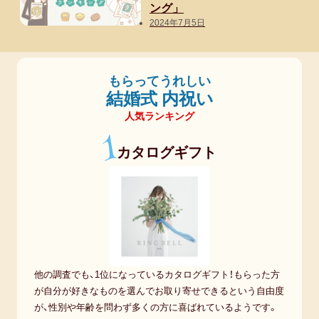
ング」
2024年7月5日
もらってうれしい
結婚式 内祝い
人気ランキング
1
カタログギフト
他の調査でも、1位になっているカタログギフト！もらった方
が自分が好きなものを選んでお取り寄せできるという自由度
が、性別や年齢を問わず多くの方に喜ばれているようです。