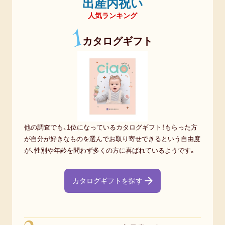
出産内祝い
人気ランキング
1
カタログギフト
他の調査でも、1位になっているカタログギフト！もらった方
が自分が好きなものを選んでお取り寄せできるという自由度
が、性別や年齢を問わず多くの方に喜ばれているようです。
カタログギフトを探す